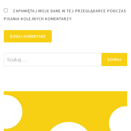
ZAPAMIĘTAJ MOJE DANE W TEJ PRZEGLĄDARCE PODCZAS
PISANIA KOLEJNYCH KOMENTARZY.
Szukaj: