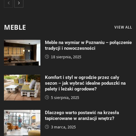
MEBLE
VIEW ALL
Meble na wymiar w Poznaniu – połączenie
tradycji i nowoczesności
18 sierpnia, 2025
Komfort i styl w ogrodzie przez cały
sezon – jak wybrać idealne poduszki na
palety i leżaki ogrodowe?
5 sierpnia, 2025
Dlaczego warto postawić na krzesła
tapicerowane w aranżacji wnętrz?
3 marca, 2025