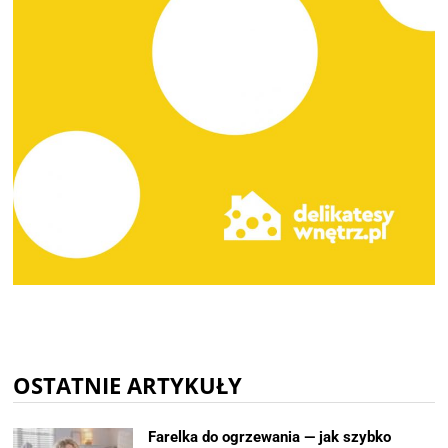
OSTATNIE ARTYKUŁY
Farelka do ogrzewania — jak szybko