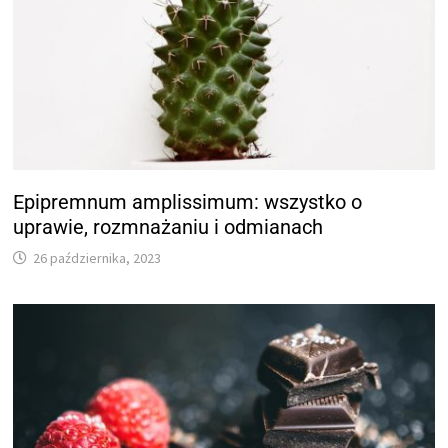
Epipremnum amplissimum: wszystko o
uprawie, rozmnażaniu i odmianach
26 października, 2023