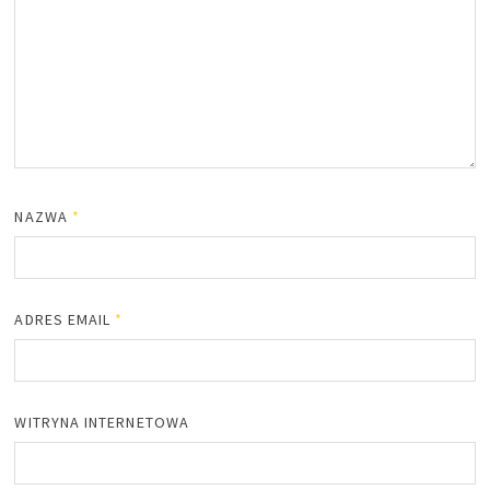
NAZWA
*
ADRES EMAIL
*
WITRYNA INTERNETOWA