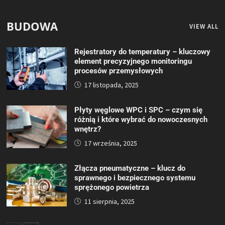
BUDOWA
VIEW ALL
Rejestratory do temperatury – kluczowy
element precyzyjnego monitoringu
procesów przemysłowych
17 listopada, 2025
Płyty węglowe WPC i SPC – czym się
różnią i które wybrać do nowoczesnych
wnętrz?
17 września, 2025
Złącza pneumatyczne – klucz do
sprawnego i bezpiecznego systemu
sprężonego powietrza
11 sierpnia, 2025