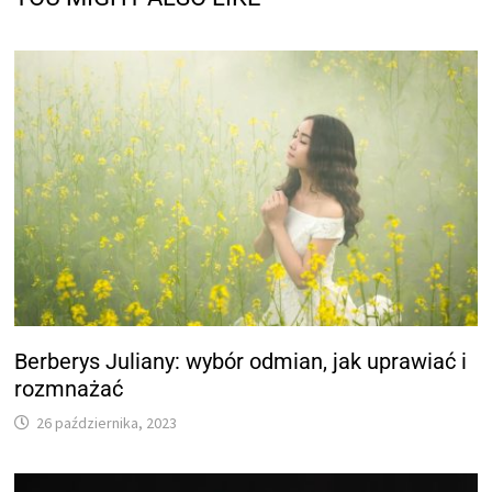
Berberys Juliany: wybór odmian, jak uprawiać i
rozmnażać
26 października, 2023