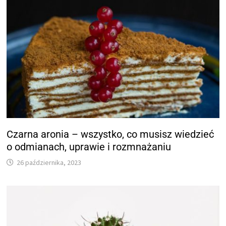
Czarna aronia – wszystko, co musisz wiedzieć
o odmianach, uprawie i rozmnażaniu
26 października, 2023