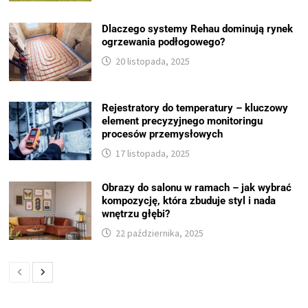
Dlaczego systemy Rehau dominują rynek
ogrzewania podłogowego?
20 listopada, 2025
Rejestratory do temperatury – kluczowy
element precyzyjnego monitoringu
procesów przemysłowych
17 listopada, 2025
Obrazy do salonu w ramach – jak wybrać
kompozycję, która zbuduje styl i nada
wnętrzu głębi?
22 października, 2025