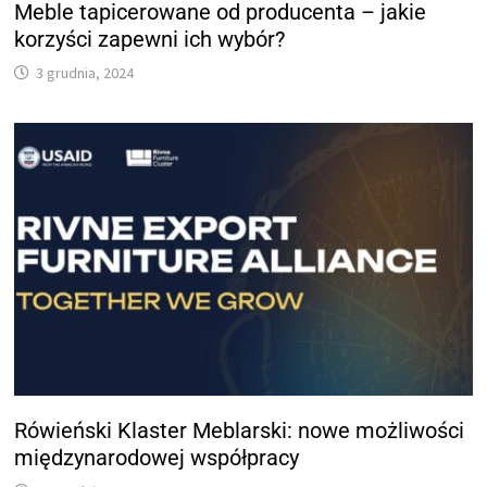
Meble tapicerowane od producenta – jakie
korzyści zapewni ich wybór?
3 grudnia, 2024
Rówieński Klaster Meblarski: nowe możliwości
międzynarodowej współpracy