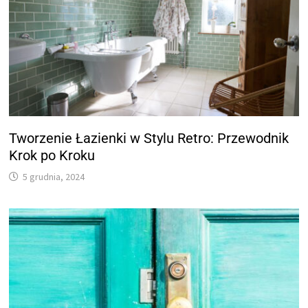
Tworzenie Łazienki w Stylu Retro: Przewodnik
Krok po Kroku
5 grudnia, 2024