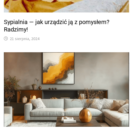
Sypialnia — jak urządzić ją z pomysłem?
Radzimy!
21 sierpnia, 2024