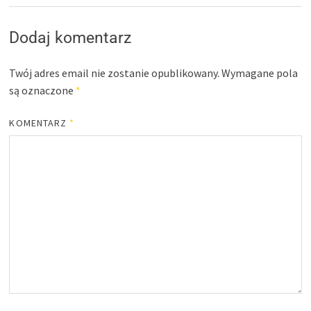
Dodaj komentarz
Twój adres email nie zostanie opublikowany.
Wymagane pola
są oznaczone
*
KOMENTARZ
*