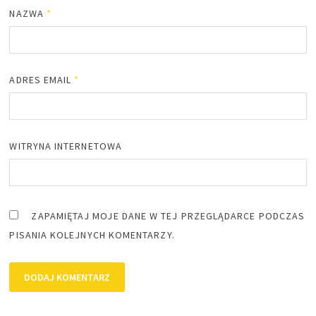
NAZWA
*
ADRES EMAIL
*
WITRYNA INTERNETOWA
ZAPAMIĘTAJ MOJE DANE W TEJ PRZEGLĄDARCE PODCZAS
PISANIA KOLEJNYCH KOMENTARZY.