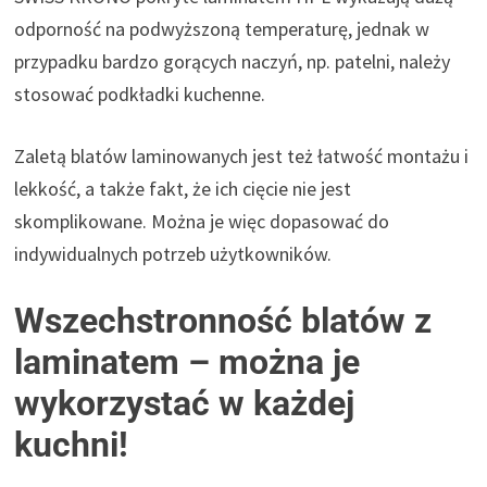
odporność na podwyższoną temperaturę, jednak w
przypadku bardzo gorących naczyń, np. patelni, należy
stosować podkładki kuchenne.
Zaletą blatów laminowanych jest też łatwość montażu i
lekkość, a także fakt, że ich cięcie nie jest
skomplikowane. Można je więc dopasować do
indywidualnych potrzeb użytkowników.
Wszechstronność blatów z
laminatem – można je
wykorzystać w każdej
kuchni!