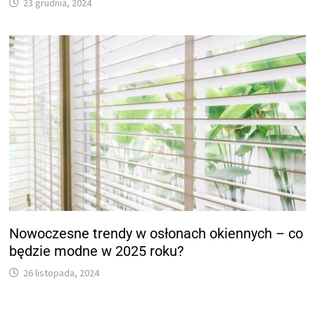
23 grudnia, 2024
Nowoczesne trendy w osłonach okiennych – co
będzie modne w 2025 roku?
26 listopada, 2024