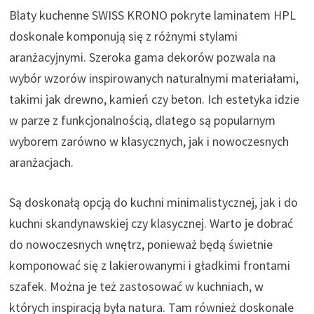
Blaty kuchenne SWISS KRONO pokryte laminatem HPL
doskonale komponują się z różnymi stylami
aranżacyjnymi. Szeroka gama dekorów pozwala na
wybór wzorów inspirowanych naturalnymi materiałami,
takimi jak drewno, kamień czy beton. Ich estetyka idzie
w parze z funkcjonalnością, dlatego są popularnym
wyborem zarówno w klasycznych, jak i nowoczesnych
aranżacjach.
Są doskonałą opcją do kuchni minimalistycznej, jak i do
kuchni skandynawskiej czy klasycznej. Warto je dobrać
do nowoczesnych wnętrz, ponieważ będą świetnie
komponować się z lakierowanymi i gładkimi frontami
szafek. Można je też zastosować w kuchniach, w
których inspiracją była natura. Tam również doskonale