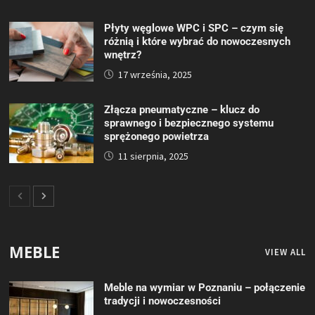
Płyty węglowe WPC i SPC – czym się
różnią i które wybrać do nowoczesnych
wnętrz?
17 września, 2025
Złącza pneumatyczne – klucz do
sprawnego i bezpiecznego systemu
sprężonego powietrza
11 sierpnia, 2025
MEBLE
VIEW ALL
Meble na wymiar w Poznaniu – połączenie
tradycji i nowoczesności