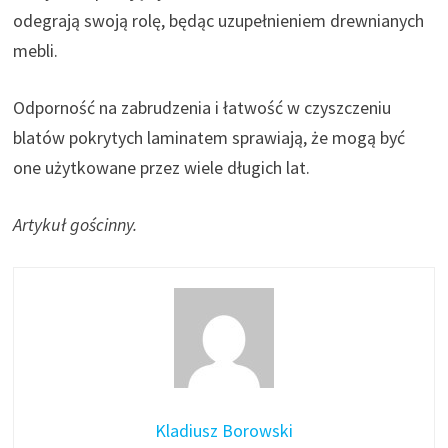
odegrają swoją rolę, będąc uzupełnieniem drewnianych
mebli.
Odporność na zabrudzenia i łatwość w czyszczeniu
blatów pokrytych laminatem sprawiają, że mogą być
one użytkowane przez wiele długich lat.
Artykuł gościnny.
Kladiusz Borowski