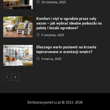
18 sierpnia, 2025
Komfort i styl w ogrodzie przez cały
sezon – jak wybrać idealne poduszki na
palety i leżaki ogrodowe?
5 sierpnia, 2025
Dlaczego warto postawić na krzesła
tapicerowane w aranżacji wnętrz?
3 marca, 2025
Delikatesywnetrz.pl © 2021-2026