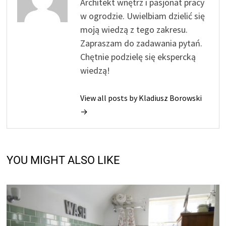
Architekt wnętrz i pasjonat pracy
w ogrodzie. Uwielbiam dzielić się
moją wiedzą z tego zakresu.
Zapraszam do zadawania pytań.
Chętnie podzielę się ekspercką
wiedzą!
View all posts by Kladiusz Borowski
→
YOU MIGHT ALSO LIKE