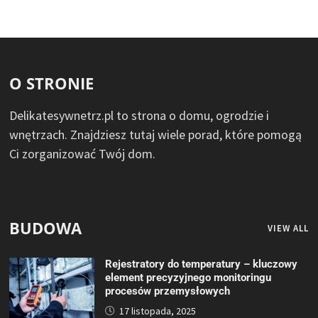
O STRONIE
Delikatesywnetrz.pl to strona o domu, ogrodzie i
wnętrzach. Znajdziesz tutaj wiele porad, które pomogą
Ci zorganizować Twój dom.
BUDOWA
VIEW ALL
Rejestratory do temperatury – kluczowy
element precyzyjnego monitoringu
procesów przemysłowych
17 listopada, 2025