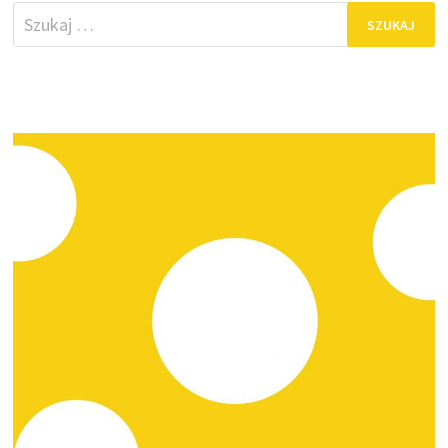
Szukaj: