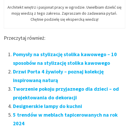
Architekt wnętrz i pasjonat pracy w ogrodzie. Uwielbiam dzielić się
moją wiedzą z tego zakresu. Zapraszam do zadawania pytań.
Chętnie podzielę się ekspercką wiedzą!
Przeczytaj również:
Pomysły na stylizację stolika kawowego – 10
sposobów na stylizację stolika kawowego
Drzwi Porta 4 żywioły – poznaj kolekcję
inspirowaną naturą
Tworzenie pokoju przyjaznego dla dzieci – od
projektowania do dekoracji
Designerskie lampy do kuchni
5 trendów w meblach tapicerowanych na rok
2024