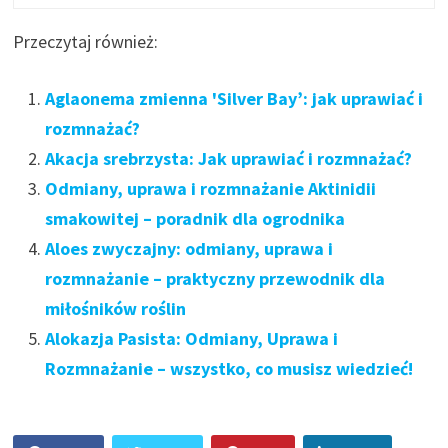
Przeczytaj również:
Aglaonema zmienna 'Silver Bay’: jak uprawiać i
rozmnażać?
Akacja srebrzysta: Jak uprawiać i rozmnażać?
Odmiany, uprawa i rozmnażanie Aktinidii
smakowitej – poradnik dla ogrodnika
Aloes zwyczajny: odmiany, uprawa i
rozmnażanie – praktyczny przewodnik dla
miłośników roślin
Alokazja Pasista: Odmiany, Uprawa i
Rozmnażanie – wszystko, co musisz wiedzieć!