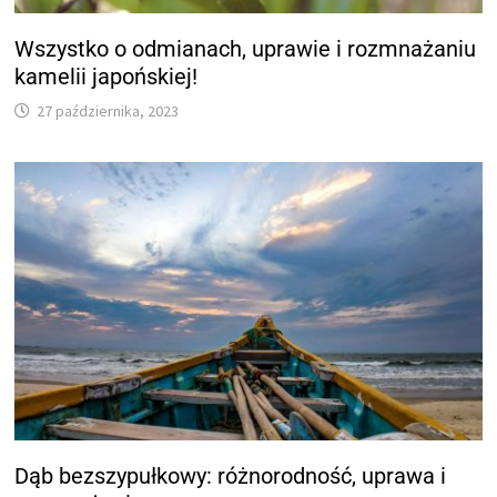
Wszystko o odmianach, uprawie i rozmnażaniu
kamelii japońskiej!
27 października, 2023
Dąb bezszypułkowy: różnorodność, uprawa i