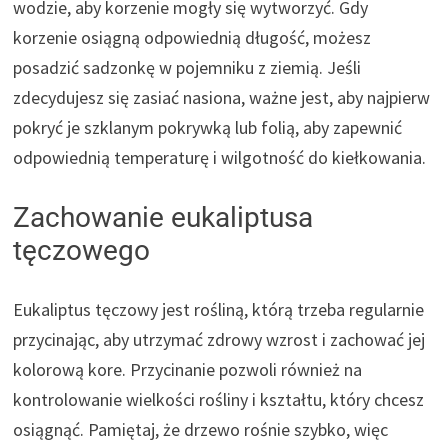
wodzie, aby korzenie mogły się wytworzyć. Gdy
korzenie osiągną odpowiednią długość, możesz
posadzić sadzonkę w pojemniku z ziemią. Jeśli
zdecydujesz się zasiać nasiona, ważne jest, aby najpierw
pokryć je szklanym pokrywką lub folią, aby zapewnić
odpowiednią temperaturę i wilgotność do kiełkowania.
Zachowanie eukaliptusa
tęczowego
Eukaliptus tęczowy jest rośliną, którą trzeba regularnie
przycinając, aby utrzymać zdrowy wzrost i zachować jej
kolorową kore. Przycinanie pozwoli również na
kontrolowanie wielkości rośliny i kształtu, który chcesz
osiągnąć. Pamiętaj, że drzewo rośnie szybko, więc