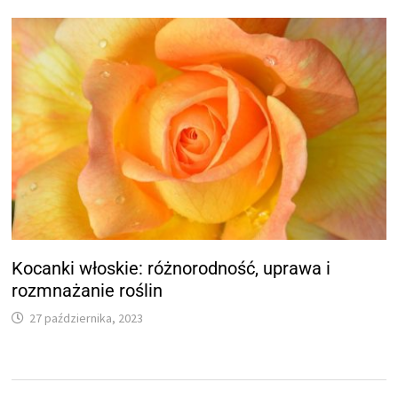
Kocanki włoskie: różnorodność, uprawa i
rozmnażanie roślin
27 października, 2023