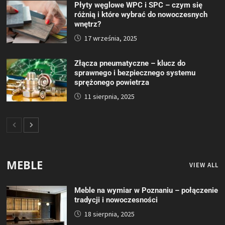
Płyty węglowe WPC i SPC – czym się
różnią i które wybrać do nowoczesnych
wnętrz?
17 września, 2025
Złącza pneumatyczne – klucz do
sprawnego i bezpiecznego systemu
sprężonego powietrza
11 sierpnia, 2025
MEBLE
VIEW ALL
Meble na wymiar w Poznaniu – połączenie
tradycji i nowoczesności
18 sierpnia, 2025