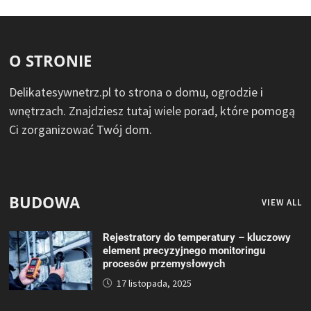
O STRONIE
Delikatesywnetrz.pl to strona o domu, ogrodzie i
wnętrzach. Znajdziesz tutaj wiele porad, które pomogą
Ci zorganizować Twój dom.
BUDOWA
VIEW ALL
Rejestratory do temperatury – kluczowy
element precyzyjnego monitoringu
procesów przemysłowych
17 listopada, 2025