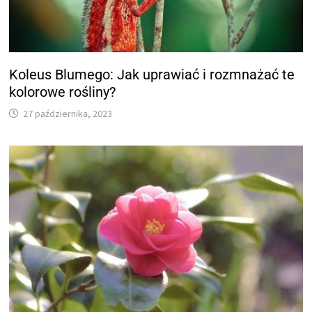
Koleus Blumego: Jak uprawiać i rozmnażać te
kolorowe rośliny?
27 października, 2023