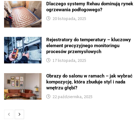
Dlaczego systemy Rehau dominują rynek
ogrzewania podłogowego?
20 listopada, 2025
Rejestratory do temperatury – kluczowy
element precyzyjnego monitoringu
procesów przemysłowych
17 listopada, 2025
Obrazy do salonu w ramach – jak wybrać
kompozycję, która zbuduje styl i nada
wnętrzu głębi?
22 października, 2025