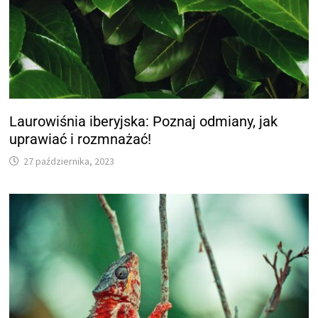
Laurowiśnia iberyjska: Poznaj odmiany, jak
uprawiać i rozmnażać!
27 października, 2023