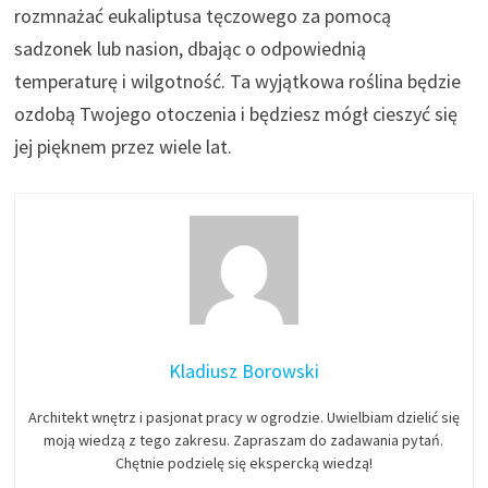
rozmnażać eukaliptusa tęczowego za pomocą
sadzonek lub nasion, dbając o odpowiednią
temperaturę i wilgotność. Ta wyjątkowa roślina będzie
ozdobą Twojego otoczenia i będziesz mógł cieszyć się
jej pięknem przez wiele lat.
Kladiusz Borowski
Architekt wnętrz i pasjonat pracy w ogrodzie. Uwielbiam dzielić się
moją wiedzą z tego zakresu. Zapraszam do zadawania pytań.
Chętnie podzielę się ekspercką wiedzą!