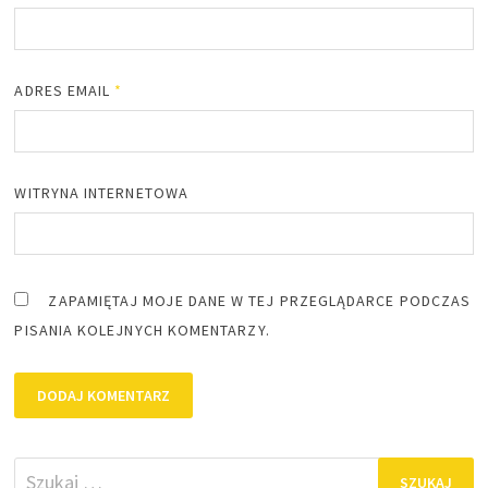
ADRES EMAIL
*
WITRYNA INTERNETOWA
ZAPAMIĘTAJ MOJE DANE W TEJ PRZEGLĄDARCE PODCZAS
PISANIA KOLEJNYCH KOMENTARZY.
Szukaj: