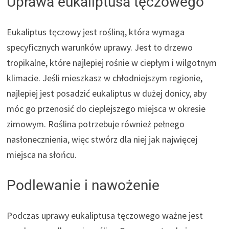
Uprawa eukaliptusa tęczowego
Eukaliptus tęczowy jest rośliną, która wymaga
specyficznych warunków uprawy. Jest to drzewo
tropikalne, które najlepiej rośnie w ciepłym i wilgotnym
klimacie. Jeśli mieszkasz w chłodniejszym regionie,
najlepiej jest posadzić eukaliptus w dużej donicy, aby
móc go przenosić do cieplejszego miejsca w okresie
zimowym. Roślina potrzebuje również pełnego
nasłonecznienia, więc stwórz dla niej jak najwięcej
miejsca na słońcu.
Podlewanie i nawożenie
Podczas uprawy eukaliptusa tęczowego ważne jest