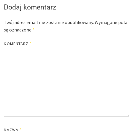
Dodaj komentarz
Twój adres email nie zostanie opublikowany.
Wymagane pola
są oznaczone
*
KOMENTARZ
*
NAZWA
*