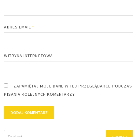
ADRES EMAIL
*
WITRYNA INTERNETOWA
ZAPAMIĘTAJ MOJE DANE W TEJ PRZEGLĄDARCE PODCZAS
PISANIA KOLEJNYCH KOMENTARZY.
Szukaj: