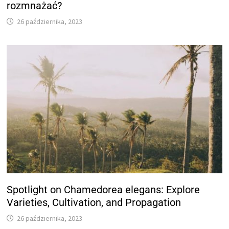
rozmnażać?
26 października, 2023
Spotlight on Chamedorea elegans: Explore
Varieties, Cultivation, and Propagation
26 października, 2023