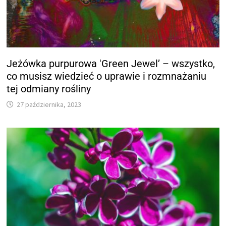
Jeżówka purpurowa 'Green Jewel’ – wszystko,
co musisz wiedzieć o uprawie i rozmnażaniu
tej odmiany rośliny
27 października, 2023