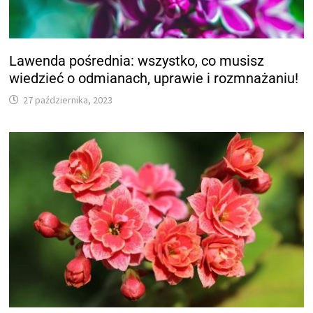
Lawenda pośrednia: wszystko, co musisz
wiedzieć o odmianach, uprawie i rozmnażaniu!
27 października, 2023