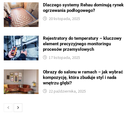
Dlaczego systemy Rehau dominują rynek
ogrzewania podłogowego?
20 listopada, 2025
Rejestratory do temperatury – kluczowy
element precyzyjnego monitoringu
procesów przemysłowych
17 listopada, 2025
Obrazy do salonu w ramach – jak wybrać
kompozycję, która zbuduje styl i nada
wnętrzu głębi?
22 października, 2025