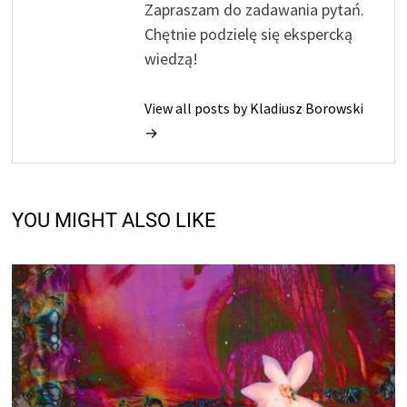
Zapraszam do zadawania pytań.
Chętnie podzielę się ekspercką
wiedzą!
View all posts by Kladiusz Borowski
→
YOU MIGHT ALSO LIKE