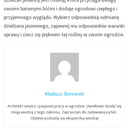
swoimi barwnymi liśćmi i dodaje ogrodowi ciepłego i
przyjemnego wyglądu. Wybierz odpowiednią odmianę
dzielżana jesiennego, zapewnij mu odpowiednie warunki
uprawy i ciesz się pięknem tej rośliny w swoim ogrodzie.
Kladiusz Borowski
Architekt wnętrz i pasjonat pracy w ogrodzie. Uwielbiam dzielić się
moją wiedzą z tego zakresu. Zapraszam do zadawania pytań.
Chętnie podzielę się ekspercką wiedzą!