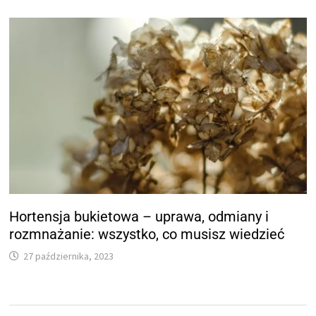
Hortensja bukietowa – uprawa, odmiany i
rozmnażanie: wszystko, co musisz wiedzieć
27 października, 2023