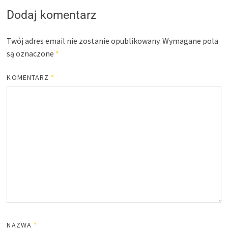
Dodaj komentarz
Twój adres email nie zostanie opublikowany.
Wymagane pola
są oznaczone
*
KOMENTARZ
*
NAZWA
*