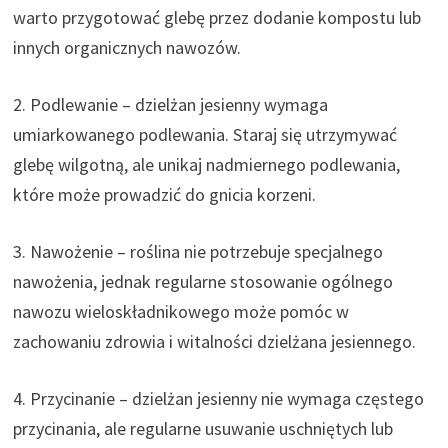
warto przygotować glebę przez dodanie kompostu lub
innych organicznych nawozów.
2. Podlewanie – dzielżan jesienny wymaga
umiarkowanego podlewania. Staraj się utrzymywać
glebę wilgotną, ale unikaj nadmiernego podlewania,
które może prowadzić do gnicia korzeni.
3. Nawożenie – roślina nie potrzebuje specjalnego
nawożenia, jednak regularne stosowanie ogólnego
nawozu wieloskładnikowego może pomóc w
zachowaniu zdrowia i witalności dzielżana jesiennego.
4. Przycinanie – dzielżan jesienny nie wymaga częstego
przycinania, ale regularne usuwanie uschniętych lub