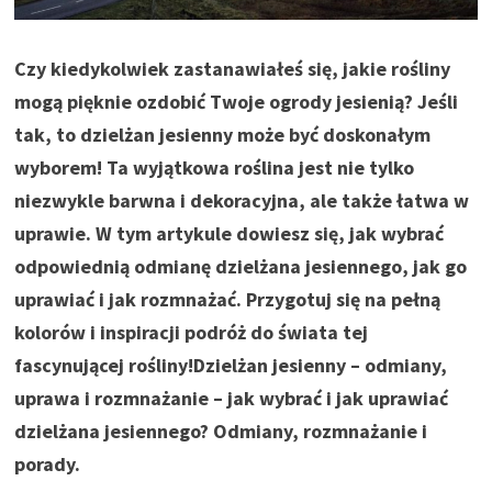
Czy kiedykolwiek zastanawiałeś się, jakie rośliny
mogą pięknie ozdobić Twoje ogrody jesienią? Jeśli
tak, to dzielżan jesienny może być doskonałym
wyborem! Ta wyjątkowa roślina jest nie tylko
niezwykle barwna i dekoracyjna, ale także łatwa w
uprawie. W tym artykule dowiesz się, jak wybrać
odpowiednią odmianę dzielżana jesiennego, jak go
uprawiać i jak rozmnażać. Przygotuj się na pełną
kolorów i inspiracji podróż do świata tej
fascynującej rośliny!
Dzielżan jesienny – odmiany,
uprawa i rozmnażanie – jak wybrać i jak uprawiać
dzielżana jesiennego? Odmiany, rozmnażanie i
porady.