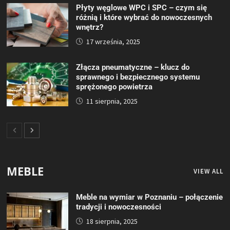
Płyty węglowe WPC i SPC – czym się
różnią i które wybrać do nowoczesnych
wnętrz?
17 września, 2025
Złącza pneumatyczne – klucz do
sprawnego i bezpiecznego systemu
sprężonego powietrza
11 sierpnia, 2025
MEBLE
VIEW ALL
Meble na wymiar w Poznaniu – połączenie
tradycji i nowoczesności
18 sierpnia, 2025