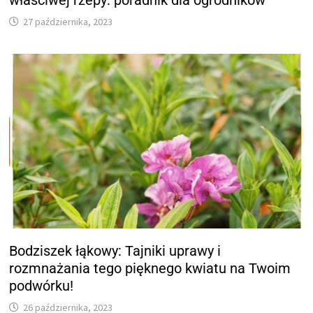
27 października, 2023
Bodziszek łąkowy: Tajniki uprawy i
rozmnażania tego pięknego kwiatu na Twoim
podwórku!
26 października, 2023