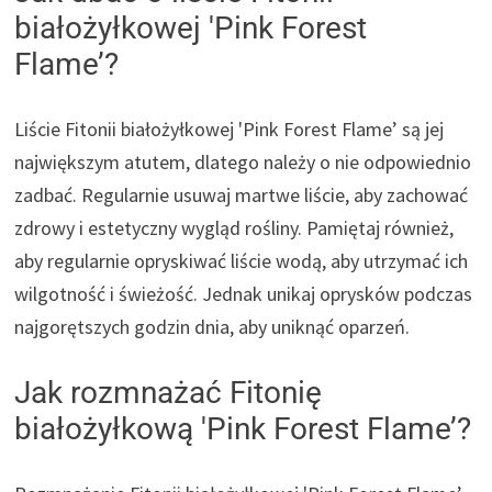
białożyłkowej 'Pink Forest
Flame’?
Liście Fitonii białożyłkowej 'Pink Forest Flame’ są jej
największym atutem, dlatego należy o nie odpowiednio
zadbać. Regularnie usuwaj martwe liście, aby zachować
zdrowy i estetyczny wygląd rośliny. Pamiętaj również,
aby regularnie opryskiwać liście wodą, aby utrzymać ich
wilgotność i świeżość. Jednak unikaj oprysków podczas
najgorętszych godzin dnia, aby uniknąć oparzeń.
Jak rozmnażać Fitonię
białożyłkową 'Pink Forest Flame’?