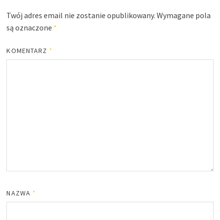
Twój adres email nie zostanie opublikowany.
Wymagane pola
są oznaczone
*
KOMENTARZ
*
NAZWA
*