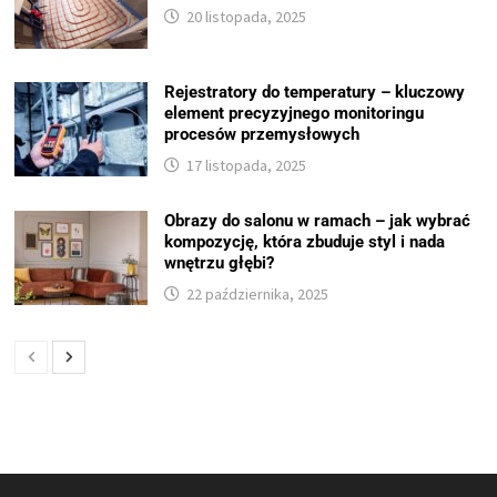
20 listopada, 2025
Rejestratory do temperatury – kluczowy
element precyzyjnego monitoringu
procesów przemysłowych
17 listopada, 2025
Obrazy do salonu w ramach – jak wybrać
kompozycję, która zbuduje styl i nada
wnętrzu głębi?
22 października, 2025