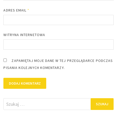
ADRES EMAIL
*
WITRYNA INTERNETOWA
ZAPAMIĘTAJ MOJE DANE W TEJ PRZEGLĄDARCE PODCZAS
PISANIA KOLEJNYCH KOMENTARZY.
Szukaj: