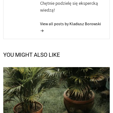
Chętnie podzielę się ekspercką
wiedzą!
View all posts by Kladiusz Borowski
→
YOU MIGHT ALSO LIKE