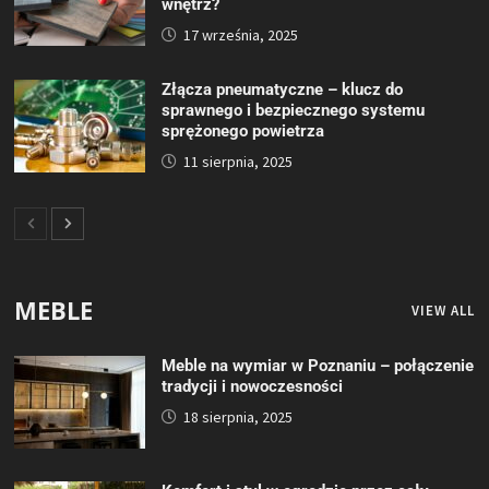
wnętrz?
17 września, 2025
Złącza pneumatyczne – klucz do
sprawnego i bezpiecznego systemu
sprężonego powietrza
11 sierpnia, 2025
MEBLE
VIEW ALL
Meble na wymiar w Poznaniu – połączenie
tradycji i nowoczesności
18 sierpnia, 2025