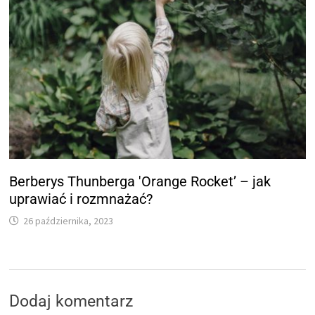
Berberys Thunberga 'Orange Rocket’ – jak
uprawiać i rozmnażać?
26 października, 2023
Dodaj komentarz