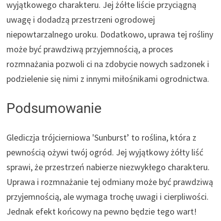
wyjątkowego charakteru. Jej żółte liście przyciągną
uwagę i dodadzą przestrzeni ogrodowej
niepowtarzalnego uroku. Dodatkowo, uprawa tej rośliny
może być prawdziwą przyjemnością, a proces
rozmnażania pozwoli ci na zdobycie nowych sadzonek i
podzielenie się nimi z innymi miłośnikami ogrodnictwa.
Podsumowanie
Glediczja trójcierniowa 'Sunburst’ to roślina, która z
pewnością ożywi twój ogród. Jej wyjątkowy żółty liść
sprawi, że przestrzeń nabierze niezwykłego charakteru.
Uprawa i rozmnażanie tej odmiany może być prawdziwą
przyjemnością, ale wymaga trochę uwagi i cierpliwości.
Jednak efekt końcowy na pewno będzie tego wart!