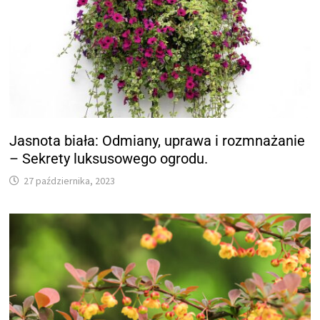
Jasnota biała: Odmiany, uprawa i rozmnażanie
– Sekrety luksusowego ogrodu.
27 października, 2023