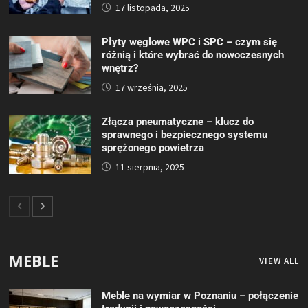
17 listopada, 2025
Płyty węglowe WPC i SPC – czym się
różnią i które wybrać do nowoczesnych
wnętrz?
17 września, 2025
Złącza pneumatyczne – klucz do
sprawnego i bezpiecznego systemu
sprężonego powietrza
11 sierpnia, 2025
MEBLE
VIEW ALL
Meble na wymiar w Poznaniu – połączenie