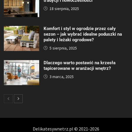
tradycji i nowoczesności
18 sierpnia, 2025
Komfort i styl w ogrodzie przez cały
sezon – jak wybrać idealne poduszki na
palety i leżaki ogrodowe?
5 sierpnia, 2025
Dlaczego warto postawić na krzesła
tapicerowane w aranżacji wnętrz?
3 marca, 2025
Delikatesywnetrz.pl © 2021-2026