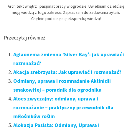
Architekt wnętrz i pasjonat pracy w ogrodzie. Uwielbiam dzielić się
moją wiedzą z tego zakresu. Zapraszam do zadawania pytań.
Chętnie podzielę się ekspercką wiedzą!
Przeczytaj również:
Aglaonema zmienna 'Silver Bay’: jak uprawiać i
rozmnażać?
Akacja srebrzysta: Jak uprawiać i rozmnażać?
Odmiany, uprawa i rozmnażanie Aktinidii
smakowitej – poradnik dla ogrodnika
Aloes zwyczajny: odmiany, uprawa i
rozmnażanie – praktyczny przewodnik dla
miłośników roślin
Alokazja Pasista: Odmiany, Uprawa i