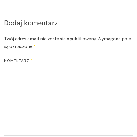
Dodaj komentarz
Twój adres email nie zostanie opublikowany.
Wymagane pola
są oznaczone
*
KOMENTARZ
*