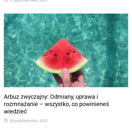
Arbuz zwyczajny: Odmiany, uprawa i
rozmnażanie – wszystko, co powinieneś
wiedzieć
26 października, 2023