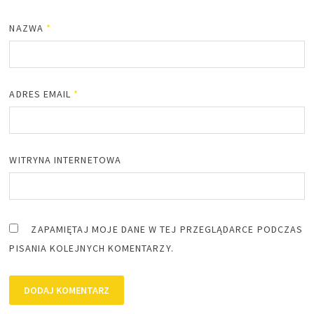
NAZWA
*
ADRES EMAIL
*
WITRYNA INTERNETOWA
ZAPAMIĘTAJ MOJE DANE W TEJ PRZEGLĄDARCE PODCZAS
PISANIA KOLEJNYCH KOMENTARZY.