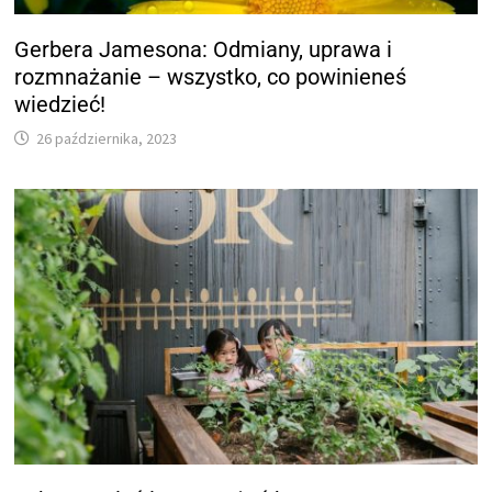
Gerbera Jamesona: Odmiany, uprawa i
rozmnażanie – wszystko, co powinieneś
wiedzieć!
26 października, 2023