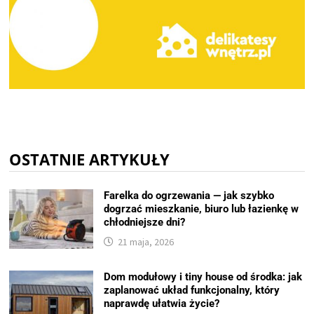
OSTATNIE ARTYKUŁY
Farelka do ogrzewania — jak szybko
dogrzać mieszkanie, biuro lub łazienkę w
chłodniejsze dni?
21 maja, 2026
Dom modułowy i tiny house od środka: jak
zaplanować układ funkcjonalny, który
naprawdę ułatwia życie?