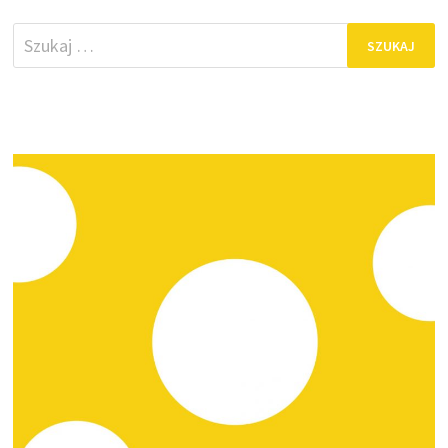
Szukaj: