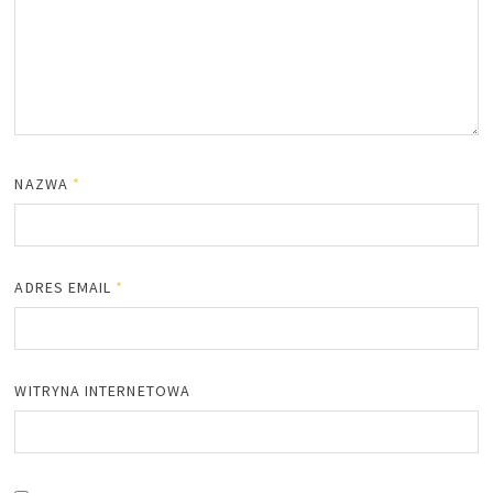
NAZWA
*
ADRES EMAIL
*
WITRYNA INTERNETOWA