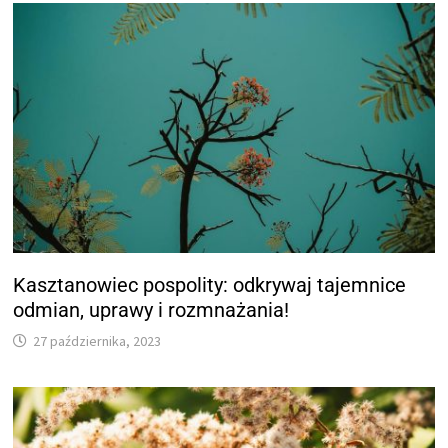
Kasztanowiec pospolity: odkrywaj tajemnice
odmian, uprawy i rozmnażania!
27 października, 2023