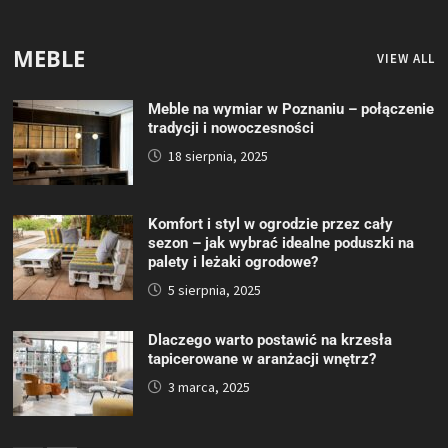
MEBLE
VIEW ALL
Meble na wymiar w Poznaniu – połączenie
tradycji i nowoczesności
18 sierpnia, 2025
Komfort i styl w ogrodzie przez cały
sezon – jak wybrać idealne poduszki na
palety i leżaki ogrodowe?
5 sierpnia, 2025
Dlaczego warto postawić na krzesła
tapicerowane w aranżacji wnętrz?
3 marca, 2025