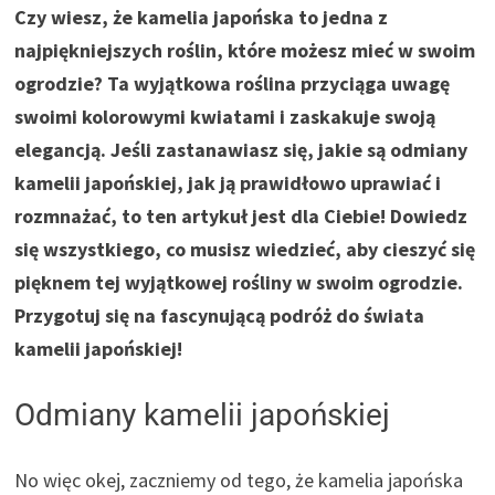
Czy wiesz, że kamelia japońska to jedna z
najpiękniejszych roślin, które możesz mieć w swoim
ogrodzie? Ta wyjątkowa roślina przyciąga uwagę
swoimi kolorowymi kwiatami i zaskakuje swoją
elegancją. Jeśli zastanawiasz się, jakie są odmiany
kamelii japońskiej, jak ją prawidłowo uprawiać i
rozmnażać, to ten artykuł jest dla Ciebie! Dowiedz
się wszystkiego, co musisz wiedzieć, aby cieszyć się
pięknem tej wyjątkowej rośliny w swoim ogrodzie.
Przygotuj się na fascynującą podróż do świata
kamelii japońskiej!
Odmiany kamelii japońskiej
No więc okej, zaczniemy od tego, że kamelia japońska