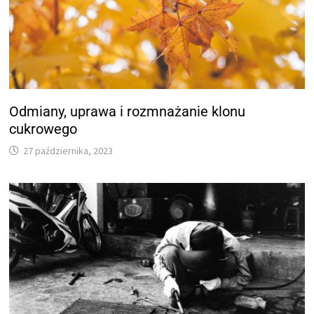
Odmiany, uprawa i rozmnażanie klonu
cukrowego
27 października, 2023