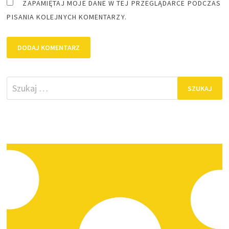
ZAPAMIĘTAJ MOJE DANE W TEJ PRZEGLĄDARCE PODCZAS
PISANIA KOLEJNYCH KOMENTARZY.
Szukaj: