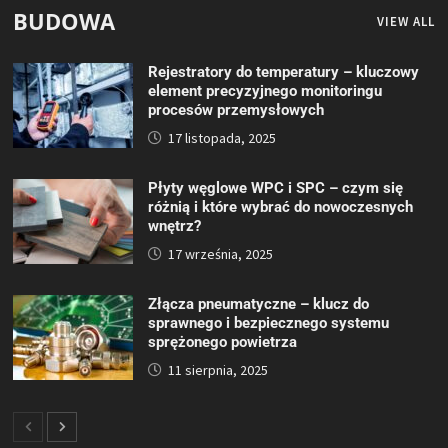
BUDOWA
VIEW ALL
Rejestratory do temperatury – kluczowy
element precyzyjnego monitoringu
procesów przemysłowych
17 listopada, 2025
Płyty węglowe WPC i SPC – czym się
różnią i które wybrać do nowoczesnych
wnętrz?
17 września, 2025
Złącza pneumatyczne – klucz do
sprawnego i bezpiecznego systemu
sprężonego powietrza
11 sierpnia, 2025