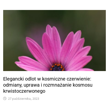
Elegancki odlot w kosmiczne czerwienie:
odmiany, uprawa i rozmnażanie kosmosu
krwistoczerwonego
27 października, 2023