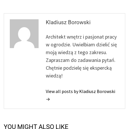
Kladiusz Borowski
Architekt wnętrz i pasjonat pracy
w ogrodzie. Uwielbiam dzielić się
moją wiedzą z tego zakresu.
Zapraszam do zadawania pytań.
Chętnie podzielę się ekspercką
wiedzą!
View all posts by Kladiusz Borowski
→
YOU MIGHT ALSO LIKE