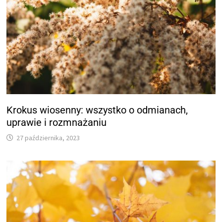
Krokus wiosenny: wszystko o odmianach,
uprawie i rozmnażaniu
27 października, 2023