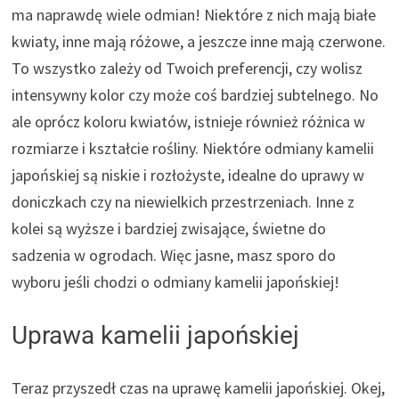
ma naprawdę wiele odmian! Niektóre z nich mają białe
kwiaty, inne mają różowe, a jeszcze inne mają czerwone.
To wszystko zależy od Twoich preferencji, czy wolisz
intensywny kolor czy może coś bardziej subtelnego. No
ale oprócz koloru kwiatów, istnieje również różnica w
rozmiarze i kształcie rośliny. Niektóre odmiany kamelii
japońskiej są niskie i rozłożyste, idealne do uprawy w
doniczkach czy na niewielkich przestrzeniach. Inne z
kolei są wyższe i bardziej zwisające, świetne do
sadzenia w ogrodach. Więc jasne, masz sporo do
wyboru jeśli chodzi o odmiany kamelii japońskiej!
Uprawa kamelii japońskiej
Teraz przyszedł czas na uprawę kamelii japońskiej. Okej,