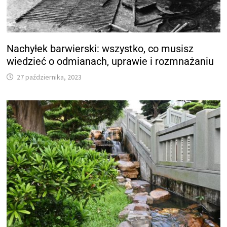
Nachyłek barwierski: wszystko, co musisz
wiedzieć o odmianach, uprawie i rozmnażaniu
27 października, 2023