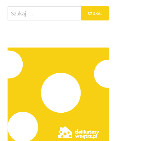
Szukaj: