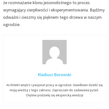
że rozmnażanie klonu jesionolistnego to proces
wymagający cierpliwości i eksperymentowania. Bądźmy
odważni i cieszmy się pięknem tego drzewa w naszym
ogrodzie.
Kladiusz Borowski
Architekt wnętrz i pasjonat pracy w ogrodzie. Uwielbiam dzielić się
moją wiedzą z tego zakresu. Zapraszam do zadawania pytań.
Chętnie podzielę się ekspercką wiedzą!