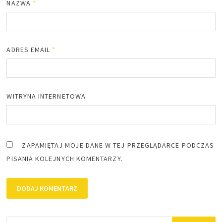
NAZWA
*
ADRES EMAIL
*
WITRYNA INTERNETOWA
ZAPAMIĘTAJ MOJE DANE W TEJ PRZEGLĄDARCE PODCZAS
PISANIA KOLEJNYCH KOMENTARZY.