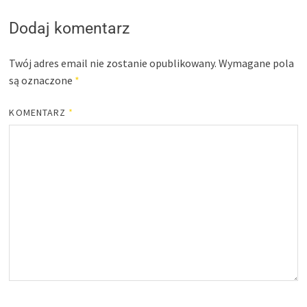
Dodaj komentarz
Twój adres email nie zostanie opublikowany.
Wymagane pola
są oznaczone
*
KOMENTARZ
*