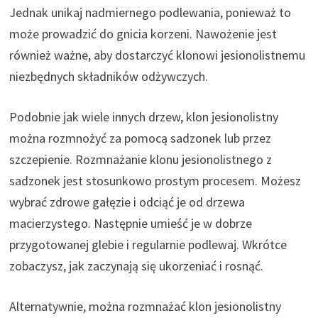
Jednak unikaj nadmiernego podlewania, ponieważ to
może prowadzić do gnicia korzeni. Nawożenie jest
również ważne, aby dostarczyć klonowi jesionolistnemu
niezbędnych składników odżywczych.
Podobnie jak wiele innych drzew, klon jesionolistny
można rozmnożyć za pomocą sadzonek lub przez
szczepienie. Rozmnażanie klonu jesionolistnego z
sadzonek jest stosunkowo prostym procesem. Możesz
wybrać zdrowe gałęzie i odciąć je od drzewa
macierzystego. Następnie umieść je w dobrze
przygotowanej glebie i regularnie podlewaj. Wkrótce
zobaczysz, jak zaczynają się ukorzeniać i rosnąć.
Alternatywnie, można rozmnażać klon jesionolistny