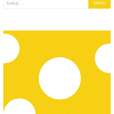
Szukaj: