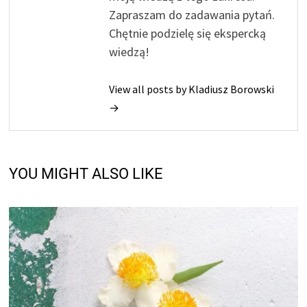
Zapraszam do zadawania pytań.
Chętnie podzielę się ekspercką
wiedzą!
View all posts by Kladiusz Borowski
→
YOU MIGHT ALSO LIKE