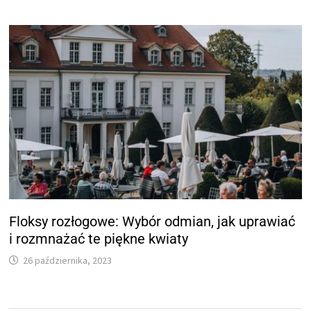
Floksy rozłogowe: Wybór odmian, jak uprawiać
i rozmnażać te piękne kwiaty
26 października, 2023