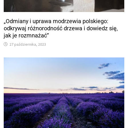
„Odmiany i uprawa modrzewia polskiego:
odkrywaj różnorodność drzewa i dowiedz się,
jak je rozmnażać”
27 października, 2023