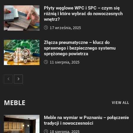
Płyty węglowe WPC i SPC – czym się
różnią i które wybrać do nowoczesnych
wnętrz?
17 września, 2025
Złącza pneumatyczne – klucz do
sprawnego i bezpiecznego systemu
sprężonego powietrza
11 sierpnia, 2025
MEBLE
VIEW ALL
Meble na wymiar w Poznaniu – połączenie
tradycji i nowoczesności
18 sierpnia, 2025