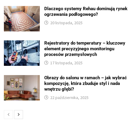
Dlaczego systemy Rehau dominują rynek
ogrzewania podłogowego?
20 listopada, 2025
Rejestratory do temperatury – kluczowy
element precyzyjnego monitoringu
procesów przemysłowych
17 listopada, 2025
Obrazy do salonu w ramach – jak wybrać
kompozycję, która zbuduje styl i nada
wnętrzu głębi?
22 października, 2025