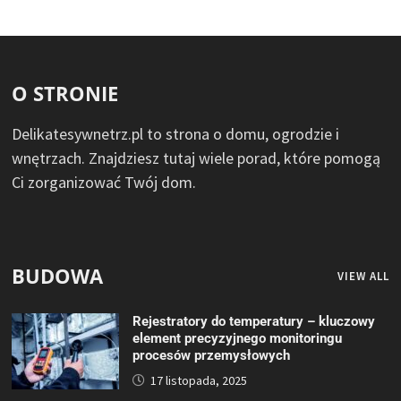
O STRONIE
Delikatesywnetrz.pl to strona o domu, ogrodzie i
wnętrzach. Znajdziesz tutaj wiele porad, które pomogą
Ci zorganizować Twój dom.
BUDOWA
VIEW ALL
Rejestratory do temperatury – kluczowy
element precyzyjnego monitoringu
procesów przemysłowych
17 listopada, 2025