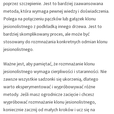
poprzez szczepienie. Jest to bardziej zaawansowana
metoda, która wymaga pewnej wiedzy i doświadczenia.
Polega na połączeniu pączków lub gałązek klonu
jesionolistnego z podkładką innego drzewa. Jest to
bardziej skomplikowany proces, ale może być
stosowany do rozmnażania konkretnych odmian klonu
jesionolistnego.
Ważne jest, aby pamiętać, że rozmnażanie klonu
jesionolistnego wymaga cierpliwości i staranności. Nie
zawsze wszystkie sadzonki się ukorzenią, dlatego
warto eksperymentować i wypróbowywać różne
metody. Jeśli masz ogrodnicze zacięcie i chcesz
wypróbować rozmnażanie klonu jesionolistnego,
koniecznie zacznij od małych kroków i ucz się na