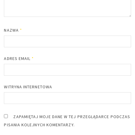
NAZWA
*
ADRES EMAIL
*
WITRYNA INTERNETOWA
ZAPAMIĘTAJ MOJE DANE W TEJ PRZEGLĄDARCE PODCZAS
PISANIA KOLEJNYCH KOMENTARZY.