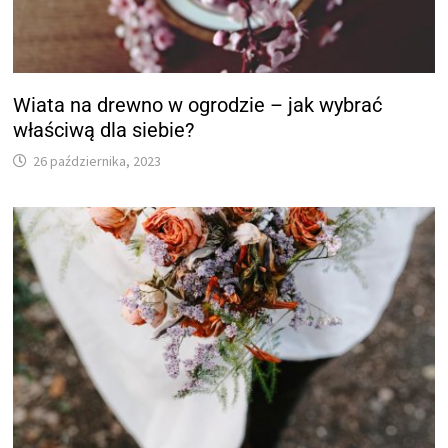
Wiata na drewno w ogrodzie – jak wybrać
właściwą dla siebie?
26 października, 2023