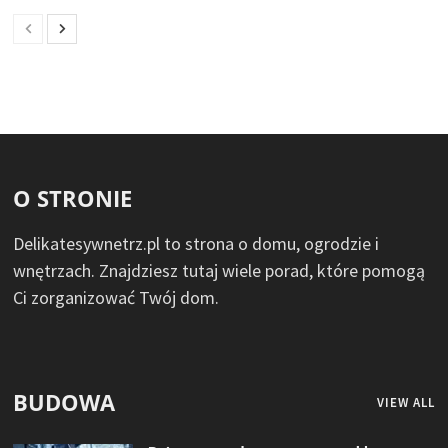
O STRONIE
Delikatesywnetrz.pl to strona o domu, ogrodzie i
wnętrzach. Znajdziesz tutaj wiele porad, które pomogą
Ci zorganizować Twój dom.
BUDOWA
VIEW ALL