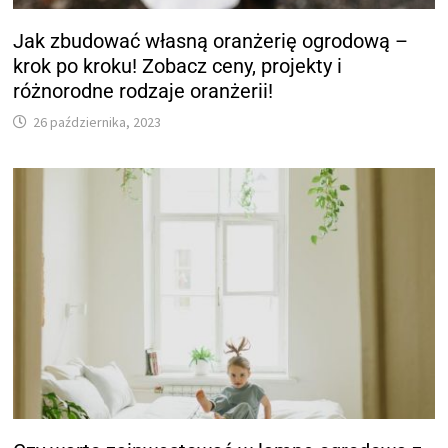
Jak zbudować własną oranżerię ogrodową –
krok po kroku! Zobacz ceny, projekty i
różnorodne rodzaje oranżerii!
26 października, 2023