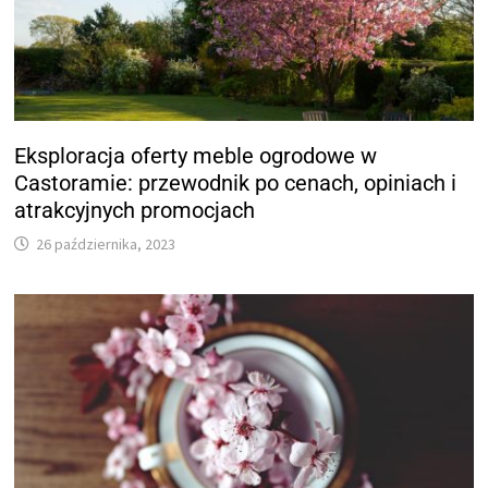
Eksploracja oferty meble ogrodowe w
Castoramie: przewodnik po cenach, opiniach i
atrakcyjnych promocjach
26 października, 2023