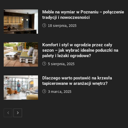
Meble na wymiar w Poznaniu – połączenie
tradycji i nowoczesności
18 sierpnia, 2025
Komfort i styl w ogrodzie przez cały
sezon – jak wybrać idealne poduszki na
palety i leżaki ogrodowe?
5 sierpnia, 2025
Dlaczego warto postawić na krzesła
tapicerowane w aranżacji wnętrz?
3 marca, 2025