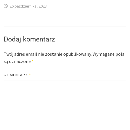
26 października, 2023
Dodaj komentarz
Twój adres email nie zostanie opublikowany.
Wymagane pola
są oznaczone
*
KOMENTARZ
*