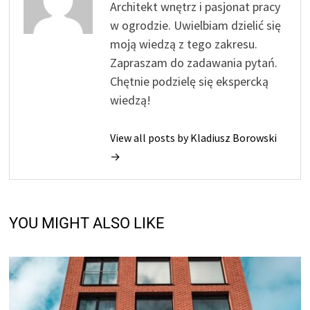
Architekt wnętrz i pasjonat pracy
w ogrodzie. Uwielbiam dzielić się
moją wiedzą z tego zakresu.
Zapraszam do zadawania pytań.
Chętnie podzielę się ekspercką
wiedzą!
View all posts by Kladiusz Borowski
→
YOU MIGHT ALSO LIKE