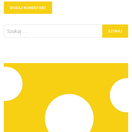
Szukaj: