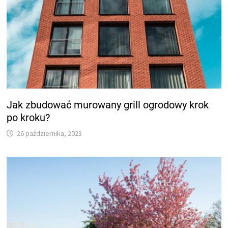
Jak zbudować murowany grill ogrodowy krok
po kroku?
26 października, 2023