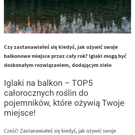
Czy zastanawiałeś się kiedyś, jak ożywić swoje
balkonowe miejsce przez cały rok? Iglaki mogą być
doskonałym rozwiązaniem, dodającym zielo
Iglaki na balkon – TOP5
całorocznych roślin do
pojemników, które ożywią Twoje
miejsce!
Cześć! Zastanawiałeś się kiedyś, jak ożywić swoje