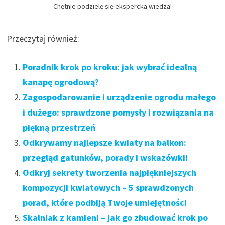
Chętnie podzielę się ekspercką wiedzą!
Przeczytaj również:
Poradnik krok po kroku: jak wybrać idealną
kanapę ogrodową?
Zagospodarowanie i urządzenie ogrodu małego
i dużego: sprawdzone pomysły i rozwiązania na
piękną przestrzeń
Odkrywamy najlepsze kwiaty na balkon:
przegląd gatunków, porady i wskazówki!
Odkryj sekrety tworzenia najpiękniejszych
kompozycji kwiatowych – 5 sprawdzonych
porad, które podbiją Twoje umiejętności
Skalniak z kamieni – jak go zbudować krok po