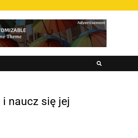
 naucz się jej