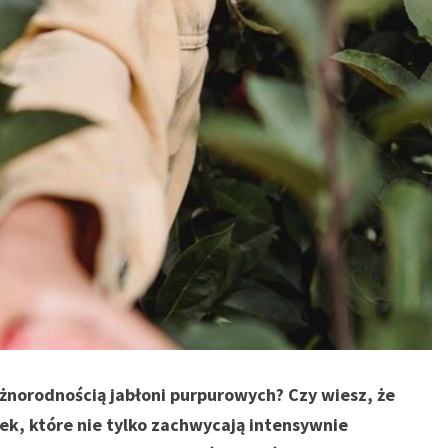
żnorodnością jabłoni purpurowych? Czy wiesz, że
ek, które nie tylko zachwycają intensywnie