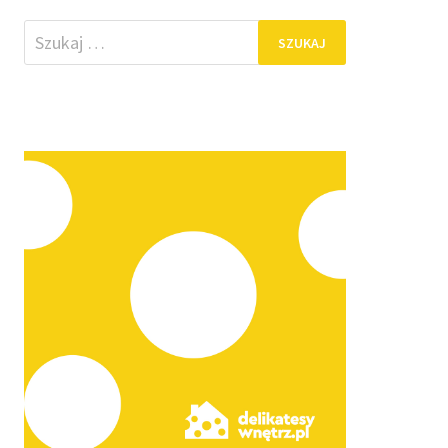
Szukaj: