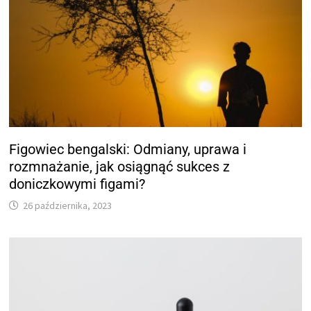
Figowiec bengalski: Odmiany, uprawa i
rozmnażanie, jak osiągnąć sukces z
doniczkowymi figami?
26 października, 2023