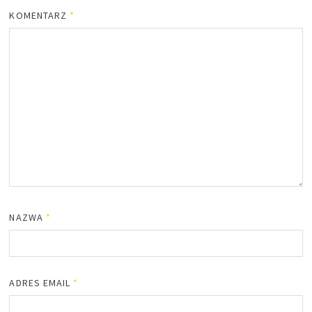
KOMENTARZ
*
NAZWA
*
ADRES EMAIL
*