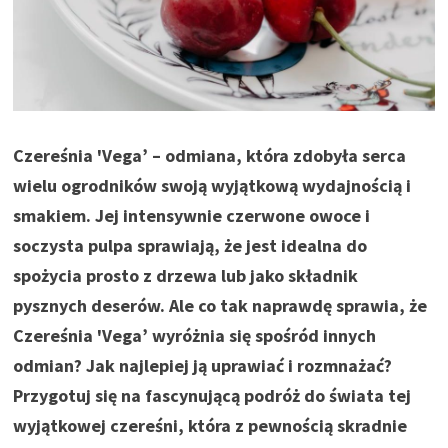
Czereśnia 'Vega’ – odmiana, która zdobyła serca
wielu ogrodników swoją wyjątkową wydajnością i
smakiem. Jej intensywnie czerwone owoce i
soczysta pulpa sprawiają, że jest idealna do
spożycia prosto z drzewa lub jako składnik
pysznych deserów. Ale co tak naprawdę sprawia, że
Czereśnia 'Vega’ wyróżnia się spośród innych
odmian? Jak najlepiej ją uprawiać i rozmnażać?
Przygotuj się na fascynującą podróż do świata tej
wyjątkowej czereśni, która z pewnością skradnie