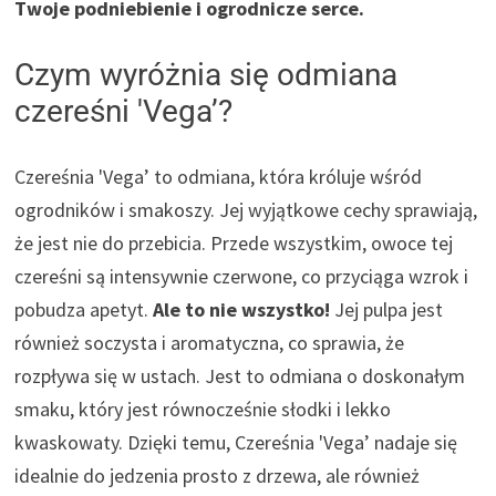
Twoje podniebienie i ogrodnicze serce.
Czym wyróżnia się odmiana
czereśni 'Vega’?
Czereśnia 'Vega’ to odmiana, która króluje wśród
ogrodników i smakoszy. Jej wyjątkowe cechy sprawiają,
że jest nie do przebicia. Przede wszystkim, owoce tej
czereśni są intensywnie czerwone, co przyciąga wzrok i
pobudza apetyt.
Ale to nie wszystko!
Jej pulpa jest
również soczysta i aromatyczna, co sprawia, że
rozpływa się w ustach. Jest to odmiana o doskonałym
smaku, który jest równocześnie słodki i lekko
kwaskowaty. Dzięki temu, Czereśnia 'Vega’ nadaje się
idealnie do jedzenia prosto z drzewa, ale również