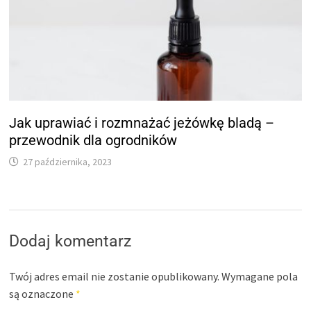
Jak uprawiać i rozmnażać jeżówkę bladą –
przewodnik dla ogrodników
27 października, 2023
Dodaj komentarz
Twój adres email nie zostanie opublikowany.
Wymagane pola
są oznaczone
*