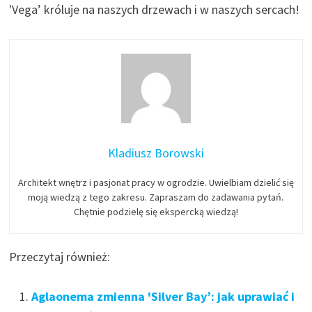
'Vega’ króluje na naszych drzewach i w naszych sercach!
Kladiusz Borowski
Architekt wnętrz i pasjonat pracy w ogrodzie. Uwielbiam dzielić się
moją wiedzą z tego zakresu. Zapraszam do zadawania pytań.
Chętnie podzielę się ekspercką wiedzą!
Przeczytaj również:
Aglaonema zmienna 'Silver Bay’: jak uprawiać i