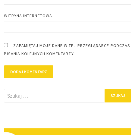
WITRYNA INTERNETOWA
ZAPAMIĘTAJ MOJE DANE W TEJ PRZEGLĄDARCE PODCZAS
PISANIA KOLEJNYCH KOMENTARZY.
Szukaj: