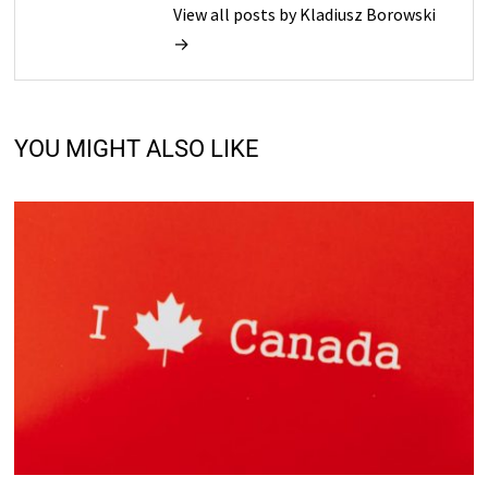
View all posts by Kladiusz Borowski
→
YOU MIGHT ALSO LIKE