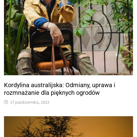
Kordylina australijska: Odmiany, uprawa i
rozmnażanie dla pięknych ogrodów
27 października, 2023