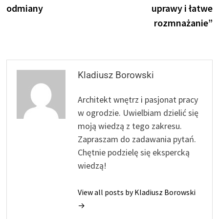
odmiany
uprawy i łatwe
rozmnażanie”
Kladiusz Borowski
Architekt wnętrz i pasjonat pracy
w ogrodzie. Uwielbiam dzielić się
moją wiedzą z tego zakresu.
Zapraszam do zadawania pytań.
Chętnie podzielę się ekspercką
wiedzą!
View all posts by Kladiusz Borowski
→