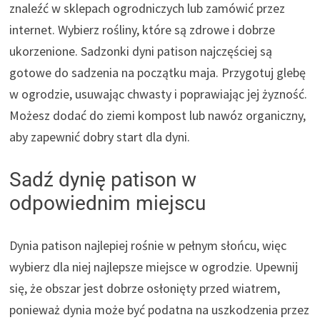
znaleźć w sklepach ogrodniczych lub zamówić przez
internet. Wybierz rośliny, które są zdrowe i dobrze
ukorzenione. Sadzonki dyni patison najczęściej są
gotowe do sadzenia na początku maja. Przygotuj glebę
w ogrodzie, usuwając chwasty i poprawiając jej żyzność.
Możesz dodać do ziemi kompost lub nawóz organiczny,
aby zapewnić dobry start dla dyni.
Sadź dynię patison w
odpowiednim miejscu
Dynia patison najlepiej rośnie w pełnym słońcu, więc
wybierz dla niej najlepsze miejsce w ogrodzie. Upewnij
się, że obszar jest dobrze osłonięty przed wiatrem,
ponieważ dynia może być podatna na uszkodzenia przez