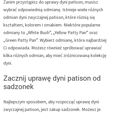
Zanim przystąpisz do uprawy dyni patison, musisz
wybrać odpowiednią odmianę. Istnieje wiele różnych
odmian dyni zwyczajnej patison, które różnią się
kształtem, kolorem i smakiem. Niektóre popularne
odmiany to „White Bush”, „Yellow Patty Pan” oraz
„Green Patty Pan”. Wybierz odmianę, która najbardziej
Ci odpowiada. Możesz również spróbować uprawiać
kilka różnych odmian, aby mieć zróżnicowaną kolekcję
dyni.
Zacznij uprawę dyni patison od
sadzonek
Najlepszym sposobem, aby rozpocząć uprawę dyni
zwyczajnej patison, jest zakup sadzonek. Możesz je