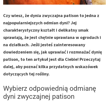
Czy wiesz, że dynia zwyczajna patison to jedna z
najpopularniejszych odmian dyni? Jej
charakterystyczny kształt i delikatny smak
sprawiają, że jest chętnie uprawiana w ogrodach i
na działkach. Jeśli jesteś zainteresowany
dowiedzeniem się, jak uprawiać i rozmnażać dynię
patison, to ten artykuł jest dla Ciebie! Przeczytaj
dalej, aby poznać kilka przydatnych wskazówek
dotyczących tej rośliny.
Wybierz odpowiednią odmianę
dyni zwyczajnej patison