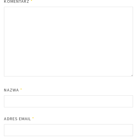
KOMENTARZ
*
NAZWA
*
ADRES EMAIL
*