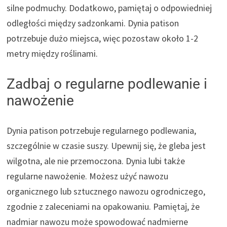
silne podmuchy. Dodatkowo, pamiętaj o odpowiedniej
odległości między sadzonkami. Dynia patison
potrzebuje dużo miejsca, więc pozostaw około 1-2
metry między roślinami.
Zadbaj o regularne podlewanie i
nawożenie
Dynia patison potrzebuje regularnego podlewania,
szczególnie w czasie suszy. Upewnij się, że gleba jest
wilgotna, ale nie przemoczona. Dynia lubi także
regularne nawożenie. Możesz użyć nawozu
organicznego lub sztucznego nawozu ogrodniczego,
zgodnie z zaleceniami na opakowaniu. Pamiętaj, że
nadmiar nawozu może spowodować nadmierne