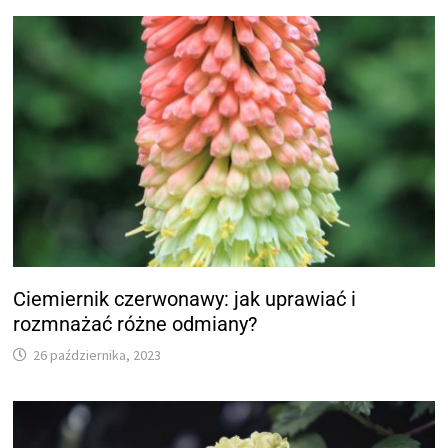
Ciemiernik czerwonawy: jak uprawiać i
rozmnażać różne odmiany?
26 października, 2023