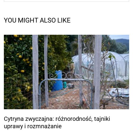
YOU MIGHT ALSO LIKE
Cytryna zwyczajna: różnorodność, tajniki
uprawy i rozmnażanie