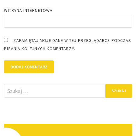
WITRYNA INTERNETOWA
ZAPAMIĘTAJ MOJE DANE W TEJ PRZEGLĄDARCE PODCZAS
PISANIA KOLEJNYCH KOMENTARZY.
Szukaj: