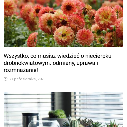
Wszystko, co musisz wiedzieć o niecierpku
drobnokwiatowym: odmiany, uprawa i
rozmnażanie!
27 października, 2023