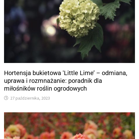
Hortensja bukietowa 'Little Lime’ – odmiana,
uprawa i rozmnażanie: poradnik dla
miłośników roślin ogrodowych
27 października, 2023