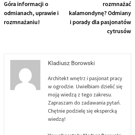
Góra informacji o
rozmnażać
odmianach, uprawie i
kalamondynę? Odmiany
rozmnażaniu!
i porady dla pasjonatów
cytrusów
Kladiusz Borowski
Architekt wnętrz i pasjonat pracy
w ogrodzie. Uwielbiam dzielić się
moją wiedzą z tego zakresu.
Zapraszam do zadawania pytań.
Chętnie podzielę się ekspercką
wiedzą!