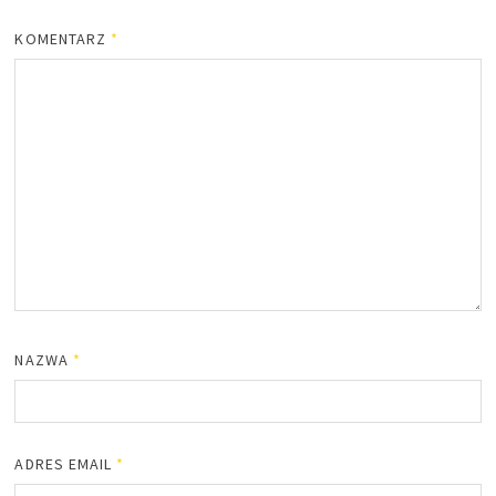
KOMENTARZ
*
NAZWA
*
ADRES EMAIL
*