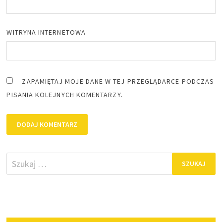
WITRYNA INTERNETOWA
ZAPAMIĘTAJ MOJE DANE W TEJ PRZEGLĄDARCE PODCZAS
PISANIA KOLEJNYCH KOMENTARZY.
Szukaj: