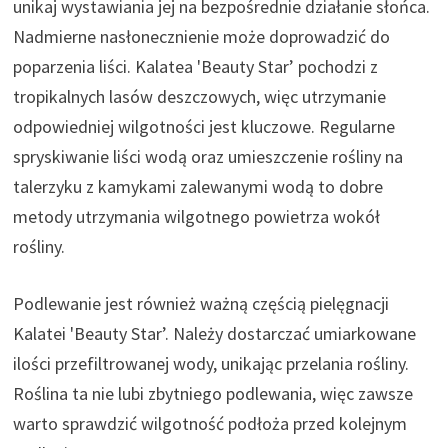
unikaj wystawiania jej na bezpośrednie działanie słońca.
Nadmierne nasłonecznienie może doprowadzić do
poparzenia liści. Kalatea 'Beauty Star’ pochodzi z
tropikalnych lasów deszczowych, więc utrzymanie
odpowiedniej wilgotności jest kluczowe. Regularne
spryskiwanie liści wodą oraz umieszczenie rośliny na
talerzyku z kamykami zalewanymi wodą to dobre
metody utrzymania wilgotnego powietrza wokół
rośliny.
Podlewanie jest również ważną częścią pielęgnacji
Kalatei 'Beauty Star’. Należy dostarczać umiarkowane
ilości przefiltrowanej wody, unikając przelania rośliny.
Roślina ta nie lubi zbytniego podlewania, więc zawsze
warto sprawdzić wilgotność podłoża przed kolejnym