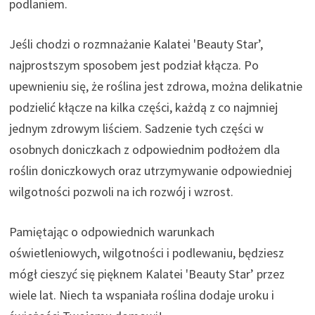
podlaniem.
Jeśli chodzi o rozmnażanie Kalatei 'Beauty Star’,
najprostszym sposobem jest podział kłącza. Po
upewnieniu się, że roślina jest zdrowa, można delikatnie
podzielić kłącze na kilka części, każdą z co najmniej
jednym zdrowym liściem. Sadzenie tych części w
osobnych doniczkach z odpowiednim podłożem dla
roślin doniczkowych oraz utrzymywanie odpowiedniej
wilgotności pozwoli na ich rozwój i wzrost.
Pamiętając o odpowiednich warunkach
oświetleniowych, wilgotności i podlewaniu, będziesz
mógł cieszyć się pięknem Kalatei 'Beauty Star’ przez
wiele lat. Niech ta wspaniała roślina dodaje uroku i