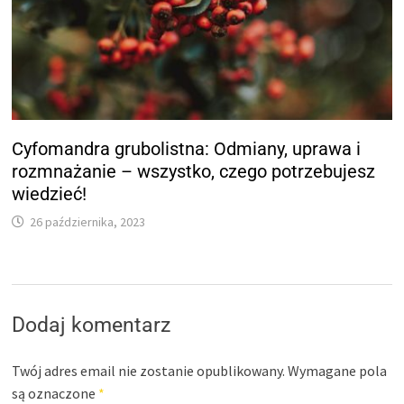
Cyfomandra grubolistna: Odmiany, uprawa i
rozmnażanie – wszystko, czego potrzebujesz
wiedzieć!
26 października, 2023
Dodaj komentarz
Twój adres email nie zostanie opublikowany.
Wymagane pola
są oznaczone
*