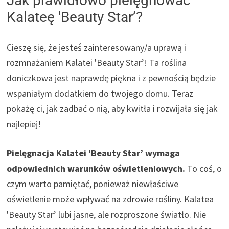
Jak prawidłowo pielęgnować
Kalateę 'Beauty Star’?
Cieszę się, że jesteś zainteresowany/a uprawą i
rozmnażaniem Kalatei 'Beauty Star’! Ta roślina
doniczkowa jest naprawdę piękna i z pewnością będzie
wspaniałym dodatkiem do twojego domu. Teraz
pokażę ci, jak zadbać o nią, aby kwitła i rozwijała się jak
najlepiej!
Pielęgnacja Kalatei 'Beauty Star’ wymaga
odpowiednich warunków oświetleniowych.
To coś, o
czym warto pamiętać, ponieważ niewłaściwe
oświetlenie może wpływać na zdrowie rośliny. Kalatea
'Beauty Star’ lubi jasne, ale rozproszone światło. Nie