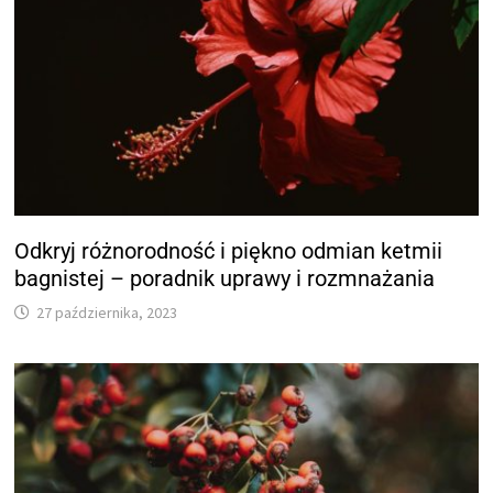
Odkryj różnorodność i piękno odmian ketmii
bagnistej – poradnik uprawy i rozmnażania
27 października, 2023