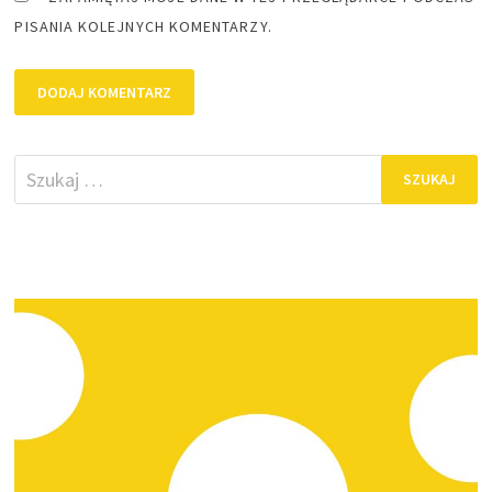
PISANIA KOLEJNYCH KOMENTARZY.
Szukaj: