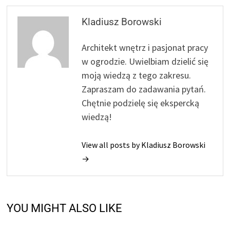
Kladiusz Borowski
Architekt wnętrz i pasjonat pracy
w ogrodzie. Uwielbiam dzielić się
moją wiedzą z tego zakresu.
Zapraszam do zadawania pytań.
Chętnie podzielę się ekspercką
wiedzą!
View all posts by Kladiusz Borowski
→
YOU MIGHT ALSO LIKE