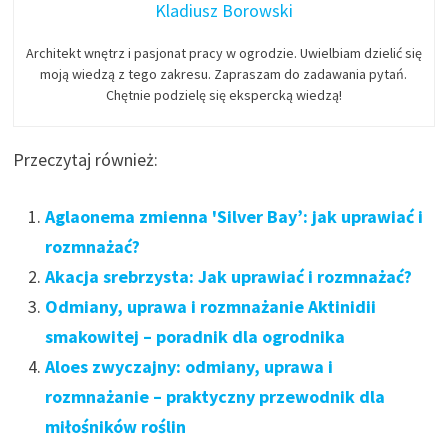
Kladiusz Borowski
Architekt wnętrz i pasjonat pracy w ogrodzie. Uwielbiam dzielić się
moją wiedzą z tego zakresu. Zapraszam do zadawania pytań.
Chętnie podzielę się ekspercką wiedzą!
Przeczytaj również:
Aglaonema zmienna 'Silver Bay’: jak uprawiać i
rozmnażać?
Akacja srebrzysta: Jak uprawiać i rozmnażać?
Odmiany, uprawa i rozmnażanie Aktinidii
smakowitej – poradnik dla ogrodnika
Aloes zwyczajny: odmiany, uprawa i
rozmnażanie – praktyczny przewodnik dla
miłośników roślin