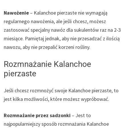
Nawożenie
– Kalanchoe pierzaste nie wymagają
regularnego nawożenia, ale jeśli chcesz, możesz
zastosować specjalny nawóz dla sukulentów raz na 2-3
miesiące. Pamiętaj jednak, aby nie przesadzać z ilością
nawozu, aby nie przepalić korzeni rośliny.
Rozmnażanie Kalanchoe
pierzaste
Jeśli chcesz rozmnożyć swoje Kalanchoe pierzaste, to
jest kilka możliwości, które możesz wypróbować.
Rozmnażanie przez sadzonki
– Jest to
najpopularniejszy sposób rozmnażania Kalanchoe