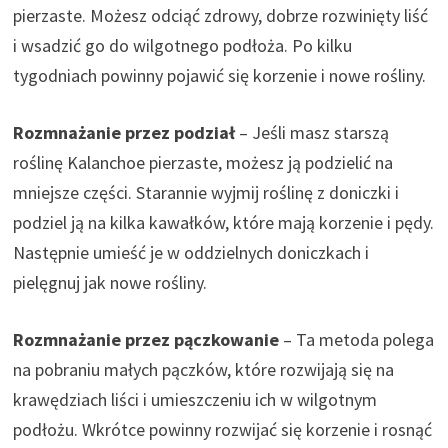
pierzaste. Możesz odciąć zdrowy, dobrze rozwinięty liść
i wsadzić go do wilgotnego podłoża. Po kilku
tygodniach powinny pojawić się korzenie i nowe rośliny.
Rozmnażanie przez podział
– Jeśli masz starszą
roślinę Kalanchoe pierzaste, możesz ją podzielić na
mniejsze części. Starannie wyjmij roślinę z doniczki i
podziel ją na kilka kawałków, które mają korzenie i pędy.
Następnie umieść je w oddzielnych doniczkach i
pielęgnuj jak nowe rośliny.
Rozmnażanie przez pączkowanie
– Ta metoda polega
na pobraniu małych pączków, które rozwijają się na
krawędziach liści i umieszczeniu ich w wilgotnym
podłożu. Wkrótce powinny rozwijać się korzenie i rosnąć