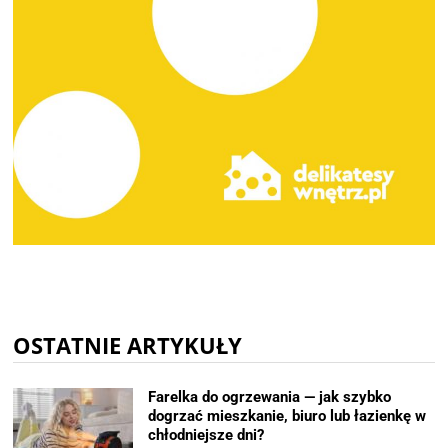
OSTATNIE ARTYKUŁY
Farelka do ogrzewania — jak szybko
dogrzać mieszkanie, biuro lub łazienkę w
chłodniejsze dni?