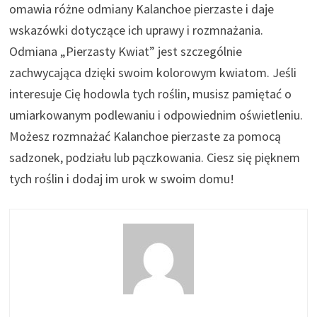
omawia różne odmiany Kalanchoe pierzaste i daje
wskazówki dotyczące ich uprawy i rozmnażania.
Odmiana „Pierzasty Kwiat” jest szczególnie
zachwycająca dzięki swoim kolorowym kwiatom. Jeśli
interesuje Cię hodowla tych roślin, musisz pamiętać o
umiarkowanym podlewaniu i odpowiednim oświetleniu.
Możesz rozmnażać Kalanchoe pierzaste za pomocą
sadzonek, podziału lub pączkowania. Ciesz się pięknem
tych roślin i dodaj im urok w swoim domu!