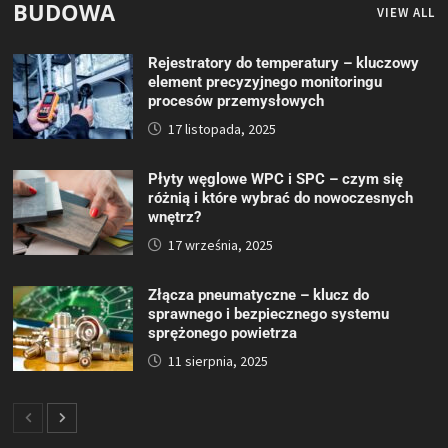
BUDOWA
VIEW ALL
Rejestratory do temperatury – kluczowy
element precyzyjnego monitoringu
procesów przemysłowych
17 listopada, 2025
Płyty węglowe WPC i SPC – czym się
różnią i które wybrać do nowoczesnych
wnętrz?
17 września, 2025
Złącza pneumatyczne – klucz do
sprawnego i bezpiecznego systemu
sprężonego powietrza
11 sierpnia, 2025