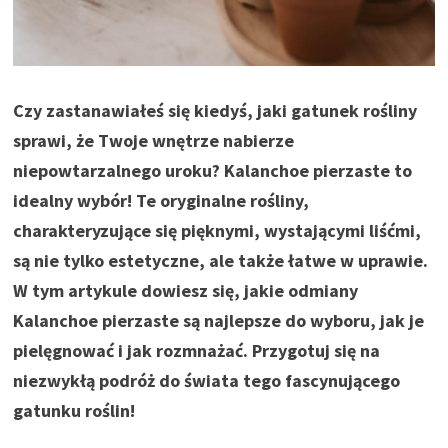
Czy zastanawiałeś się kiedyś, jaki gatunek rośliny
sprawi, że Twoje wnętrze nabierze
niepowtarzalnego uroku? Kalanchoe pierzaste to
idealny wybór! Te oryginalne rośliny,
charakteryzujące się pięknymi, wystającymi liśćmi,
są nie tylko estetyczne, ale także łatwe w uprawie.
W tym artykule dowiesz się, jakie odmiany
Kalanchoe pierzaste są najlepsze do wyboru, jak je
pielęgnować i jak rozmnażać. Przygotuj się na
niezwykłą podróż do świata tego fascynującego
gatunku roślin!