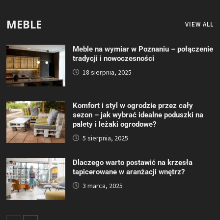
MEBLE
VIEW ALL
Meble na wymiar w Poznaniu – połączenie
tradycji i nowoczesności
18 sierpnia, 2025
Komfort i styl w ogrodzie przez cały
sezon – jak wybrać idealne poduszki na
palety i leżaki ogrodowe?
5 sierpnia, 2025
Dlaczego warto postawić na krzesła
tapicerowane w aranżacji wnętrz?
3 marca, 2025