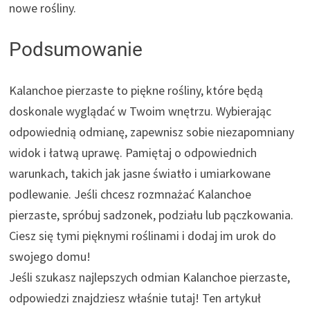
nowe rośliny.
Podsumowanie
Kalanchoe pierzaste to piękne rośliny, które będą
doskonale wyglądać w Twoim wnętrzu. Wybierając
odpowiednią odmianę, zapewnisz sobie niezapomniany
widok i łatwą uprawę. Pamiętaj o odpowiednich
warunkach, takich jak jasne światło i umiarkowane
podlewanie. Jeśli chcesz rozmnażać Kalanchoe
pierzaste, spróbuj sadzonek, podziału lub pączkowania.
Ciesz się tymi pięknymi roślinami i dodaj im urok do
swojego domu!
Jeśli szukasz najlepszych odmian Kalanchoe pierzaste,
odpowiedzi znajdziesz właśnie tutaj! Ten artykuł