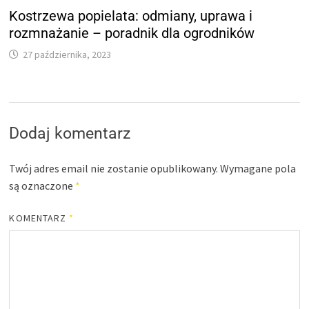
Kostrzewa popielata: odmiany, uprawa i
rozmnażanie – poradnik dla ogrodników
27 października, 2023
Dodaj komentarz
Twój adres email nie zostanie opublikowany.
Wymagane pola
są oznaczone
*
KOMENTARZ
*