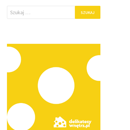
Szukaj: