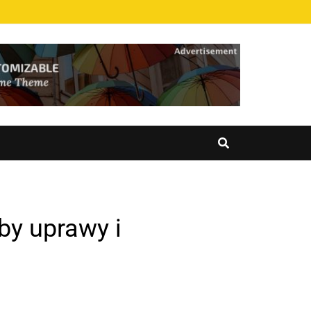
by uprawy i