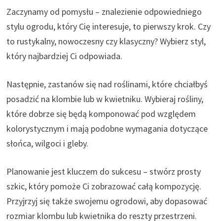
Zaczynamy od pomysłu – znalezienie odpowiedniego
stylu ogrodu, który Cię interesuje, to pierwszy krok. Czy
to rustykalny, nowoczesny czy klasyczny? Wybierz styl,
który najbardziej Ci odpowiada.
Następnie, zastanów się nad roślinami, które chciałbyś
posadzić na klombie lub w kwietniku. Wybieraj rośliny,
które dobrze się będą komponować pod względem
kolorystycznym i mają podobne wymagania dotyczące
słońca, wilgoci i gleby.
Planowanie jest kluczem do sukcesu – stwórz prosty
szkic, który pomoże Ci zobrazować całą kompozycję.
Przyjrzyj się także swojemu ogrodowi, aby dopasować
rozmiar klombu lub kwietnika do reszty przestrzeni.