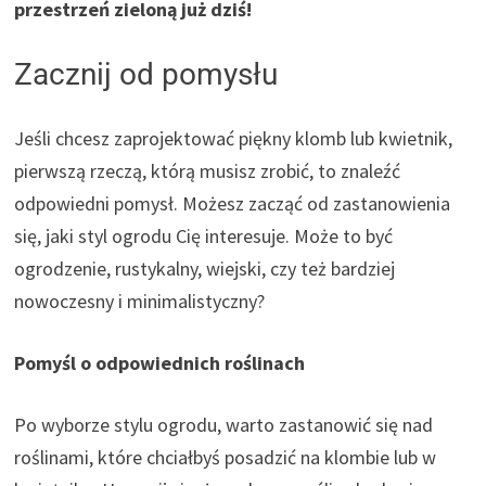
przestrzeń zieloną już dziś!
Zacznij od pomysłu
Jeśli chcesz zaprojektować piękny klomb lub kwietnik,
pierwszą rzeczą, którą musisz zrobić, to znaleźć
odpowiedni pomysł. Możesz zacząć od zastanowienia
się, jaki styl ogrodu Cię interesuje. Może to być
ogrodzenie, rustykalny, wiejski, czy też bardziej
nowoczesny i minimalistyczny?
Pomyśl o odpowiednich roślinach
Po wyborze stylu ogrodu, warto zastanowić się nad
roślinami, które chciałbyś posadzić na klombie lub w