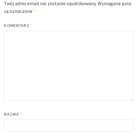
Twój adres email nie zostanie opublikowany.
Wymagane pola
są oznaczone
*
KOMENTARZ
*
NAZWA
*