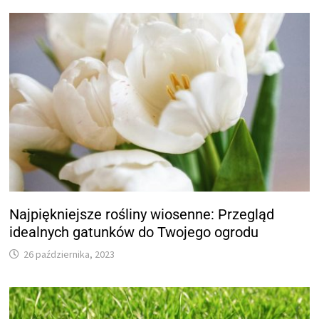
Najpiękniejsze rośliny wiosenne: Przegląd
idealnych gatunków do Twojego ogrodu
26 października, 2023