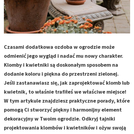
Czasami dodatkowa ozdoba w ogrodzie może
odmienić jego wygląd i nadać mu nowy charakter.
Klomby i kwietniki są doskonałym sposobem na
dodanie koloru i piękna do przestrzeni zielonej.
Jeśli zastanawiasz się, jak zaprojektować klomb lub
kwietnik, to właśnie trafiłeś we właściwe miejsce!
W tym artykule znajdziesz praktyczne porady, które
pomogą Ci stworzyć piękny i harmonijny element
dekoracyjny w Twoim ogrodzie. Odkryj tajniki
projektowania klombów i kwietników i ożyw swoją