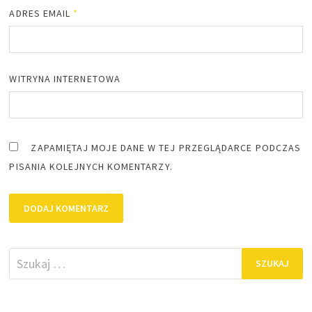
ADRES EMAIL
*
WITRYNA INTERNETOWA
ZAPAMIĘTAJ MOJE DANE W TEJ PRZEGLĄDARCE PODCZAS
PISANIA KOLEJNYCH KOMENTARZY.
Szukaj: