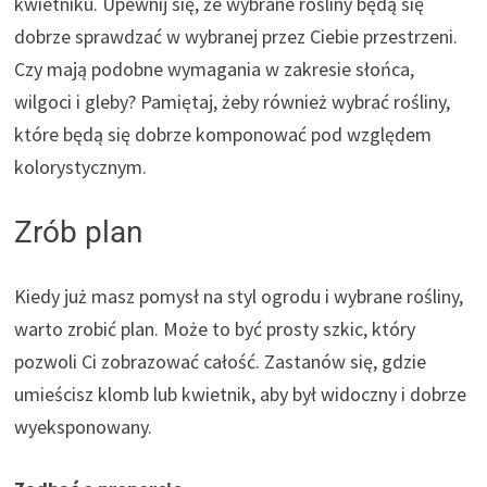
kwietniku. Upewnij się, że wybrane rośliny będą się
dobrze sprawdzać w wybranej przez Ciebie przestrzeni.
Czy mają podobne wymagania w zakresie słońca,
wilgoci i gleby? Pamiętaj, żeby również wybrać rośliny,
które będą się dobrze komponować pod względem
kolorystycznym.
Zrób plan
Kiedy już masz pomysł na styl ogrodu i wybrane rośliny,
warto zrobić plan. Może to być prosty szkic, który
pozwoli Ci zobrazować całość. Zastanów się, gdzie
umieścisz klomb lub kwietnik, aby był widoczny i dobrze
wyeksponowany.