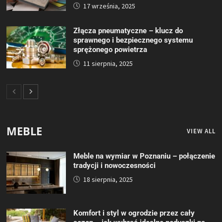
17 września, 2025
Złącza pneumatyczne – klucz do
sprawnego i bezpiecznego systemu
sprężonego powietrza
11 sierpnia, 2025
MEBLE
VIEW ALL
Meble na wymiar w Poznaniu – połączenie
tradycji i nowoczesności
18 sierpnia, 2025
Komfort i styl w ogrodzie przez cały