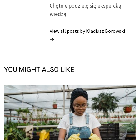
Chętnie podzielę się ekspercką
wiedzą!
View all posts by Kladiusz Borowski
→
YOU MIGHT ALSO LIKE