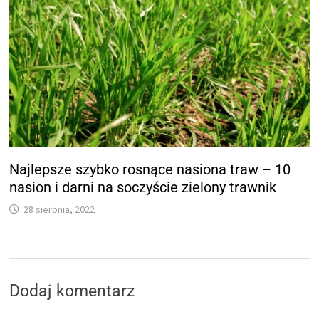
Najlepsze szybko rosnące nasiona traw – 10
nasion i darni na soczyście zielony trawnik
28 sierpnia, 2022
Dodaj komentarz