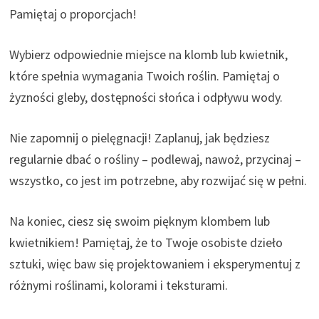
Pamiętaj o proporcjach!
Wybierz odpowiednie miejsce na klomb lub kwietnik,
które spełnia wymagania Twoich roślin. Pamiętaj o
żyzności gleby, dostępności słońca i odpływu wody.
Nie zapomnij o pielęgnacji! Zaplanuj, jak będziesz
regularnie dbać o rośliny – podlewaj, nawoż, przycinaj –
wszystko, co jest im potrzebne, aby rozwijać się w pełni.
Na koniec, ciesz się swoim pięknym klombem lub
kwietnikiem! Pamiętaj, że to Twoje osobiste dzieło
sztuki, więc baw się projektowaniem i eksperymentuj z
różnymi roślinami, kolorami i teksturami.