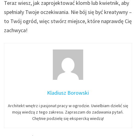
Teraz wiesz, jak zaprojektować klomb lub kwietnik, aby
spełniały Twoje oczekiwania. Nie bój się być kreatywny –
to Twój ogród, więc stwórz miejsce, które naprawdę Cię
zachwyca!
Kladiusz Borowski
Architekt wnętrz i pasjonat pracy w ogrodzie. Uwielbiam dzielić się
moją wiedzą z tego zakresu. Zapraszam do zadawania pytań.
Chętnie podzielę się ekspercką wiedzą!