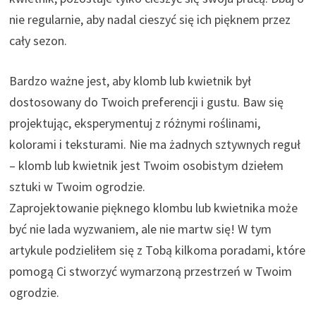
nie regularnie, aby nadal cieszyć się ich pięknem przez
cały sezon.
Bardzo ważne jest, aby klomb lub kwietnik był
dostosowany do Twoich preferencji i gustu. Baw się
projektując, eksperymentuj z różnymi roślinami,
kolorami i teksturami. Nie ma żadnych sztywnych reguł
– klomb lub kwietnik jest Twoim osobistym dziełem
sztuki w Twoim ogrodzie.
Zaprojektowanie pięknego klombu lub kwietnika może
być nie lada wyzwaniem, ale nie martw się! W tym
artykule podzieliłem się z Tobą kilkoma poradami, które
pomogą Ci stworzyć wymarzoną przestrzeń w Twoim
ogrodzie.