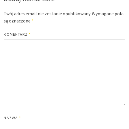
Twój adres email nie zostanie opublikowany.
Wymagane pola
są oznaczone
*
KOMENTARZ
*
NAZWA
*