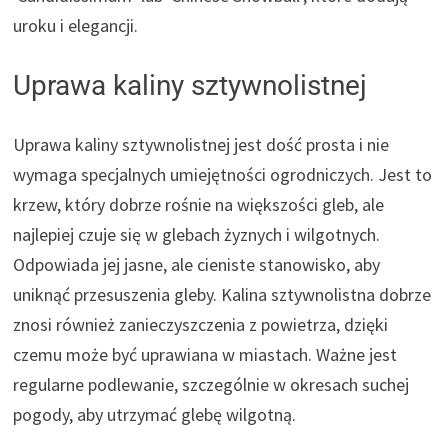
uroku i elegancji.
Uprawa kaliny sztywnolistnej
Uprawa kaliny sztywnolistnej jest dość prosta i nie
wymaga specjalnych umiejętności ogrodniczych. Jest to
krzew, który dobrze rośnie na większości gleb, ale
najlepiej czuje się w glebach żyznych i wilgotnych.
Odpowiada jej jasne, ale cieniste stanowisko, aby
uniknąć przesuszenia gleby. Kalina sztywnolistna dobrze
znosi również zanieczyszczenia z powietrza, dzięki
czemu może być uprawiana w miastach. Ważne jest
regularne podlewanie, szczególnie w okresach suchej
pogody, aby utrzymać glebę wilgotną.