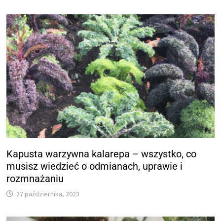
Kapusta warzywna kalarepa – wszystko, co
musisz wiedzieć o odmianach, uprawie i
rozmnażaniu
27 października, 2023