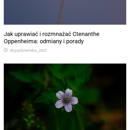
Jak uprawiać i rozmnażać Ctenanthe
Oppenheima: odmiany i porady
26 października, 2023