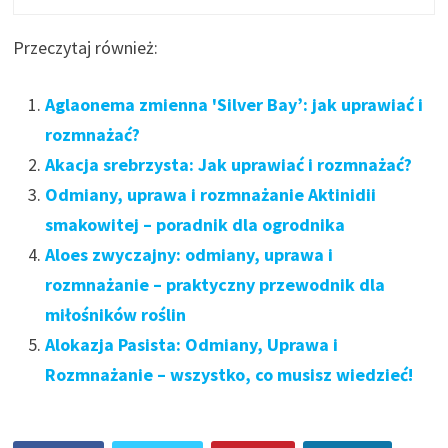
Przeczytaj również:
Aglaonema zmienna 'Silver Bay’: jak uprawiać i
rozmnażać?
Akacja srebrzysta: Jak uprawiać i rozmnażać?
Odmiany, uprawa i rozmnażanie Aktinidii
smakowitej – poradnik dla ogrodnika
Aloes zwyczajny: odmiany, uprawa i
rozmnażanie – praktyczny przewodnik dla
miłośników roślin
Alokazja Pasista: Odmiany, Uprawa i
Rozmnażanie – wszystko, co musisz wiedzieć!