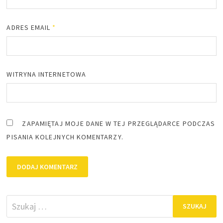
ADRES EMAIL
*
WITRYNA INTERNETOWA
ZAPAMIĘTAJ MOJE DANE W TEJ PRZEGLĄDARCE PODCZAS
PISANIA KOLEJNYCH KOMENTARZY.
Szukaj: