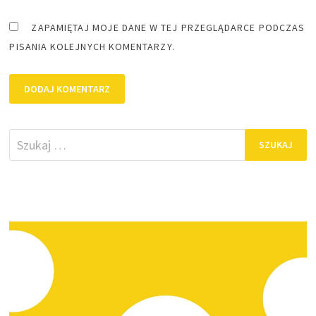
ZAPAMIĘTAJ MOJE DANE W TEJ PRZEGLĄDARCE PODCZAS
PISANIA KOLEJNYCH KOMENTARZY.
Szukaj: