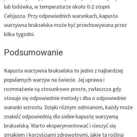
lub lodówka, w temperaturze około 0-2 stopni
Celsjusza. Przy odpowiednich warunkach, kapusta
warzywna brukselska może być przechowywana przez
kilka tygodni.
Podsumowanie
Kapusta warzywna brukselska to jedno z najbardziej
popularnych warzyw na świecie. Jej uprawa i
rozmnażanie są stosunkowo proste, zwłaszcza gdy
stosuje się odpowiednie metody i dba o odpowiednie
warunki wzrostu. Dzięki różnym odmianom, każdy może
znaleźć odpowiednią dla siebie kapustę warzywną
brukselską. Warto eksperymentować i cieszyć się
smakiem i korzyściami zdrowotnymi, jakie ta roślina