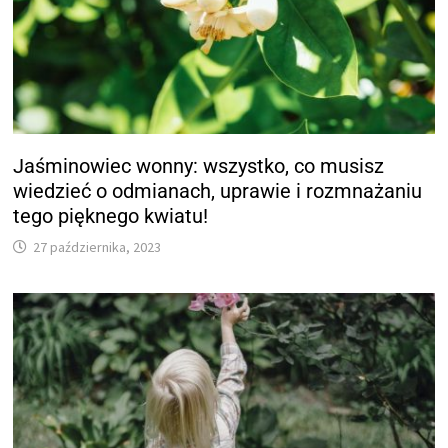
Jaśminowiec wonny: wszystko, co musisz
wiedzieć o odmianach, uprawie i rozmnażaniu
tego pięknego kwiatu!
27 października, 2023