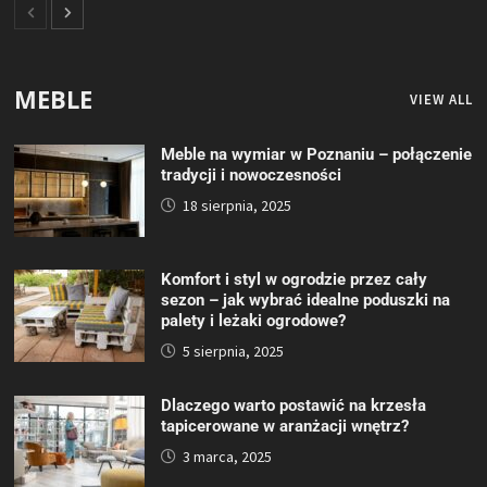
MEBLE
VIEW ALL
Meble na wymiar w Poznaniu – połączenie
tradycji i nowoczesności
18 sierpnia, 2025
Komfort i styl w ogrodzie przez cały
sezon – jak wybrać idealne poduszki na
palety i leżaki ogrodowe?
5 sierpnia, 2025
Dlaczego warto postawić na krzesła
tapicerowane w aranżacji wnętrz?
3 marca, 2025