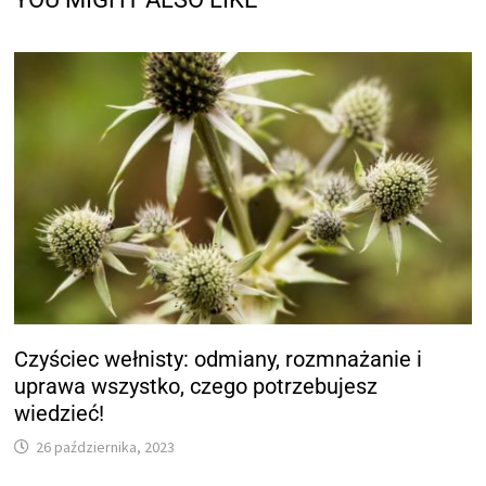
Czyściec wełnisty: odmiany, rozmnażanie i
uprawa wszystko, czego potrzebujesz
wiedzieć!
26 października, 2023