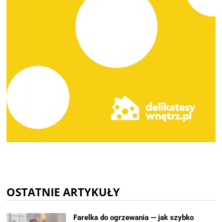
OSTATNIE ARTYKUŁY
Farelka do ogrzewania — jak szybko