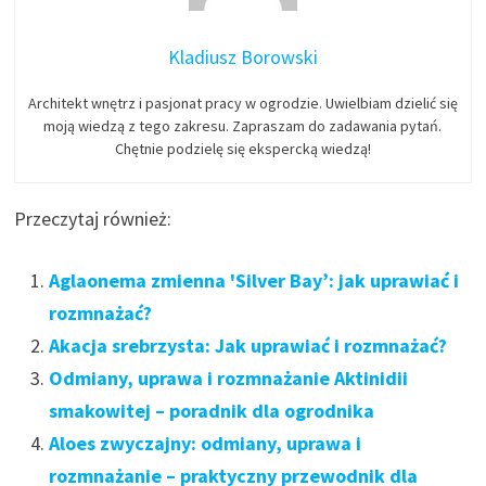
Kladiusz Borowski
Architekt wnętrz i pasjonat pracy w ogrodzie. Uwielbiam dzielić się
moją wiedzą z tego zakresu. Zapraszam do zadawania pytań.
Chętnie podzielę się ekspercką wiedzą!
Przeczytaj również:
Aglaonema zmienna 'Silver Bay’: jak uprawiać i
rozmnażać?
Akacja srebrzysta: Jak uprawiać i rozmnażać?
Odmiany, uprawa i rozmnażanie Aktinidii
smakowitej – poradnik dla ogrodnika
Aloes zwyczajny: odmiany, uprawa i
rozmnażanie – praktyczny przewodnik dla