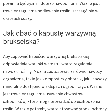
powinna być żyzna i dobrze nawodniona. Ważne jest
również regularne podlewanie roślin, szczególnie w
okresach suszy.
Jak dbać o kapustę warzywną
brukselską?
Aby zapewnić kapuście warzywnej brukselskiej
odpowiednie warunki wzrostu, warto regularnie
nawozić rośliny. Można zastosować zarówno nawozy
organiczne, takie jak kompost czy obornik, jak i nawozy
mineralne dostępne w sklepach ogrodniczych. Ważne
jest również regularne usuwanie chwastów i
szkodników, które mogą prowadzić do uszkodzenia
roślin. W razie potrzeby warto stosować środki ochrony