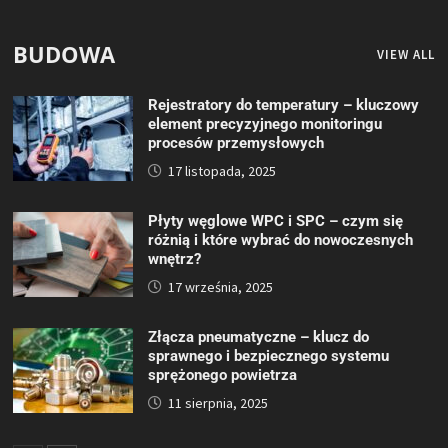
BUDOWA
VIEW ALL
Rejestratory do temperatury – kluczowy
element precyzyjnego monitoringu
procesów przemysłowych
17 listopada, 2025
Płyty węglowe WPC i SPC – czym się
różnią i które wybrać do nowoczesnych
wnętrz?
17 września, 2025
Złącza pneumatyczne – klucz do
sprawnego i bezpiecznego systemu
sprężonego powietrza
11 sierpnia, 2025