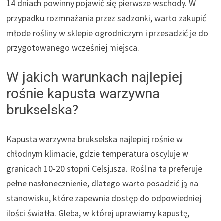
14 dniach powinny pojawić się pierwsze wschody. W
przypadku rozmnażania przez sadzonki, warto zakupić
młode rośliny w sklepie ogrodniczym i przesadzić je do
przygotowanego wcześniej miejsca.
W jakich warunkach najlepiej
rośnie kapusta warzywna
brukselska?
Kapusta warzywna brukselska najlepiej rośnie w
chłodnym klimacie, gdzie temperatura oscyluje w
granicach 10-20 stopni Celsjusza. Roślina ta preferuje
pełne nasłonecznienie, dlatego warto posadzić ją na
stanowisku, które zapewnia dostęp do odpowiedniej
ilości światła. Gleba, w której uprawiamy kapustę,