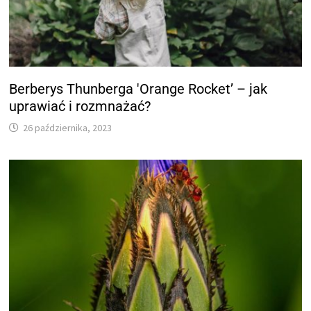
Berberys Thunberga 'Orange Rocket’ – jak
uprawiać i rozmnażać?
26 października, 2023