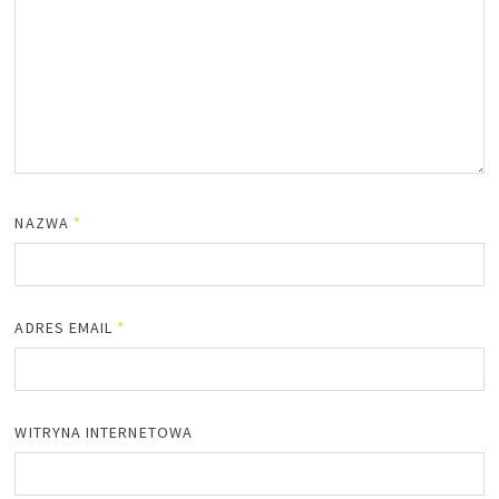
NAZWA
*
ADRES EMAIL
*
WITRYNA INTERNETOWA