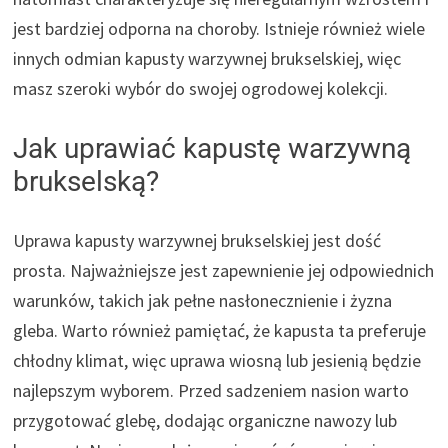
jest bardziej odporna na choroby. Istnieje również wiele
innych odmian kapusty warzywnej brukselskiej, więc
masz szeroki wybór do swojej ogrodowej kolekcji.
Jak uprawiać kapustę warzywną
brukselską?
Uprawa kapusty warzywnej brukselskiej jest dość
prosta. Najważniejsze jest zapewnienie jej odpowiednich
warunków, takich jak pełne nasłonecznienie i żyzna
gleba. Warto również pamiętać, że kapusta ta preferuje
chłodny klimat, więc uprawa wiosną lub jesienią będzie
najlepszym wyborem. Przed sadzeniem nasion warto
przygotować glebę, dodając organiczne nawozy lub