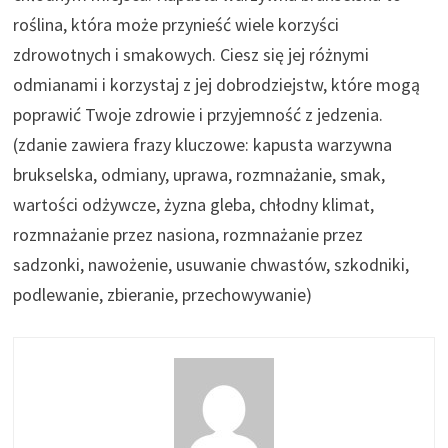
roślina, która może przynieść wiele korzyści
zdrowotnych i smakowych. Ciesz się jej różnymi
odmianami i korzystaj z jej dobrodziejstw, które mogą
poprawić Twoje zdrowie i przyjemność z jedzenia.
(zdanie zawiera frazy kluczowe: kapusta warzywna
brukselska, odmiany, uprawa, rozmnażanie, smak,
wartości odżywcze, żyzna gleba, chłodny klimat,
rozmnażanie przez nasiona, rozmnażanie przez
sadzonki, nawożenie, usuwanie chwastów, szkodniki,
podlewanie, zbieranie, przechowywanie)