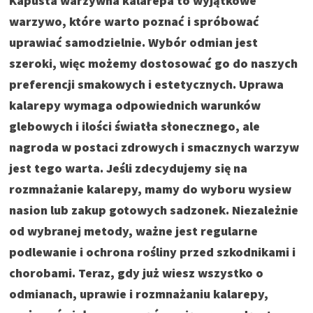
Kapusta warzywna kalarepa to wyjątkowe
warzywo, które warto poznać i spróbować
uprawiać samodzielnie. Wybór odmian jest
szeroki, więc możemy dostosować go do naszych
preferencji smakowych i estetycznych. Uprawa
kalarepy wymaga odpowiednich warunków
glebowych i ilości światła słonecznego, ale
nagroda w postaci zdrowych i smacznych warzyw
jest tego warta. Jeśli zdecydujemy się na
rozmnażanie kalarepy, mamy do wyboru wysiew
nasion lub zakup gotowych sadzonek. Niezależnie
od wybranej metody, ważne jest regularne
podlewanie i ochrona rośliny przed szkodnikami i
chorobami. Teraz, gdy już wiesz wszystko o
odmianach, uprawie i rozmnażaniu kalarepy,