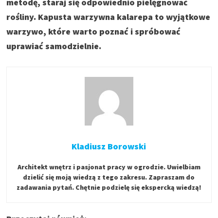
metodę, staraj się odpowiednio pielęgnować
rośliny. Kapusta warzywna kalarepa to wyjątkowe
warzywo, które warto poznać i spróbować
uprawiać samodzielnie.
Kladiusz Borowski
Architekt wnętrz i pasjonat pracy w ogrodzie. Uwielbiam
dzielić się moją wiedzą z tego zakresu. Zapraszam do
zadawania pytań. Chętnie podzielę się ekspercką wiedzą!