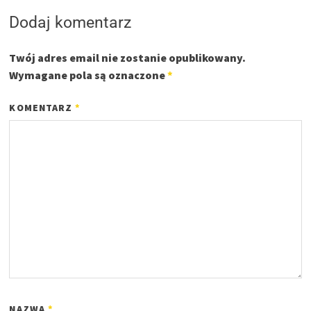
Dodaj komentarz
Twój adres email nie zostanie opublikowany.
Wymagane pola są oznaczone
*
KOMENTARZ
*
NAZWA
*