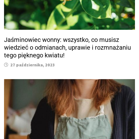
Jaśminowiec wonny: wszystko, co musisz
wiedzieć o odmianach, uprawie i rozmnażaniu
tego pięknego kwiatu!
27 października, 2023