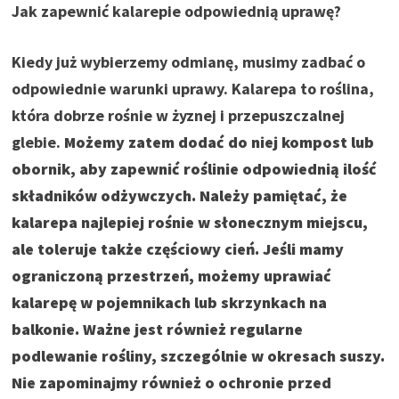
Jak zapewnić kalarepie odpowiednią uprawę?
Kiedy już wybierzemy odmianę, musimy zadbać o
odpowiednie warunki uprawy. Kalarepa to roślina,
która dobrze rośnie w żyznej i przepuszczalnej
glebie.
Możemy zatem dodać do niej kompost lub
obornik, aby zapewnić roślinie odpowiednią ilość
składników odżywczych. Należy pamiętać, że
kalarepa najlepiej rośnie w słonecznym miejscu,
ale toleruje także częściowy cień. Jeśli mamy
ograniczoną przestrzeń, możemy uprawiać
kalarepę w pojemnikach lub skrzynkach na
balkonie.
Ważne jest również regularne
podlewanie rośliny, szczególnie w okresach suszy.
Nie zapominajmy również o ochronie przed