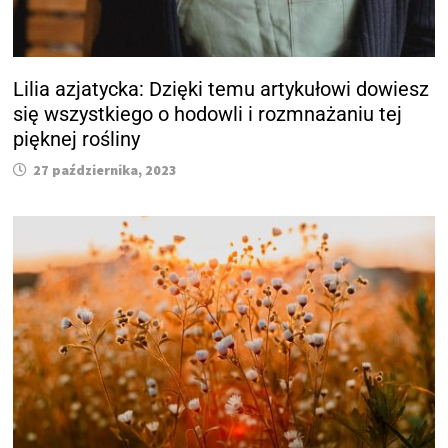
Lilia azjatycka: Dzięki temu artykułowi dowiesz
się wszystkiego o hodowli i rozmnażaniu tej
pięknej rośliny
27 października, 2023