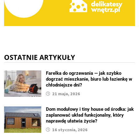
OSTATNIE ARTYKUŁY
Farelka do ogrzewania — jak szybko
dogrzać mieszkanie, biuro lub łazienkę w
chłodniejsze dni?
21 maja, 2026
Dom modułowy i tiny house od środka: jak
zaplanować układ funkcjonalny, który
naprawdę ułatwia życie?
16 stycznia, 2026