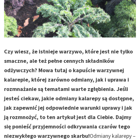
Czy wiesz, że istnieje warzywo, które jest nie tylko
smaczne, ale też pełne cennych składników
odżywczych? Mowa tutaj o kapuście warzywnej
kalarepie, której zarówno odmiany, jak i uprawa i
rozmnażanie są tematami warte zgłębienia. Jeśli
jesteś ciekaw, jakie odmiany kalarepy są dostępne,
jak zapewnić jej odpowiednie warunki uprawy i jak
ją rozmnożyć, to ten artykuł jest dla Ciebie. Dajmy
się ponieść przyjemności odkrywania czarów tego
niezwykłego warzywnego skarbu!
Odmiany kalarepy –