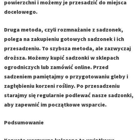
powierzchni i możemy je przesadzić do miejsca
docelowego.
Druga metoda, czyli rozmnażanie z sadzonek,
polega na zakupieniu gotowych sadzonek i ich
przesadzeniu.
To szybsza metoda, ale zazwyczaj
droższa. Możemy kupić sadzonki w sklepach
ogrodniczych lub zamówić online.
Przed
sadzeniem pamiętajmy o przygotowaniu gleby i
zagłębieniu korzeni rośliny. Po przesadzeniu
starajmy się regularnie podlewać nasze sadzonki,
aby zapewnić im początkowe wsparcie.
Podsumowanie