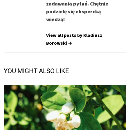
zadawania pytań. Chętnie
podzielę się ekspercką
wiedzą!
View all posts by Kladiusz
Borowski →
YOU MIGHT ALSO LIKE