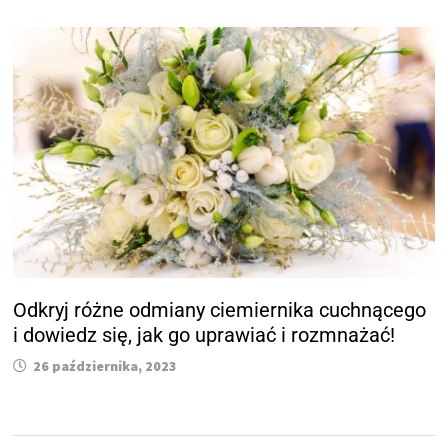
Odkryj różne odmiany ciemiernika cuchnącego
i dowiedz się, jak go uprawiać i rozmnażać!
26 października, 2023