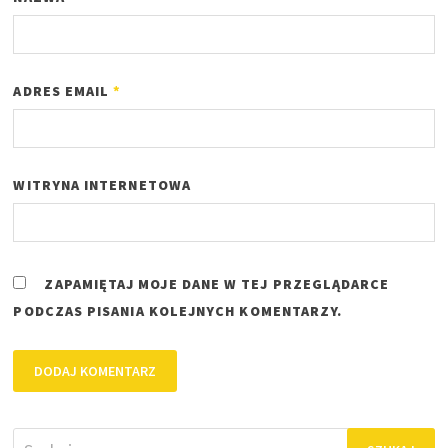
ADRES EMAIL
*
WITRYNA INTERNETOWA
ZAPAMIĘTAJ MOJE DANE W TEJ PRZEGLĄDARCE
PODCZAS PISANIA KOLEJNYCH KOMENTARZY.
Szukaj: