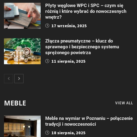
Płyty węglowe WPC i SPC – czym się
różnią i które wybrać do nowoczesnych
wnętrz?
17 września, 2025
Złącza pneumatyczne – klucz do
sprawnego i bezpiecznego systemu
sprężonego powietrza
11 sierpnia, 2025
MEBLE
VIEW ALL
Meble na wymiar w Poznaniu – połączenie
tradycji i nowoczesności
18 sierpnia, 2025