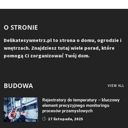
O STRONIE
Delikatesywnetrz.pl to strona o domu, ogrodzie i
wnętrzach. Znajdziesz tutaj wiele porad, które
pomogą Ci zorganizować Twój dom.
BUDOWA
VIEW ALL
Rejestratory do temperatury – kluczowy
element precyzyjnego monitoringu
procesów przemysłowych
17 listopada, 2025