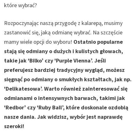
które wybrać?
Rozpoczynając naszą przygodę z kalarepą, musimy
zastanowić się, jaką odmianę wybrać. Na szczęście
mamy wiele opcji do wyboru!
Ostatnio popularne
stają się odmiany o dużych i kulistych głowach,
takie jak 'Bilko’ czy 'Purple Vienna’. Jeśli
preferujesz bardziej tradycyjny wygląd, możesz
sięgnąć po odmiany o smukłych kształtach, jak np.
'Delikatesowa’. Warto również zainteresować się
odmianami o intensywnych barwach, takimi jak
'Redbor’ czy 'Ruby Ball’, które doskonale ozdobią
nasze dania. Jak widzisz, wybór jest naprawdę
szeroki!