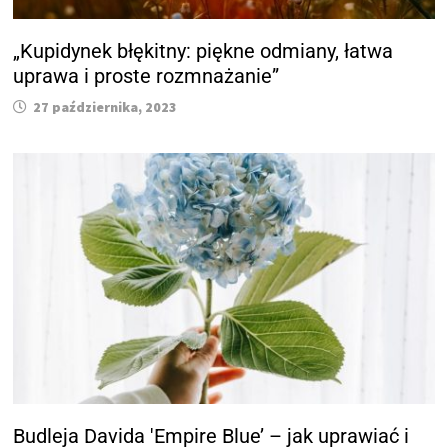
„Kupidynek błękitny: piękne odmiany, łatwa
uprawa i proste rozmnażanie”
27 października, 2023
Budleja Davida 'Empire Blue’ – jak uprawiać i