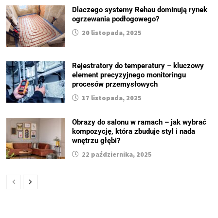
Dlaczego systemy Rehau dominują rynek
ogrzewania podłogowego?
20 listopada, 2025
Rejestratory do temperatury – kluczowy
element precyzyjnego monitoringu
procesów przemysłowych
17 listopada, 2025
Obrazy do salonu w ramach – jak wybrać
kompozycję, która zbuduje styl i nada
wnętrzu głębi?
22 października, 2025