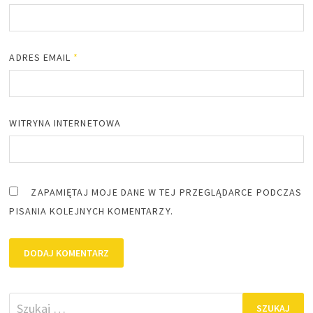
ADRES EMAIL
*
WITRYNA INTERNETOWA
ZAPAMIĘTAJ MOJE DANE W TEJ PRZEGLĄDARCE PODCZAS
PISANIA KOLEJNYCH KOMENTARZY.
Szukaj: