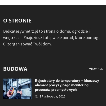
O STRONIE
Delikatesywnetrz.pl to strona o domu, ogrodzie i
wnętrzach. Znajdziesz tutaj wiele porad, które pomogą
Ci zorganizować Twój dom.
BUDOWA
VIEW ALL
Rejestratory do temperatury – kluczowy
element precyzyjnego monitoringu
procesów przemysłowych
17 listopada, 2025