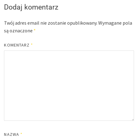
Dodaj komentarz
Twój adres email nie zostanie opublikowany.
Wymagane pola
są oznaczone
*
KOMENTARZ
*
NAZWA
*