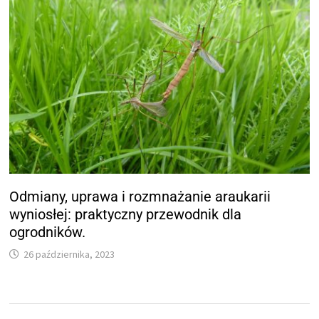
Odmiany, uprawa i rozmnażanie araukarii
wyniosłej: praktyczny przewodnik dla
ogrodników.
26 października, 2023