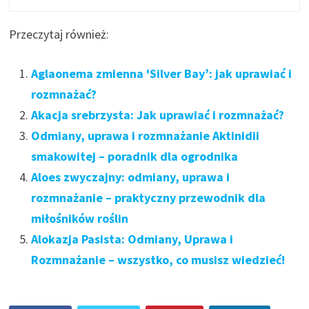
Przeczytaj również:
Aglaonema zmienna 'Silver Bay’: jak uprawiać i
rozmnażać?
Akacja srebrzysta: Jak uprawiać i rozmnażać?
Odmiany, uprawa i rozmnażanie Aktinidii
smakowitej – poradnik dla ogrodnika
Aloes zwyczajny: odmiany, uprawa i
rozmnażanie – praktyczny przewodnik dla
miłośników roślin
Alokazja Pasista: Odmiany, Uprawa i
Rozmnażanie – wszystko, co musisz wiedzieć!