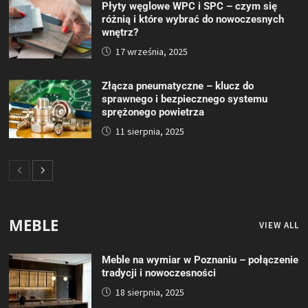
Płyty węglowe WPC i SPC – czym się
różnią i które wybrać do nowoczesnych
wnętrz?
17 września, 2025
Złącza pneumatyczne – klucz do
sprawnego i bezpiecznego systemu
sprężonego powietrza
11 sierpnia, 2025
MEBLE
VIEW ALL
Meble na wymiar w Poznaniu – połączenie
tradycji i nowoczesności
18 sierpnia, 2025