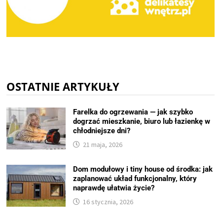
OSTATNIE ARTYKUŁY
Farelka do ogrzewania — jak szybko
dogrzać mieszkanie, biuro lub łazienkę w
chłodniejsze dni?
21 maja, 2026
Dom modułowy i tiny house od środka: jak
zaplanować układ funkcjonalny, który
naprawdę ułatwia życie?
16 stycznia, 2026