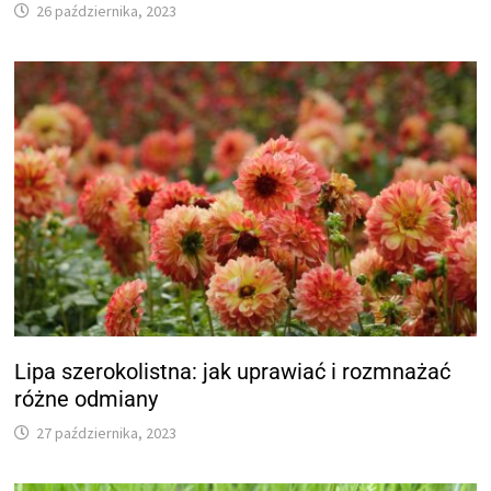
26 października, 2023
Lipa szerokolistna: jak uprawiać i rozmnażać
różne odmiany
27 października, 2023