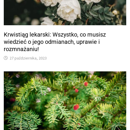
Krwistiąg lekarski: Wszystko, co musisz
wiedzieć o jego odmianach, uprawie i
rozmnażaniu!
27 października, 2023