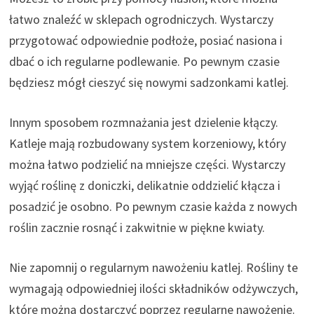
łatwo znaleźć w sklepach ogrodniczych. Wystarczy
przygotować odpowiednie podłoże, posiać nasiona i
dbać o ich regularne podlewanie. Po pewnym czasie
będziesz mógł cieszyć się nowymi sadzonkami katlej.
Innym sposobem rozmnażania jest dzielenie kłączy.
Katleje mają rozbudowany system korzeniowy, który
można łatwo podzielić na mniejsze części. Wystarczy
wyjąć roślinę z doniczki, delikatnie oddzielić kłącza i
posadzić je osobno. Po pewnym czasie każda z nowych
roślin zacznie rosnąć i zakwitnie w piękne kwiaty.
Nie zapomnij o regularnym nawożeniu katlej. Rośliny te
wymagają odpowiedniej ilości składników odżywczych,
które można dostarczyć poprzez regularne nawożenie.