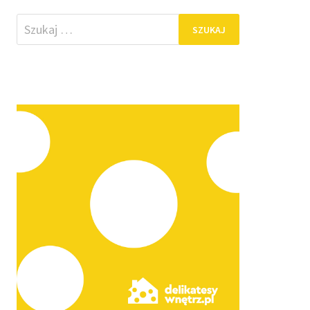
Szukaj: