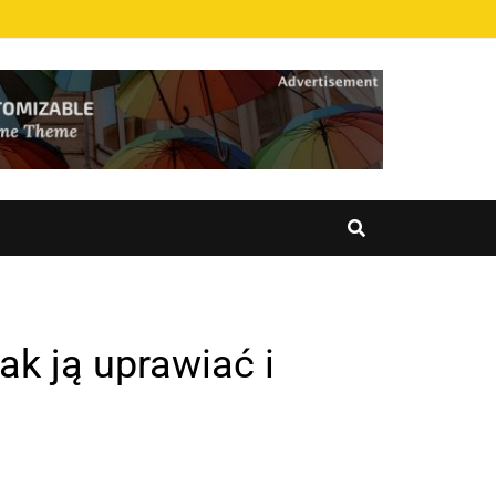
ak ją uprawiać i