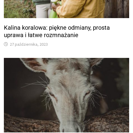
Kalina koralowa: piękne odmiany, prosta
uprawa i łatwe rozmnażanie
27 października, 2023