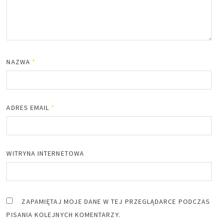
NAZWA
*
ADRES EMAIL
*
WITRYNA INTERNETOWA
ZAPAMIĘTAJ MOJE DANE W TEJ PRZEGLĄDARCE PODCZAS
PISANIA KOLEJNYCH KOMENTARZY.