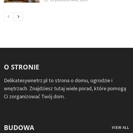
O STRONIE
Delikatesywnetrz.pl to strona o domu, ogrodzie i
wnętrzach. Znajdziesz tutaj wiele porad, które pomogą
Ci zorganizować Twój dom.
BUDOWA
VIEW ALL