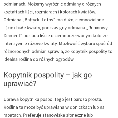
odmianach. Możemy wyróżnić odmiany o różnych
kształtach liści, rozmiarach i kolorach kwiatów.
Odmiana „Bałtycki Lotos” ma duże, ciemnozielone
liście i białe kwiaty, podczas gdy odmiana „Rubinowy
Diament” posiada liście o ciemnoczerwonym kolorze i
intensywnie różowe kwiaty. Możliwość wyboru spośród
różnorodnych odmian sprawia, że kopytnik pospolity to
idealna roślina do różnych ogrodów.
Kopytnik pospolity – jak go
uprawiać?
Uprawa kopytnika pospolitego jest bardzo prosta.
Roślina ta może być uprawiana w doniczkach lub na
rabatach. Preferuje stanowiska słoneczne lub