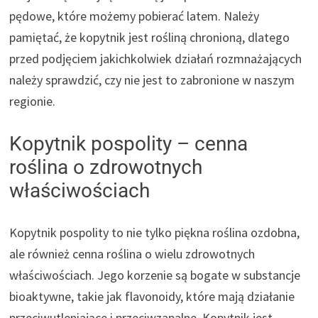
pędowe, które możemy pobierać latem. Należy
pamiętać, że kopytnik jest rośliną chronioną, dlatego
przed podjęciem jakichkolwiek działań rozmnażających
należy sprawdzić, czy nie jest to zabronione w naszym
regionie.
Kopytnik pospolity – cenna
roślina o zdrowotnych
właściwościach
Kopytnik pospolity to nie tylko piękna roślina ozdobna,
ale również cenna roślina o wielu zdrowotnych
właściwościach. Jego korzenie są bogate w substancje
bioaktywne, takie jak flavonoidy, które mają działanie
przeciwutleniające i przeciwzapalne. Kopytnik jest