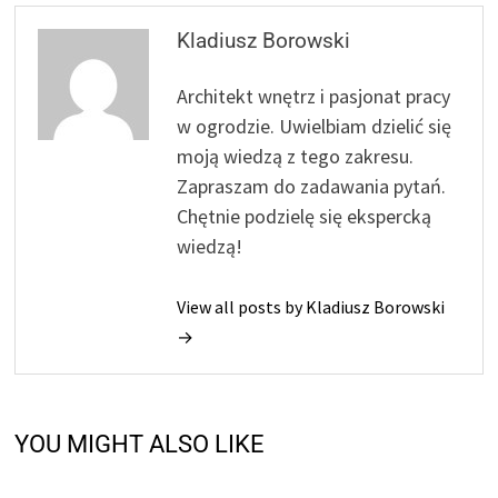
Kladiusz Borowski
Architekt wnętrz i pasjonat pracy
w ogrodzie. Uwielbiam dzielić się
moją wiedzą z tego zakresu.
Zapraszam do zadawania pytań.
Chętnie podzielę się ekspercką
wiedzą!
View all posts by Kladiusz Borowski
→
YOU MIGHT ALSO LIKE