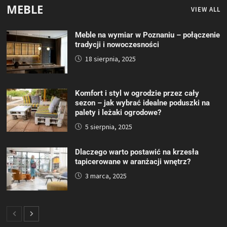
MEBLE
VIEW ALL
Meble na wymiar w Poznaniu – połączenie
tradycji i nowoczesności
18 sierpnia, 2025
Komfort i styl w ogrodzie przez cały
sezon – jak wybrać idealne poduszki na
palety i leżaki ogrodowe?
5 sierpnia, 2025
Dlaczego warto postawić na krzesła
tapicerowane w aranżacji wnętrz?
3 marca, 2025