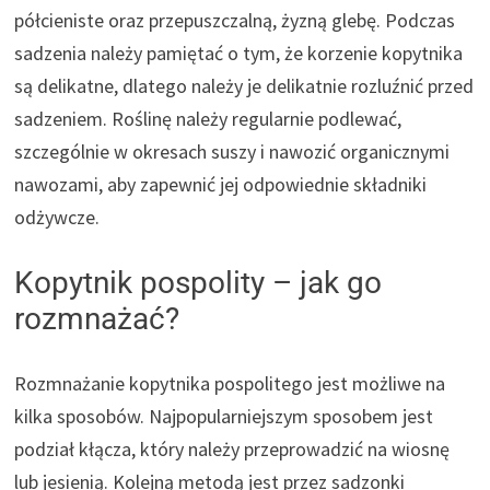
półcieniste oraz przepuszczalną, żyzną glebę. Podczas
sadzenia należy pamiętać o tym, że korzenie kopytnika
są delikatne, dlatego należy je delikatnie rozluźnić przed
sadzeniem. Roślinę należy regularnie podlewać,
szczególnie w okresach suszy i nawozić organicznymi
nawozami, aby zapewnić jej odpowiednie składniki
odżywcze.
Kopytnik pospolity – jak go
rozmnażać?
Rozmnażanie kopytnika pospolitego jest możliwe na
kilka sposobów. Najpopularniejszym sposobem jest
podział kłącza, który należy przeprowadzić na wiosnę
lub jesienią. Kolejną metodą jest przez sadzonki