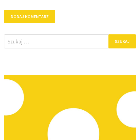
Szukaj: