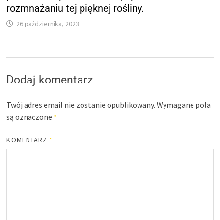
rozmnażaniu tej pięknej rośliny.
26 października, 2023
Dodaj komentarz
Twój adres email nie zostanie opublikowany.
Wymagane pola
są oznaczone
*
KOMENTARZ
*