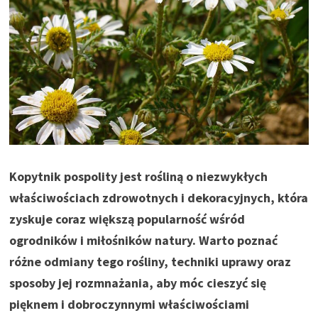
Kopytnik pospolity jest rośliną o niezwykłych
właściwościach zdrowotnych i dekoracyjnych, która
zyskuje coraz większą popularność wśród
ogrodników i miłośników natury. Warto poznać
różne odmiany tego rośliny, techniki uprawy oraz
sposoby jej rozmnażania, aby móc cieszyć się
pięknem i dobroczynnymi właściwościami