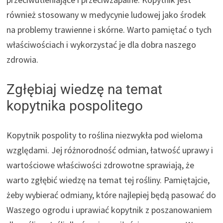
również stosowany w medycynie ludowej jako środek
na problemy trawienne i skórne. Warto pamiętać o tych
właściwościach i wykorzystać je dla dobra naszego
zdrowia.
Zgłębiaj wiedzę na temat
kopytnika pospolitego
Kopytnik pospolity to roślina niezwykła pod wieloma
względami. Jej różnorodność odmian, łatwość uprawy i
wartościowe właściwości zdrowotne sprawiają, że
warto zgłębić wiedzę na temat tej rośliny. Pamiętajcie,
żeby wybierać odmiany, które najlepiej będą pasować do
Waszego ogrodu i uprawiać kopytnik z poszanowaniem