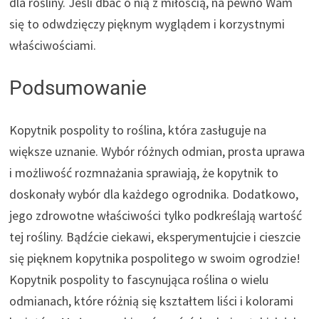
dla rośliny. Jeśli dbać o nią z miłością, na pewno Wam
się to odwdzięczy pięknym wyglądem i korzystnymi
właściwościami.
Podsumowanie
Kopytnik pospolity to roślina, która zasługuje na
większe uznanie. Wybór różnych odmian, prosta uprawa
i możliwość rozmnażania sprawiają, że kopytnik to
doskonały wybór dla każdego ogrodnika. Dodatkowo,
jego zdrowotne właściwości tylko podkreślają wartość
tej rośliny. Bądźcie ciekawi, eksperymentujcie i cieszcie
się pięknem kopytnika pospolitego w swoim ogrodzie!
Kopytnik pospolity to fascynująca roślina o wielu
odmianach, które różnią się kształtem liści i kolorami