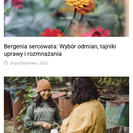
Bergenia sercowata: Wybór odmian, tajniki
uprawy i rozmnażania
26 października, 2023