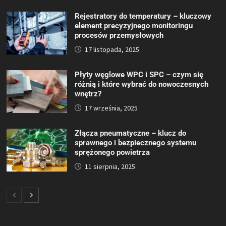
Rejestratory do temperatury – kluczowy
element precyzyjnego monitoringu
procesów przemysłowych
17 listopada, 2025
Płyty węglowe WPC i SPC – czym się
różnią i które wybrać do nowoczesnych
wnętrz?
17 września, 2025
Złącza pneumatyczne – klucz do
sprawnego i bezpiecznego systemu
sprężonego powietrza
11 sierpnia, 2025