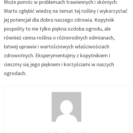
Może pomóc w problemach trawiennych i skórnych.
Warto zgłębić wiedzę na temat tej rośliny i wykorzystać
jej potencjał dla dobra naszego zdrowia. Kopytnik
pospolity to nie tylko piękna ozdoba ogrodu, ale
również cenna roślina o różnorodnych odmianach,
łatwej uprawie i wartościowych właściwościach
zdrowotnych. Eksperymentujmy z kopytnikiem i
cieszmy się jego pięknem i korzyściami w naszych
ogrodach.