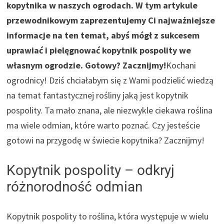
kopytnika w naszych ogrodach. W tym artykule
przewodnikowym zaprezentujemy Ci najważniejsze
informacje na ten temat, abyś mógł z sukcesem
uprawiać i pielęgnować kopytnik pospolity we
własnym ogrodzie. Gotowy? Zacznijmy!
Kochani
ogrodnicy! Dziś chciałabym się z Wami podzielić wiedzą
na temat fantastycznej rośliny jaką jest kopytnik
pospolity. Ta mało znana, ale niezwykle ciekawa roślina
ma wiele odmian, które warto poznać. Czy jesteście
gotowi na przygodę w świecie kopytnika? Zacznijmy!
Kopytnik pospolity – odkryj
różnorodność odmian
Kopytnik pospolity to roślina, która występuje w wielu