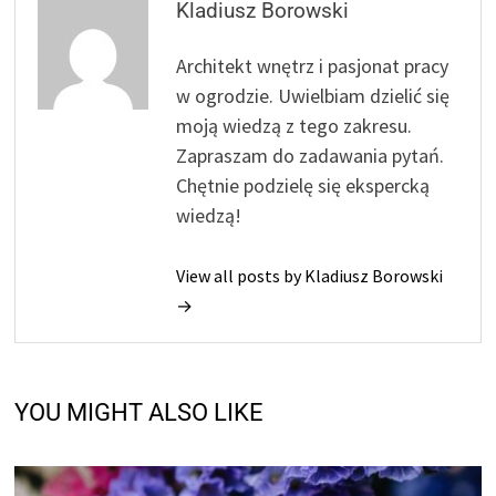
Kladiusz Borowski
Architekt wnętrz i pasjonat pracy
w ogrodzie. Uwielbiam dzielić się
moją wiedzą z tego zakresu.
Zapraszam do zadawania pytań.
Chętnie podzielę się ekspercką
wiedzą!
View all posts by Kladiusz Borowski
→
YOU MIGHT ALSO LIKE