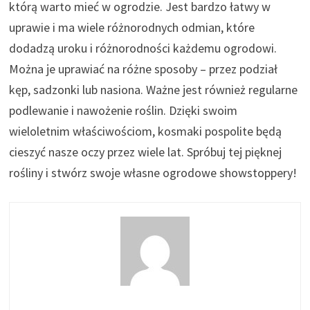
którą warto mieć w ogrodzie. Jest bardzo łatwy w
uprawie i ma wiele różnorodnych odmian, które
dodadzą uroku i różnorodności każdemu ogrodowi.
Można je uprawiać na różne sposoby – przez podział
kęp, sadzonki lub nasiona. Ważne jest również regularne
podlewanie i nawożenie roślin. Dzięki swoim
wieloletnim właściwościom, kosmaki pospolite będą
cieszyć nasze oczy przez wiele lat. Spróbuj tej pięknej
rośliny i stwórz swoje własne ogrodowe showstoppery!