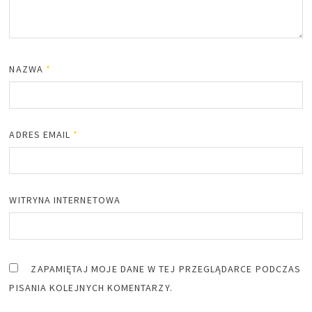
NAZWA
*
ADRES EMAIL
*
WITRYNA INTERNETOWA
ZAPAMIĘTAJ MOJE DANE W TEJ PRZEGLĄDARCE PODCZAS
PISANIA KOLEJNYCH KOMENTARZY.