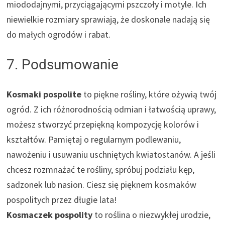
miododajnymi, przyciągającymi pszczoły i motyle. Ich
niewielkie rozmiary sprawiają, że doskonale nadają się
do małych ogrodów i rabat.
7. Podsumowanie
Kosmaki pospolite
to piękne rośliny, które ożywią twój
ogród. Z ich różnorodnością odmian i łatwością uprawy,
możesz stworzyć przepiękną kompozycję kolorów i
kształtów. Pamiętaj o regularnym podlewaniu,
nawożeniu i usuwaniu uschniętych kwiatostanów. A jeśli
chcesz rozmnażać te rośliny, spróbuj podziału kęp,
sadzonek lub nasion. Ciesz się pięknem kosmaków
pospolitych przez długie lata!
Kosmaczek pospolity
to roślina o niezwykłej urodzie,