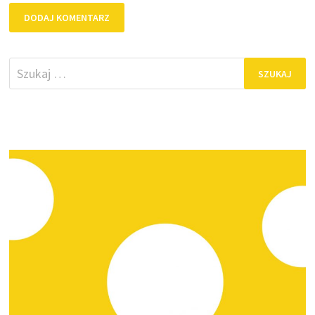
Szukaj: