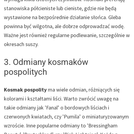
stanowiska półcieniste lub cieniste, gdzie nie będą
wystawione na bezpośrednie działanie słońca. Gleba
powinna być wilgotna, ale dobrze odprowadzać wodę.
Ważne jest również regularne podlewanie, szczególnie w
okresach suszy.
3. Odmiany kosmaków
pospolitych
Kosmak pospolity
ma wiele odmian, różniących się
kolorami i kształtami liści. Warto zwrócić uwagę na
takie odmiany jak 'Fanal’ o bordowych liściach i
czerwonych kwiatach, czy 'Pumila’ o miniaturyzowanym
wzroście. Inne popularne odmiany to 'Bressingham