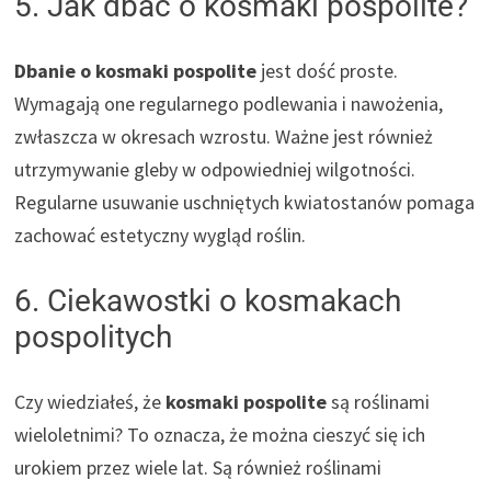
5. Jak dbać o kosmaki pospolite?
Dbanie o kosmaki pospolite
jest dość proste.
Wymagają one regularnego podlewania i nawożenia,
zwłaszcza w okresach wzrostu. Ważne jest również
utrzymywanie gleby w odpowiedniej wilgotności.
Regularne usuwanie uschniętych kwiatostanów pomaga
zachować estetyczny wygląd roślin.
6. Ciekawostki o kosmakach
pospolitych
Czy wiedziałeś, że
kosmaki pospolite
są roślinami
wieloletnimi? To oznacza, że można cieszyć się ich
urokiem przez wiele lat. Są również roślinami