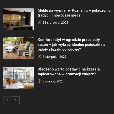
Meble na wymiar w Poznaniu – połączenie
tradycji i nowoczesności
18 sierpnia, 2025
Komfort i styl w ogrodzie przez cały
sezon – jak wybrać idealne poduszki na
palety i leżaki ogrodowe?
5 sierpnia, 2025
Dlaczego warto postawić na krzesła
tapicerowane w aranżacji wnętrz?
3 marca, 2025