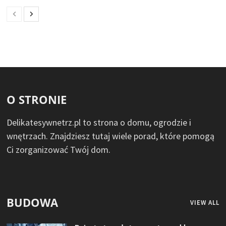
O STRONIE
Delikatesywnetrz.pl to strona o domu, ogrodzie i
wnętrzach. Znajdziesz tutaj wiele porad, które pomogą
Ci zorganizować Twój dom.
BUDOWA
VIEW ALL