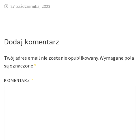
27 października, 2023
Dodaj komentarz
Twój adres email nie zostanie opublikowany.
Wymagane pola
są oznaczone
*
KOMENTARZ
*