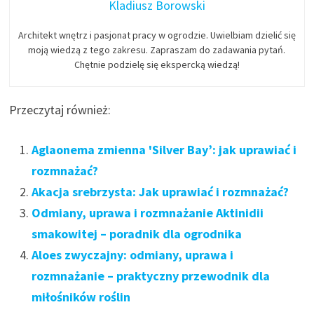
Kladiusz Borowski
Architekt wnętrz i pasjonat pracy w ogrodzie. Uwielbiam dzielić się
moją wiedzą z tego zakresu. Zapraszam do zadawania pytań.
Chętnie podzielę się ekspercką wiedzą!
Przeczytaj również:
Aglaonema zmienna 'Silver Bay’: jak uprawiać i
rozmnażać?
Akacja srebrzysta: Jak uprawiać i rozmnażać?
Odmiany, uprawa i rozmnażanie Aktinidii
smakowitej – poradnik dla ogrodnika
Aloes zwyczajny: odmiany, uprawa i
rozmnażanie – praktyczny przewodnik dla
miłośników roślin