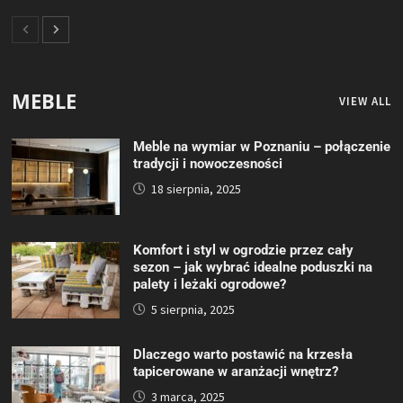
MEBLE
VIEW ALL
Meble na wymiar w Poznaniu – połączenie
tradycji i nowoczesności
18 sierpnia, 2025
Komfort i styl w ogrodzie przez cały
sezon – jak wybrać idealne poduszki na
palety i leżaki ogrodowe?
5 sierpnia, 2025
Dlaczego warto postawić na krzesła
tapicerowane w aranżacji wnętrz?
3 marca, 2025