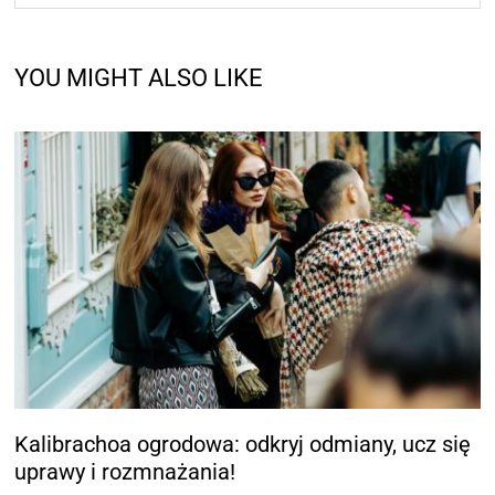
YOU MIGHT ALSO LIKE
Kalibrachoa ogrodowa: odkryj odmiany, ucz się
uprawy i rozmnażania!