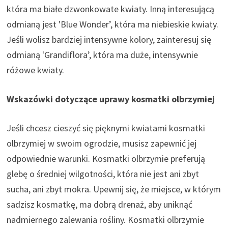
która ma białe dzwonkowate kwiaty. Inną interesującą
odmianą jest 'Blue Wonder’, która ma niebieskie kwiaty.
Jeśli wolisz bardziej intensywne kolory, zainteresuj się
odmianą 'Grandiflora’, która ma duże, intensywnie
różowe kwiaty.
Wskazówki dotyczące uprawy kosmatki olbrzymiej
Jeśli chcesz cieszyć się pięknymi kwiatami kosmatki
olbrzymiej w swoim ogrodzie, musisz zapewnić jej
odpowiednie warunki. Kosmatki olbrzymie preferują
glebę o średniej wilgotności, która nie jest ani zbyt
sucha, ani zbyt mokra. Upewnij się, że miejsce, w którym
sadzisz kosmatkę, ma dobrą drenaż, aby uniknąć
nadmiernego zalewania rośliny. Kosmatki olbrzymie