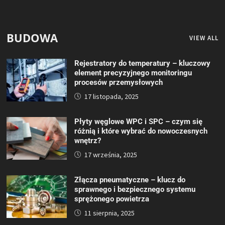
BUDOWA
VIEW ALL
Rejestratory do temperatury – kluczowy
element precyzyjnego monitoringu
procesów przemysłowych
17 listopada, 2025
Płyty węglowe WPC i SPC – czym się
różnią i które wybrać do nowoczesnych
wnętrz?
17 września, 2025
Złącza pneumatyczne – klucz do
sprawnego i bezpiecznego systemu
sprężonego powietrza
11 sierpnia, 2025