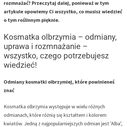
rozmnażać? Przeczytaj dalej, ponieważ w tym
artykule opowiemy Ci wszystko, co musisz wiedzieć
o tym roślinnym pięknie.
Kosmatka olbrzymia – odmiany,
uprawa i rozmnażanie –
wszystko, czego potrzebujesz
wiedzieć!
Odmiany kosmatki olbrzymiej, które powinieneś
znać
Kosmatka olbrzymia występuje w wielu różnych
odmianach, które różnią się kształtem i kolorem
kwiatów. Jedną z najpopularniejszych odmian jest 'Alba’,