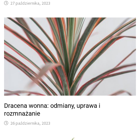
27 października, 2023
Dracena wonna: odmiany, uprawa i
rozmnażanie
26 października, 2023