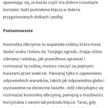
upewniając się, że każda część ma dobrze rozwinięte
korzenie. Sadź podzielone kłącza w dobrze
przygotowanych dołkach i podlej.
Podsumowanie
Kosmatka olbrzymia to wspaniała roślina, która może
dodać uroku i koloru do Twojego ogrodu. Znając różne
odmiany i wiedząc, jak prawidłowo uprawiać i
rozmnażać tę roślinę, możesz cieszyć się pięknymi
kwiatami przez wiele lat. Pamiętaj tylko o zapewnieniu
odpowiednich warunków, takich jak odpowiednia gleba i
wystawienie na słoneczne światło. Jeśli zdecydujesz się
rozmnażać kosmatkę olbrzymią, pamiętaj o możliwości
korzystania z nasion lub podziału kłącza. Teraz, gdy