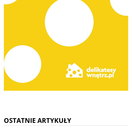
OSTATNIE ARTYKUŁY