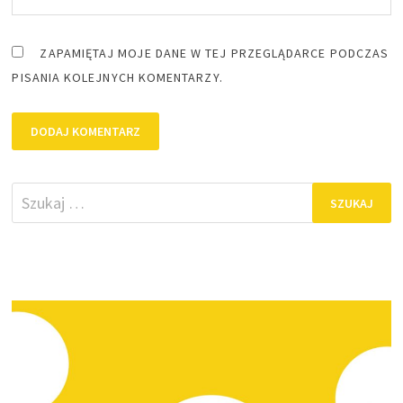
ZAPAMIĘTAJ MOJE DANE W TEJ PRZEGLĄDARCE PODCZAS
PISANIA KOLEJNYCH KOMENTARZY.
Szukaj: