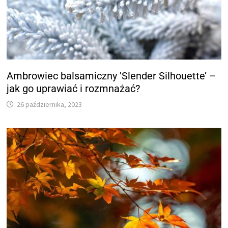
Ambrowiec balsamiczny 'Slender Silhouette’ –
jak go uprawiać i rozmnażać?
26 października, 2023