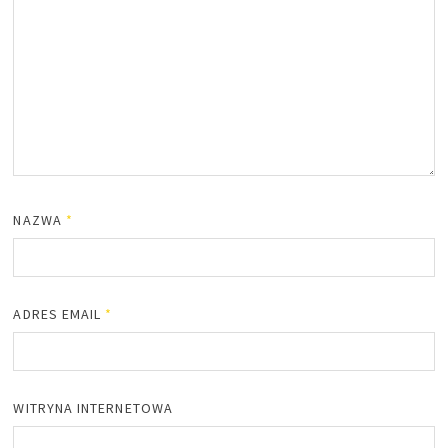
NAZWA
*
ADRES EMAIL
*
WITRYNA INTERNETOWA