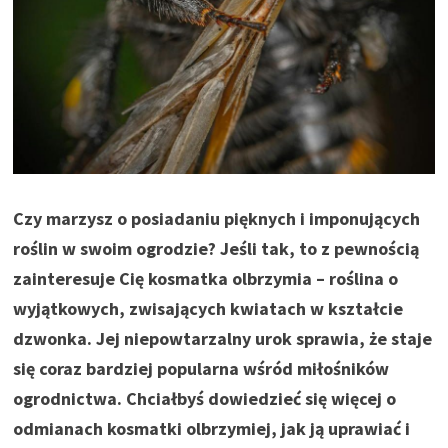
Czy marzysz o posiadaniu pięknych i imponujących
roślin w swoim ogrodzie? Jeśli tak, to z pewnością
zainteresuje Cię kosmatka olbrzymia – roślina o
wyjątkowych, zwisających kwiatach w kształcie
dzwonka. Jej niepowtarzalny urok sprawia, że staje
się coraz bardziej popularna wśród miłośników
ogrodnictwa. Chciałbyś dowiedzieć się więcej o
odmianach kosmatki olbrzymiej, jak ją uprawiać i