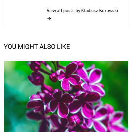
View all posts by Kladiusz Borowski
→
YOU MIGHT ALSO LIKE