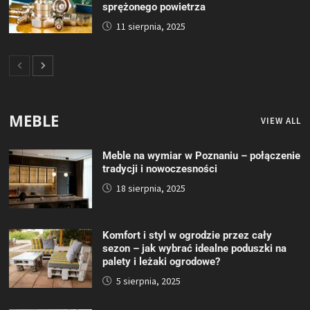
sprężonego powietrza
11 sierpnia, 2025
MEBLE
VIEW ALL
Meble na wymiar w Poznaniu – połączenie
tradycji i nowoczesności
18 sierpnia, 2025
Komfort i styl w ogrodzie przez cały
sezon – jak wybrać idealne poduszki na
palety i leżaki ogrodowe?
5 sierpnia, 2025