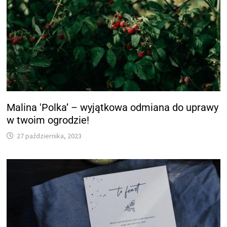
Malina 'Polka’ – wyjątkowa odmiana do uprawy
w twoim ogrodzie!
27 października, 2023