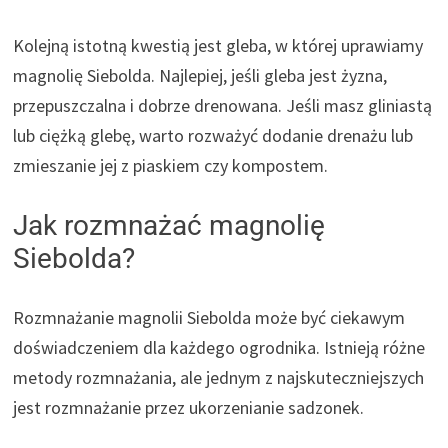
Kolejną istotną kwestią jest gleba, w której uprawiamy
magnolię Siebolda. Najlepiej, jeśli gleba jest żyzna,
przepuszczalna i dobrze drenowana. Jeśli masz gliniastą
lub ciężką glebę, warto rozważyć dodanie drenażu lub
zmieszanie jej z piaskiem czy kompostem.
Jak rozmnażać magnolię
Siebolda?
Rozmnażanie magnolii Siebolda może być ciekawym
doświadczeniem dla każdego ogrodnika. Istnieją różne
metody rozmnażania, ale jednym z najskuteczniejszych
jest rozmnażanie przez ukorzenianie sadzonek.