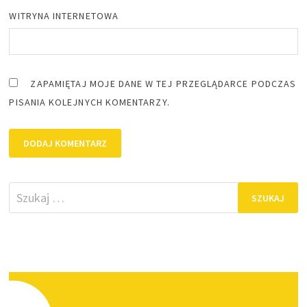
WITRYNA INTERNETOWA
ZAPAMIĘTAJ MOJE DANE W TEJ PRZEGLĄDARCE PODCZAS
PISANIA KOLEJNYCH KOMENTARZY.
Szukaj: