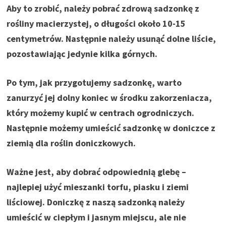
Aby to zrobić, należy pobrać zdrową sadzonkę z
rośliny macierzystej, o długości około 10-15
centymetrów. Następnie należy usunąć dolne liście,
pozostawiając jedynie kilka górnych.
Po tym, jak przygotujemy sadzonkę, warto
zanurzyć jej dolny koniec w środku zakorzeniacza,
który możemy kupić w centrach ogrodniczych.
Następnie możemy umieścić sadzonkę w doniczce z
ziemią dla roślin doniczkowych.
Ważne jest, aby dobrać odpowiednią glebę –
najlepiej użyć mieszanki torfu, piasku i ziemi
liściowej. Doniczkę z naszą sadzonką należy
umieścić w ciepłym i jasnym miejscu, ale nie