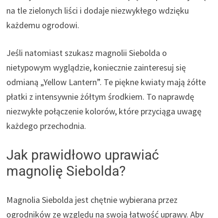
na tle zielonych liści i dodaje niezwykłego wdzięku
każdemu ogrodowi.
Jeśli natomiast szukasz magnolii Siebolda o
nietypowym wyglądzie, koniecznie zainteresuj się
odmianą „Yellow Lantern”. Te piękne kwiaty mają żółte
płatki z intensywnie żółtym środkiem. To naprawdę
niezwykłe połączenie kolorów, które przyciąga uwagę
każdego przechodnia.
Jak prawidłowo uprawiać
magnolię Siebolda?
Magnolia Siebolda jest chętnie wybierana przez
ogrodników ze względu na swoją łatwość uprawy. Aby