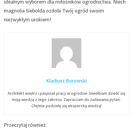
idealnym wyborem dla miłośników ogrodnictwa. Niech
magnolia Siebolda ozdobi Twój ogród swoim
niezwykłym urokiem!
Kladiusz Borowski
Architekt wnętrz i pasjonat pracy w ogrodzie. Uwielbiam dzielić się
moją wiedzą z tego zakresu. Zapraszam do zadawania pytań.
Chętnie podzielę się ekspercką wiedzą!
Przeczytaj również: