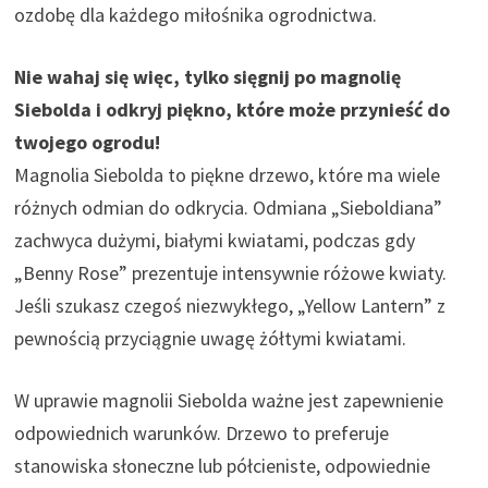
ozdobę dla każdego miłośnika ogrodnictwa.
Nie wahaj się więc, tylko sięgnij po magnolię
Siebolda i odkryj piękno, które może przynieść do
twojego ogrodu!
Magnolia Siebolda to piękne drzewo, które ma wiele
różnych odmian do odkrycia. Odmiana „Sieboldiana”
zachwyca dużymi, białymi kwiatami, podczas gdy
„Benny Rose” prezentuje intensywnie różowe kwiaty.
Jeśli szukasz czegoś niezwykłego, „Yellow Lantern” z
pewnością przyciągnie uwagę żółtymi kwiatami.
W uprawie magnolii Siebolda ważne jest zapewnienie
odpowiednich warunków. Drzewo to preferuje
stanowiska słoneczne lub półcieniste, odpowiednie