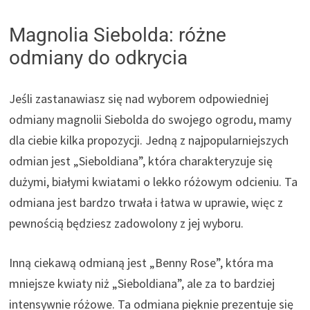
Magnolia Siebolda: różne
odmiany do odkrycia
Jeśli zastanawiasz się nad wyborem odpowiedniej
odmiany magnolii Siebolda do swojego ogrodu, mamy
dla ciebie kilka propozycji. Jedną z najpopularniejszych
odmian jest „Sieboldiana”, która charakteryzuje się
dużymi, białymi kwiatami o lekko różowym odcieniu. Ta
odmiana jest bardzo trwała i łatwa w uprawie, więc z
pewnością będziesz zadowolony z jej wyboru.
Inną ciekawą odmianą jest „Benny Rose”, która ma
mniejsze kwiaty niż „Sieboldiana”, ale za to bardziej
intensywnie różowe. Ta odmiana pięknie prezentuje się