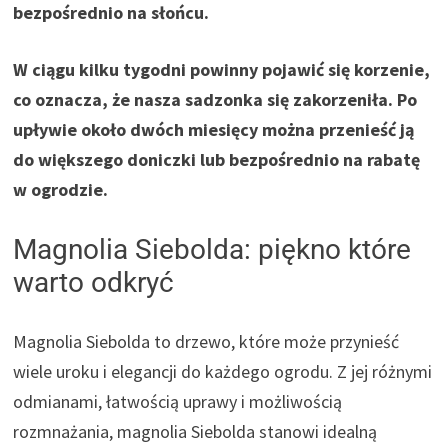
bezpośrednio na słońcu.
W ciągu kilku tygodni powinny pojawić się korzenie,
co oznacza, że nasza sadzonka się zakorzeniła. Po
upływie około dwóch miesięcy można przenieść ją
do większego doniczki lub bezpośrednio na rabatę
w ogrodzie.
Magnolia Siebolda: piękno które
warto odkryć
Magnolia Siebolda to drzewo, które może przynieść
wiele uroku i elegancji do każdego ogrodu. Z jej różnymi
odmianami, łatwością uprawy i możliwością
rozmnażania, magnolia Siebolda stanowi idealną