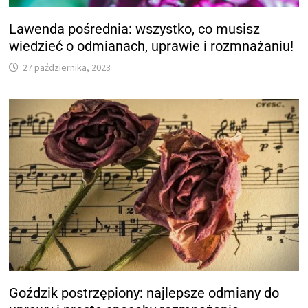
Lawenda pośrednia: wszystko, co musisz
wiedzieć o odmianach, uprawie i rozmnażaniu!
27 października, 2023
Goździk postrzępiony: najlepsze odmiany do