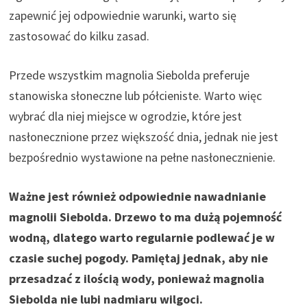
zapewnić jej odpowiednie warunki, warto się
zastosować do kilku zasad.
Przede wszystkim magnolia Siebolda preferuje
stanowiska słoneczne lub półcieniste. Warto więc
wybrać dla niej miejsce w ogrodzie, które jest
nasłonecznione przez większość dnia, jednak nie jest
bezpośrednio wystawione na pełne nasłonecznienie.
Ważne jest również odpowiednie nawadnianie
magnolii Siebolda. Drzewo to ma dużą pojemność
wodną, dlatego warto regularnie podlewać je w
czasie suchej pogody. Pamiętaj jednak, aby nie
przesadzać z ilością wody, ponieważ magnolia
Siebolda nie lubi nadmiaru wilgoci.