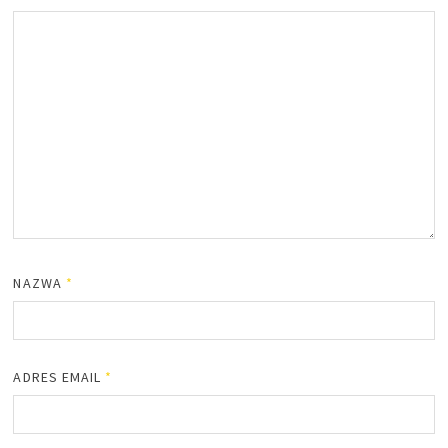
NAZWA
*
ADRES EMAIL
*