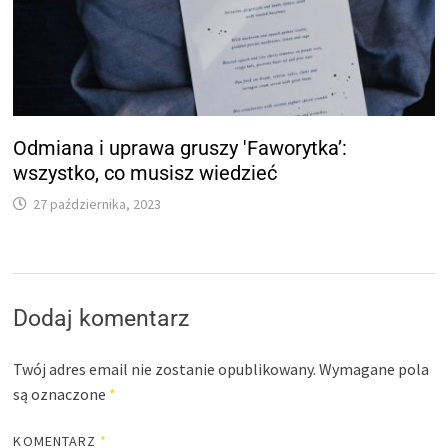
Odmiana i uprawa gruszy 'Faworytka’:
wszystko, co musisz wiedzieć
27 października, 2023
Dodaj komentarz
Twój adres email nie zostanie opublikowany.
Wymagane pola
są oznaczone
*
KOMENTARZ
*