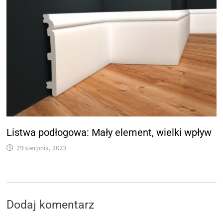
Listwa podłogowa: Mały element, wielki wpływ
29 sierpnia, 2023
Dodaj komentarz