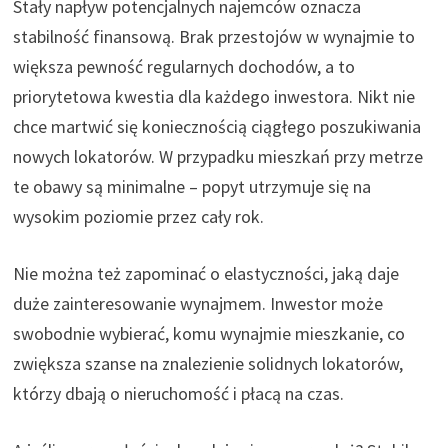
Stały napływ potencjalnych najemców oznacza
stabilność finansową. Brak przestojów w wynajmie to
większa pewność regularnych dochodów, a to
priorytetowa kwestia dla każdego inwestora. Nikt nie
chce martwić się koniecznością ciągłego poszukiwania
nowych lokatorów. W przypadku mieszkań przy metrze
te obawy są minimalne – popyt utrzymuje się na
wysokim poziomie przez cały rok.
Nie można też zapominać o elastyczności, jaką daje
duże zainteresowanie wynajmem. Inwestor może
swobodnie wybierać, komu wynajmie mieszkanie, co
zwiększa szanse na znalezienie solidnych lokatorów,
którzy dbają o nieruchomość i płacą na czas.