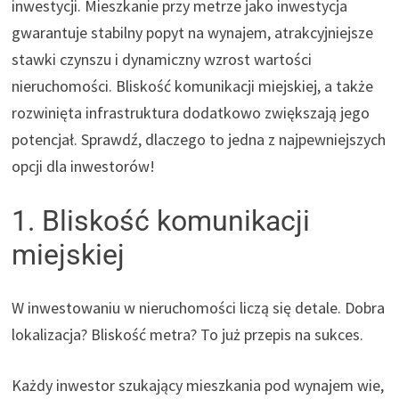
inwestycji. Mieszkanie przy metrze jako inwestycja
gwarantuje stabilny popyt na wynajem, atrakcyjniejsze
stawki czynszu i dynamiczny wzrost wartości
nieruchomości. Bliskość komunikacji miejskiej, a także
rozwinięta infrastruktura dodatkowo zwiększają jego
potencjał. Sprawdź, dlaczego to jedna z najpewniejszych
opcji dla inwestorów!
1. Bliskość komunikacji
miejskiej
W inwestowaniu w nieruchomości liczą się detale. Dobra
lokalizacja? Bliskość metra? To już przepis na sukces.
Każdy inwestor szukający mieszkania pod wynajem wie,