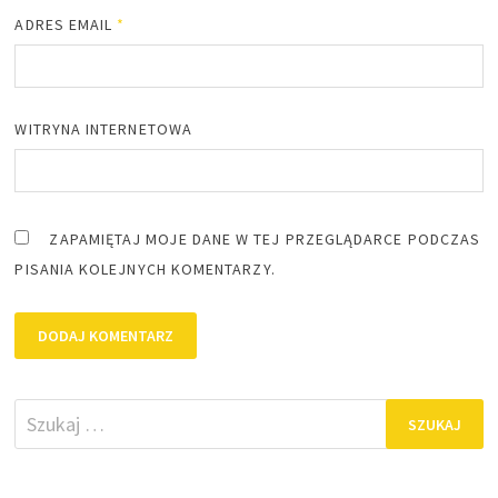
ADRES EMAIL
*
WITRYNA INTERNETOWA
ZAPAMIĘTAJ MOJE DANE W TEJ PRZEGLĄDARCE PODCZAS
PISANIA KOLEJNYCH KOMENTARZY.
Szukaj: