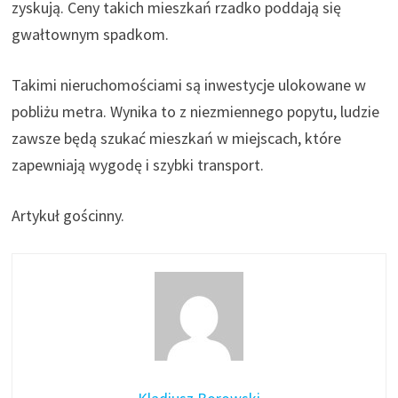
zyskują. Ceny takich mieszkań rzadko poddają się
gwałtownym spadkom.
Takimi nieruchomościami są inwestycje ulokowane w
pobliżu metra. Wynika to z niezmiennego popytu, ludzie
zawsze będą szukać mieszkań w miejscach, które
zapewniają wygodę i szybki transport.
Artykuł gościnny.