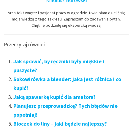
Kladiusz Borowski
Architekt wnętrz i pasjonat pracy w ogrodzie. Uwielbiam dzielić się
moją wiedzą z tego zakresu. Zapraszam do zadawania pytań.
Chętnie podzielę się ekspercką wiedzą!
Przeczytaj również:
Jak sprawić, by ręczniki były miękkie i
puszyste?
Sokowirówka a blender: jaka jest różnica i co
kupić?
Jaką spawarkę kupić dla amatora?
Planujesz przeprowadzkę? Tych błędów nie
popełniaj!
Bloczek do liny – jaki będzie najlepszy?