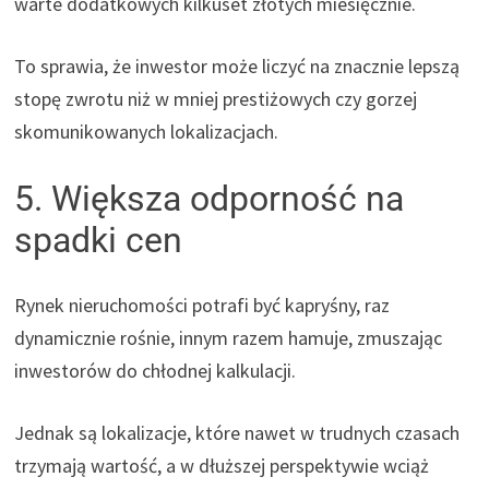
warte dodatkowych kilkuset złotych miesięcznie.
To sprawia, że inwestor może liczyć na znacznie lepszą
stopę zwrotu niż w mniej prestiżowych czy gorzej
skomunikowanych lokalizacjach.
5. Większa odporność na
spadki cen
Rynek nieruchomości potrafi być kapryśny, raz
dynamicznie rośnie, innym razem hamuje, zmuszając
inwestorów do chłodnej kalkulacji.
Jednak są lokalizacje, które nawet w trudnych czasach
trzymają wartość, a w dłuższej perspektywie wciąż