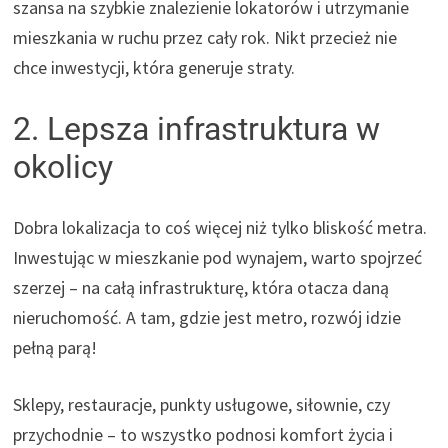
szansa na szybkie znalezienie lokatorów i utrzymanie
mieszkania w ruchu przez cały rok. Nikt przecież nie
chce inwestycji, która generuje straty.
2. Lepsza infrastruktura w
okolicy
Dobra lokalizacja to coś więcej niż tylko bliskość metra.
Inwestując w mieszkanie pod wynajem, warto spojrzeć
szerzej – na całą infrastrukturę, która otacza daną
nieruchomość. A tam, gdzie jest metro, rozwój idzie
pełną parą!
Sklepy, restauracje, punkty usługowe, siłownie, czy
przychodnie – to wszystko podnosi komfort życia i