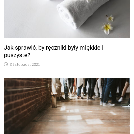
Jak sprawić, by ręczniki były miękkie i
puszyste?
3 listopada, 2021