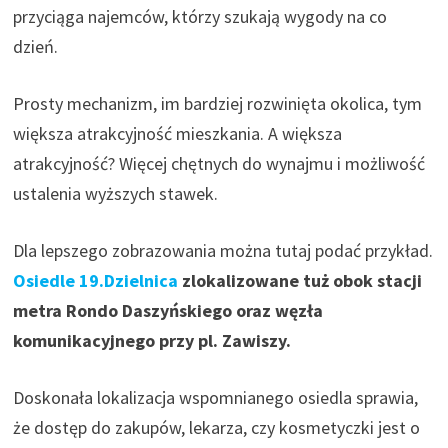
przyciąga najemców, którzy szukają wygody na co
dzień.
Prosty mechanizm, im bardziej rozwinięta okolica, tym
większa atrakcyjność mieszkania. A większa
atrakcyjność? Więcej chętnych do wynajmu i możliwość
ustalenia wyższych stawek.
Dla lepszego zobrazowania można tutaj podać przykład.
Osiedle 19.Dzielnica
zlokalizowane tuż obok stacji
metra Rondo Daszyńskiego oraz węzła
komunikacyjnego przy pl. Zawiszy.
Doskonała lokalizacja wspomnianego osiedla sprawia,
że dostęp do zakupów, lekarza, czy kosmetyczki jest o