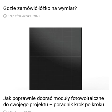
Gdzie zamówić łóżko na wymiar?
19 października, 2023
Jak poprawnie dobrać moduły fotowoltaiczne
do swojego projektu – poradnik krok po kroku