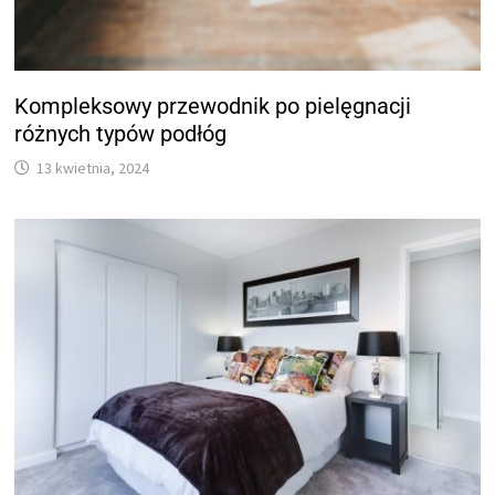
Kompleksowy przewodnik po pielęgnacji
różnych typów podłóg
13 kwietnia, 2024