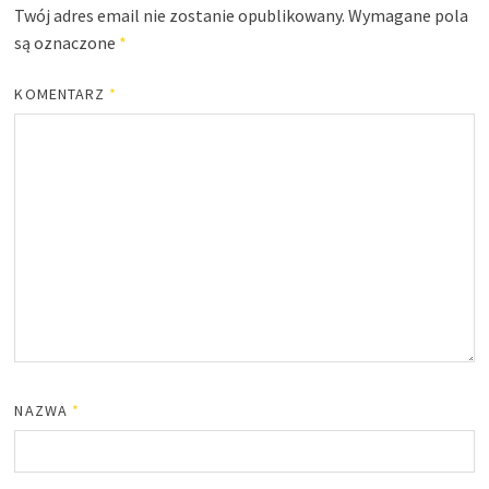
Twój adres email nie zostanie opublikowany.
Wymagane pola
są oznaczone
*
KOMENTARZ
*
NAZWA
*