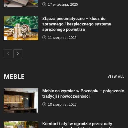
17 września, 2025
Złącza pneumatyczne – klucz do
sprawnego i bezpiecznego systemu
sprężonego powietrza
11 sierpnia, 2025
MEBLE
VIEW ALL
Meble na wymiar w Poznaniu – połączenie
tradycji i nowoczesności
18 sierpnia, 2025
Komfort i styl w ogrodzie przez cały