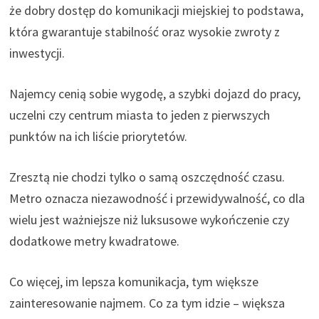
że dobry dostęp do komunikacji miejskiej to podstawa,
która gwarantuje stabilność oraz wysokie zwroty z
inwestycji.
Najemcy cenią sobie wygodę, a szybki dojazd do pracy,
uczelni czy centrum miasta to jeden z pierwszych
punktów na ich liście priorytetów.
Zresztą nie chodzi tylko o samą oszczędność czasu.
Metro oznacza niezawodność i przewidywalność, co dla
wielu jest ważniejsze niż luksusowe wykończenie czy
dodatkowe metry kwadratowe.
Co więcej, im lepsza komunikacja, tym większe
zainteresowanie najmem. Co za tym idzie – większa