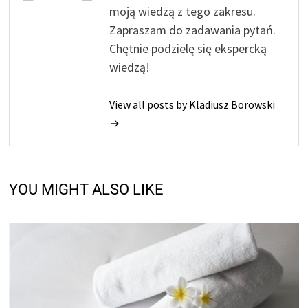
moją wiedzą z tego zakresu.
Zapraszam do zadawania pytań.
Chętnie podzielę się ekspercką
wiedzą!
View all posts by Kladiusz Borowski
→
YOU MIGHT ALSO LIKE