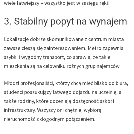
wiele łatwiejszy – wszystko jest w zasięgu ręki!
3. Stabilny popyt na wynajem
Lokalizacje dobrze skomunikowane z centrum miasta
zawsze cieszą się zainteresowaniem. Metro zapewnia
szybki i wygodny transport, co sprawia, że takie
mieszkania są na celowniku różnych grup najemców.
Młodzi profesjonaliści, którzy chcą mieć blisko do biura,
studenci poszukujący łatwego dojazdu na uczelnię, a
także rodziny, które doceniają dostępność szkół i
infrastruktury. Wszyscy oni chętniej wybiorą
nieruchomość z dogodnym połączeniem.