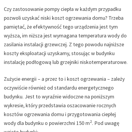
Czy zastosowanie pompy ciepła w każdym przypadku
pozwoli uzyskać niski koszt ogrzewania domu? Trzeba
pamiętać, że efektywność tego urządzenia jest tym
wyższa, im niższa jest wymagana temperatura wody do
zasilania instalacji grzewczej. Z tego powodu najniższe
koszty eksploatacji uzyskamy, stosując w budynku
instalację podłogową lub grzejniki niskotemperaturowe.
Zużycie energii – a przez to i koszt ogrzewania – zależy
oczywiście również od standardu energetycznego
budynku. Jest to wyraźnie widoczne na poniższym
wykresie, który przedstawia oszacowanie rocznych
kosztów ogrzewania domu i przygotowania ciepłej
2
wody dla budynku o powierzchni 150 m
. Pod uwagę
wzięto budynki: