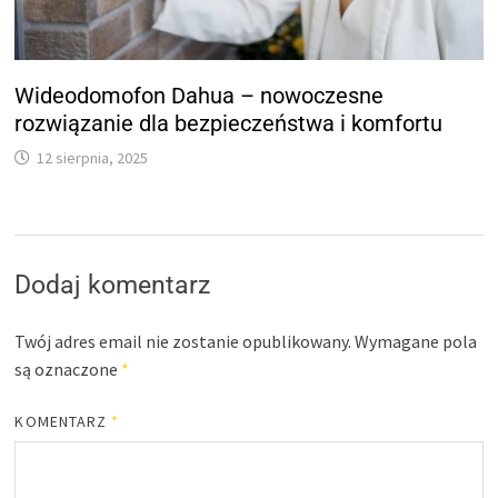
Wideodomofon Dahua – nowoczesne
rozwiązanie dla bezpieczeństwa i komfortu
12 sierpnia, 2025
Dodaj komentarz
Twój adres email nie zostanie opublikowany.
Wymagane pola
są oznaczone
*
KOMENTARZ
*