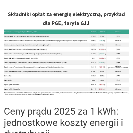
Składniki opłat za energię elektryczną, przykład
dla PGE, taryfa G11
Ceny prądu 2025 za 1 kWh:
jednostkowe koszty energii i