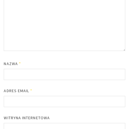
NAZWA
*
ADRES EMAIL
*
WITRYNA INTERNETOWA