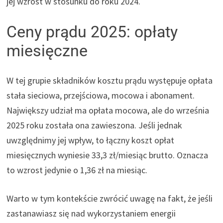
jej wzrost w stosunku do roku 2024.
Ceny prądu 2025: opłaty
miesięczne
W tej grupie składników kosztu prądu występuje opłata
stała sieciowa, przejściowa, mocowa i abonament.
Największy udział ma opłata mocowa, ale do września
2025 roku została ona zawieszona. Jeśli jednak
uwzględnimy jej wpływ, to łączny koszt opłat
miesięcznych wyniesie 33,3 zł/miesiąc brutto. Oznacza
to wzrost jedynie o 1,36 zł na miesiąc.
Warto w tym kontekście zwrócić uwagę na fakt, że jeśli
zastanawiasz się nad wykorzystaniem energii