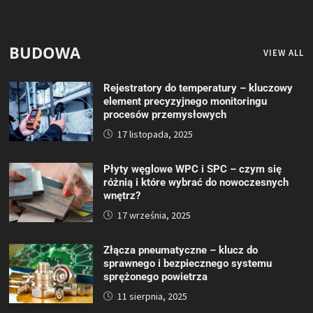
BUDOWA
VIEW ALL
Rejestratory do temperatury – kluczowy
element precyzyjnego monitoringu
procesów przemysłowych
17 listopada, 2025
Płyty węglowe WPC i SPC – czym się
różnią i które wybrać do nowoczesnych
wnętrz?
17 września, 2025
Złącza pneumatyczne – klucz do
sprawnego i bezpiecznego systemu
sprężonego powietrza
11 sierpnia, 2025