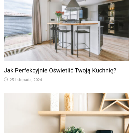
Jak Perfekcyjnie Oświetlić Twoją Kuchnię?
25 listopada, 2024