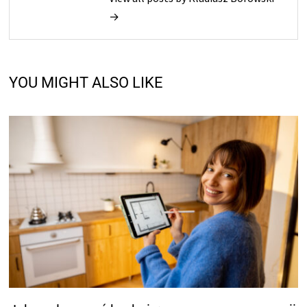
→
YOU MIGHT ALSO LIKE