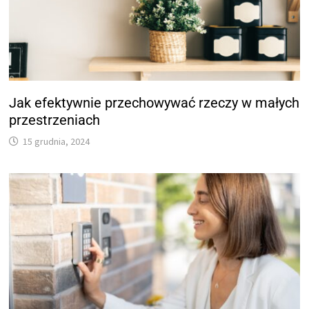
Jak efektywnie przechowywać rzeczy w małych
przestrzeniach
15 grudnia, 2024