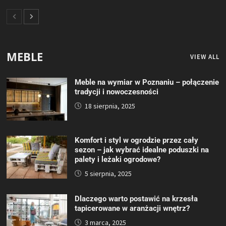
MEBLE
VIEW ALL
Meble na wymiar w Poznaniu – połączenie
tradycji i nowoczesności
18 sierpnia, 2025
Komfort i styl w ogrodzie przez cały
sezon – jak wybrać idealne poduszki na
palety i leżaki ogrodowe?
5 sierpnia, 2025
Dlaczego warto postawić na krzesła
tapicerowane w aranżacji wnętrz?
3 marca, 2025