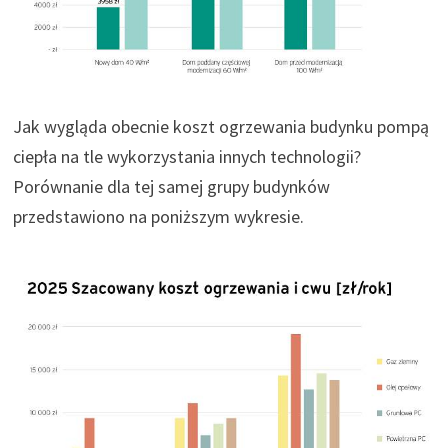
Jak wygląda obecnie koszt ogrzewania budynku pompą
ciepła na tle wykorzystania innych technologii?
Porównanie dla tej samej grupy budynków
przedstawiono na poniższym wykresie.