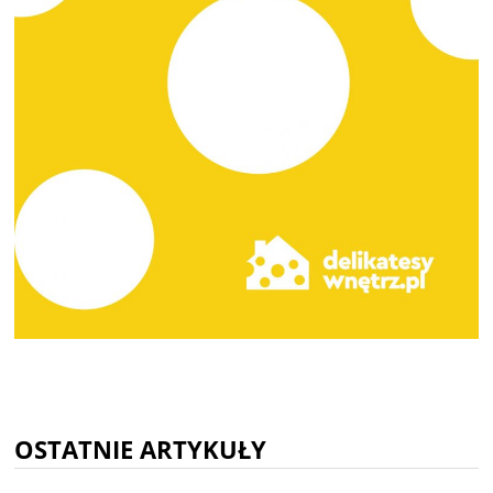
OSTATNIE ARTYKUŁY