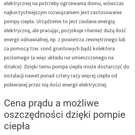
elektrycznej na potrzeby ogrzewania domu, wówczas
najkorzystniejszym rozwiązaniem jest zastosowanie
pompy ciepła. Urządzenie to jest zasilane energią
elektryczną, ale pracując, pozyskuje również dużą ilość
energii odnawialnej, np. z powietrza zewnętrznego lub
za pomocą tzw. sond gruntowych bądź kolektora
poziomego (a więc układu rur umieszczonego na
działce). Dzięki temu pompa ciepła może dostarczyć do
instalacji nawet ponad cztery razy więcej ciepła od
pobieranej przez nią ilości energii elektrycznej.
Cena prądu a możliwe
oszczędności dzięki pompie
ciepła