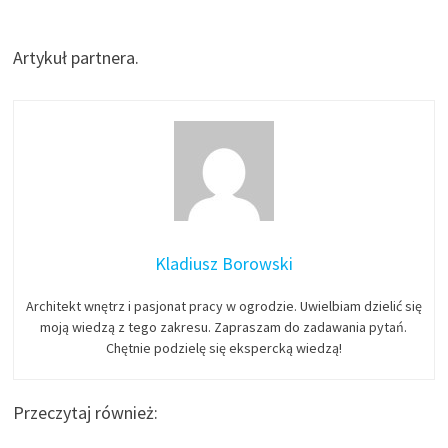
Artykuł partnera.
Kladiusz Borowski
Architekt wnętrz i pasjonat pracy w ogrodzie. Uwielbiam dzielić się
moją wiedzą z tego zakresu. Zapraszam do zadawania pytań.
Chętnie podzielę się ekspercką wiedzą!
Przeczytaj również: