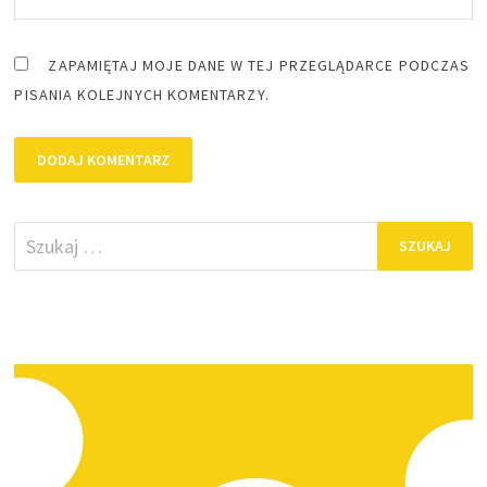
ZAPAMIĘTAJ MOJE DANE W TEJ PRZEGLĄDARCE PODCZAS
PISANIA KOLEJNYCH KOMENTARZY.
Szukaj: