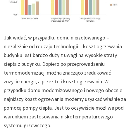
Jak widać, w przypadku domu nieizolowanego –
niezależnie od rodzaju technologii – koszt ogrzewania
budynku jest bardzo duży z uwagi na wysokie straty
ciepła z budynku. Dopiero po przeprowadzeniu
termomodernizacji można znacząco zredukować
zużycie energii, a przez to i koszt ogrzewania. W
przypadku domu modernizowanego i nowego obecnie
najniższy koszt ogrzewania możemy uzyskać właśnie za
pomocą pompy ciepła. Jest to oczywiście możliwe pod
warunkiem zastosowania niskotemperaturowego
systemu grzewczego.