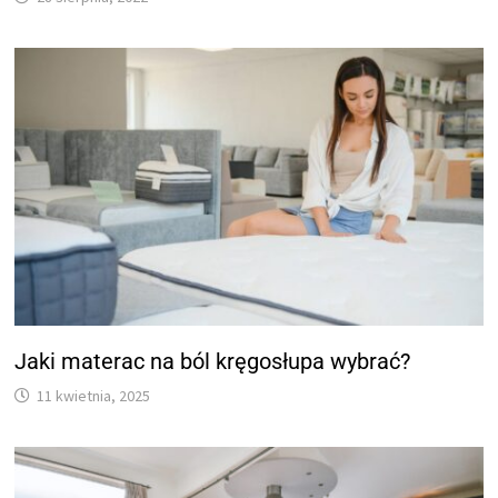
Jaki materac na ból kręgosłupa wybrać?
11 kwietnia, 2025