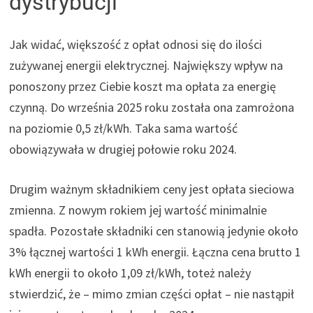
dystrybucji
Jak widać, większość z opłat odnosi się do ilości
zużywanej energii elektrycznej. Największy wpływ na
ponoszony przez Ciebie koszt ma opłata za energię
czynną. Do września 2025 roku została ona zamrożona
na poziomie 0,5 zł/kWh. Taka sama wartość
obowiązywała w drugiej połowie roku 2024.
Drugim ważnym składnikiem ceny jest opłata sieciowa
zmienna. Z nowym rokiem jej wartość minimalnie
spadła. Pozostałe składniki cen stanowią jedynie około
3% łącznej wartości 1 kWh energii. Łączna cena brutto 1
kWh energii to około 1,09 zł/kWh, toteż należy
stwierdzić, że – mimo zmian części opłat – nie nastąpił