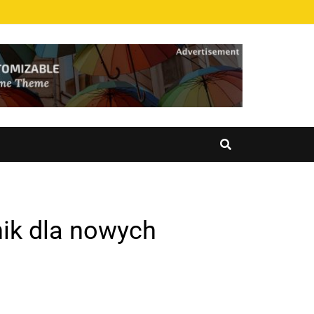
ik dla nowych