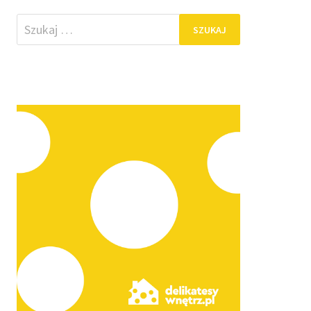
Szukaj: