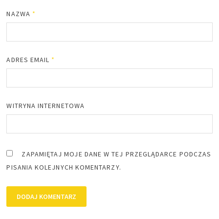
NAZWA
*
ADRES EMAIL
*
WITRYNA INTERNETOWA
ZAPAMIĘTAJ MOJE DANE W TEJ PRZEGLĄDARCE PODCZAS
PISANIA KOLEJNYCH KOMENTARZY.