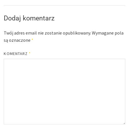
Dodaj komentarz
Twój adres email nie zostanie opublikowany.
Wymagane pola
są oznaczone
*
KOMENTARZ
*