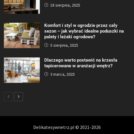
18 sierpnia, 2025
Komfort i styl w ogrodzie przez cały
sezon – jak wybrać idealne poduszki na
palety i leżaki ogrodowe?
5 sierpnia, 2025
Dlaczego warto postawić na krzesła
tapicerowane w aranżacji wnętrz?
3 marca, 2025
Delikatesywnetrz.pl © 2021-2026