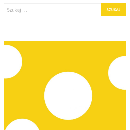
Szukaj: