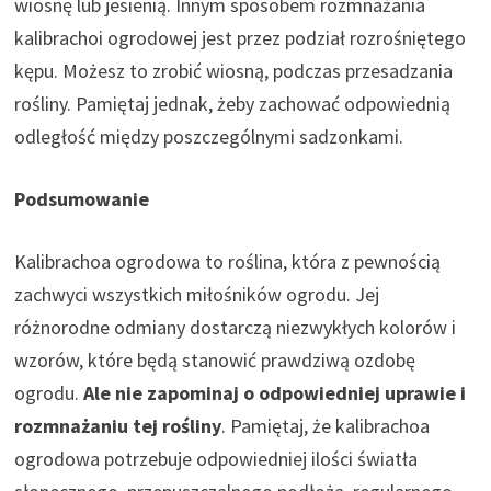
wiosnę lub jesienią. Innym sposobem rozmnażania
kalibrachoi ogrodowej jest przez podział rozrośniętego
kępu. Możesz to zrobić wiosną, podczas przesadzania
rośliny. Pamiętaj jednak, żeby zachować odpowiednią
odległość między poszczególnymi sadzonkami.
Podsumowanie
Kalibrachoa ogrodowa to roślina, która z pewnością
zachwyci wszystkich miłośników ogrodu. Jej
różnorodne odmiany dostarczą niezwykłych kolorów i
wzorów, które będą stanowić prawdziwą ozdobę
ogrodu.
Ale nie zapominaj o odpowiedniej uprawie i
rozmnażaniu tej rośliny
. Pamiętaj, że kalibrachoa
ogrodowa potrzebuje odpowiedniej ilości światła