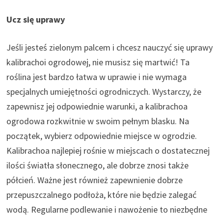
Ucz się uprawy
Jeśli jesteś zielonym palcem i chcesz nauczyć się uprawy
kalibrachoi ogrodowej, nie musisz się martwić! Ta
roślina jest bardzo łatwa w uprawie i nie wymaga
specjalnych umiejętności ogrodniczych. Wystarczy, że
zapewnisz jej odpowiednie warunki, a kalibrachoa
ogrodowa rozkwitnie w swoim pełnym blasku. Na
początek, wybierz odpowiednie miejsce w ogrodzie.
Kalibrachoa najlepiej rośnie w miejscach o dostatecznej
ilości światła słonecznego, ale dobrze znosi także
półcień. Ważne jest również zapewnienie dobrze
przepuszczalnego podłoża, które nie będzie zalegać
wodą. Regularne podlewanie i nawożenie to niezbędne