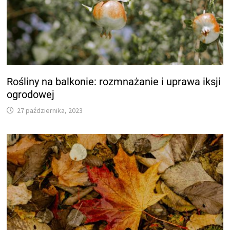
Rośliny na balkonie: rozmnażanie i uprawa iksji
ogrodowej
27 października, 2023