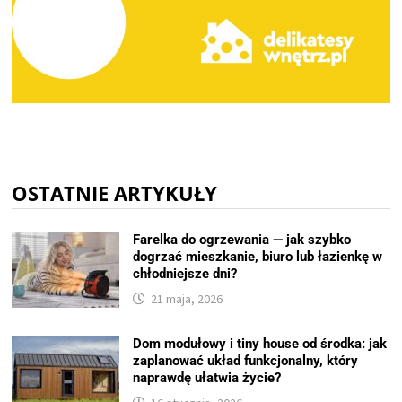
OSTATNIE ARTYKUŁY
Farelka do ogrzewania — jak szybko
dogrzać mieszkanie, biuro lub łazienkę w
chłodniejsze dni?
21 maja, 2026
Dom modułowy i tiny house od środka: jak
zaplanować układ funkcjonalny, który
naprawdę ułatwia życie?