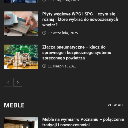
Płyty węglowe WPC i SPC – czym się
różnią i które wybrać do nowoczesnych
wnętrz?
17 września, 2025
Złącza pneumatyczne – klucz do
sprawnego i bezpiecznego systemu
sprężonego powietrza
11 sierpnia, 2025
MEBLE
VIEW ALL
Meble na wymiar w Poznaniu – połączenie
tradycji i nowoczesności