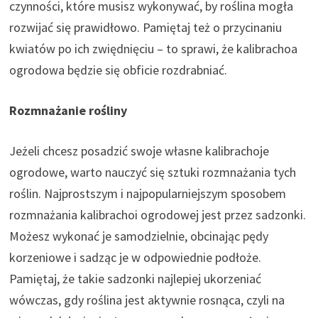
czynności, które musisz wykonywać, by roślina mogła
rozwijać się prawidłowo. Pamiętaj też o przycinaniu
kwiatów po ich zwiędnięciu – to sprawi, że kalibrachoa
ogrodowa będzie się obficie rozdrabniać.
Rozmnażanie rośliny
Jeżeli chcesz posadzić swoje własne kalibrachoje
ogrodowe, warto nauczyć się sztuki rozmnażania tych
roślin. Najprostszym i najpopularniejszym sposobem
rozmnażania kalibrachoi ogrodowej jest przez sadzonki.
Możesz wykonać je samodzielnie, obcinając pędy
korzeniowe i sadząc je w odpowiednie podłoże.
Pamiętaj, że takie sadzonki najlepiej ukorzeniać
wówczas, gdy roślina jest aktywnie rosnąca, czyli na