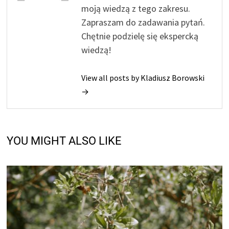
moją wiedzą z tego zakresu.
Zapraszam do zadawania pytań.
Chętnie podzielę się ekspercką
wiedzą!
View all posts by Kladiusz Borowski
→
YOU MIGHT ALSO LIKE