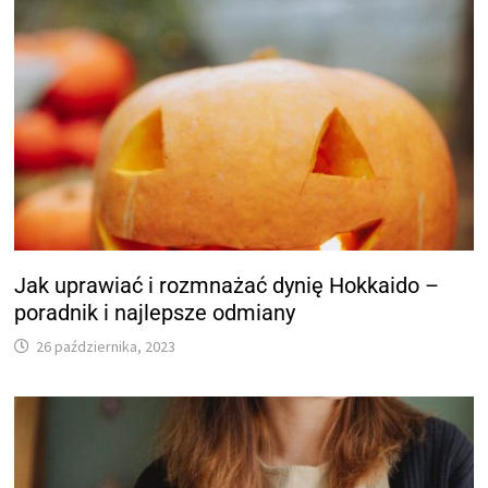
Jak uprawiać i rozmnażać dynię Hokkaido –
poradnik i najlepsze odmiany
26 października, 2023