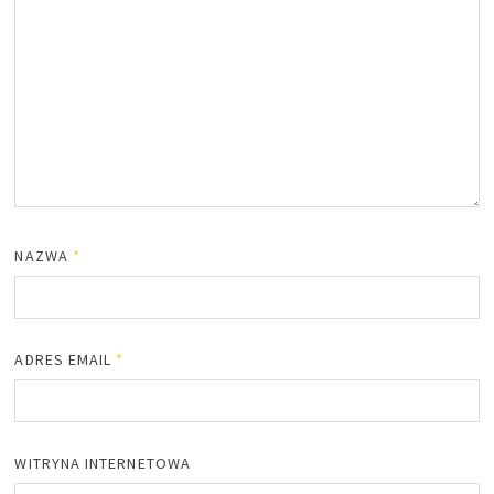
NAZWA
*
ADRES EMAIL
*
WITRYNA INTERNETOWA