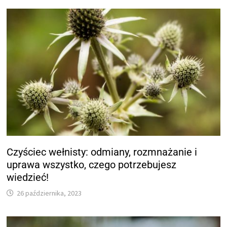
Czyściec wełnisty: odmiany, rozmnażanie i
uprawa wszystko, czego potrzebujesz
wiedzieć!
26 października, 2023