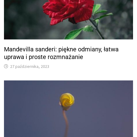
Mandevilla sanderi: piękne odmiany, łatwa
uprawa i proste rozmnażanie
27 października, 2023