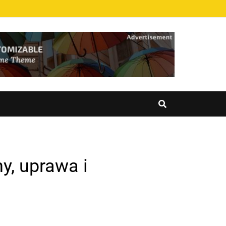
y, uprawa i