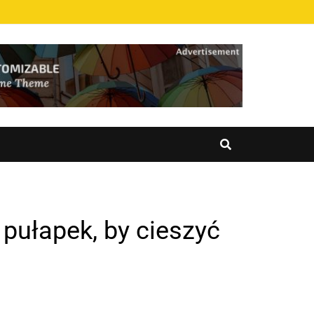
pułapek, by cieszyć