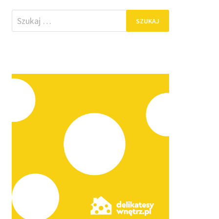
Szukaj: