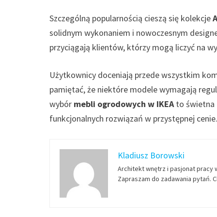
Szczególną popularnością cieszą się kolekcje
solidnym wykonaniem i nowoczesnym designe
przyciągają klientów, którzy mogą liczyć na 
Użytkownicy doceniają przede wszystkim komf
pamiętać, że niektóre modele wymagają regula
wybór
mebli ogrodowych w IKEA
to świetna 
funkcjonalnych rozwiązań w przystępnej cenie
Kladiusz Borowski
Architekt wnętrz i pasjonat pracy 
Zapraszam do zadawania pytań. Ch