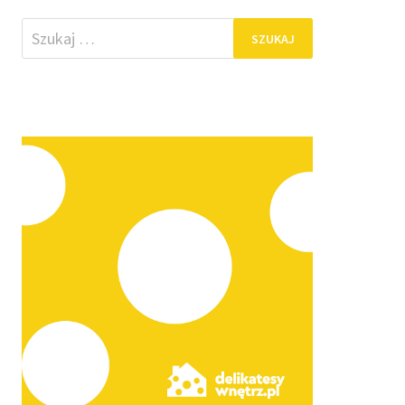
Szukaj: