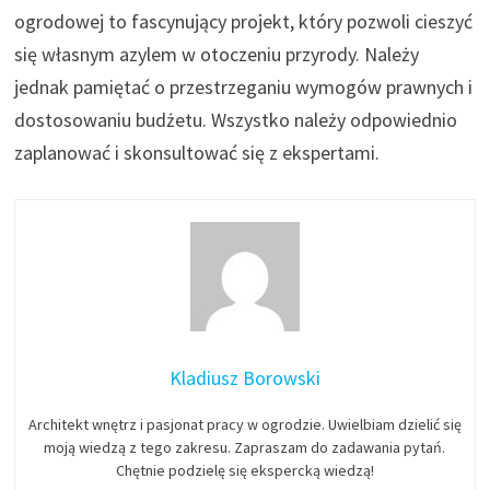
ogrodowej to fascynujący projekt, który pozwoli cieszyć
się własnym azylem w otoczeniu przyrody. Należy
jednak pamiętać o przestrzeganiu wymogów prawnych i
dostosowaniu budżetu. Wszystko należy odpowiednio
zaplanować i skonsultować się z ekspertami.
Kladiusz Borowski
Architekt wnętrz i pasjonat pracy w ogrodzie. Uwielbiam dzielić się
moją wiedzą z tego zakresu. Zapraszam do zadawania pytań.
Chętnie podzielę się ekspercką wiedzą!