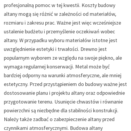
profesjonalną pomoc w tej kwestii. Koszty budowy
altany mogą się różnić w zależności od materiałów,
rozmiaru i zakresu prac. Ważne jest więc wcześniejsze
ustalenie budżetu i przemyślenie oczekiwań wobec
altany. W przypadku wyboru materiałów istotne jest
uwzględnienie estetyki i trwałości. Drewno jest
popularnym wyborem ze względu na swoje piękno, ale
wymaga regularnej konserwacji. Metal może być
bardziej odporny na warunki atmosferyczne, ale mniej
estetyczny. Przed przystąpieniem do budowy ważne jest
dostosowanie planu i projektu altany oraz odpowiednie
przygotowanie terenu. Usunięcie chwastów i równanie
powierzchni są niezbędne dla stabilności konstrukcji.
Należy także zadbać o zabezpieczenie altany przed
czynnikami atmosferycznymi. Budowa altany