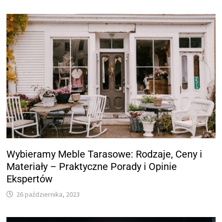
Wybieramy Meble Tarasowe: Rodzaje, Ceny i
Materiały – Praktyczne Porady i Opinie
Ekspertów
26 października, 2023