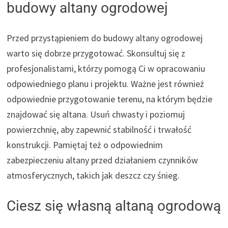
budowy altany ogrodowej
Przed przystąpieniem do budowy altany ogrodowej
warto się dobrze przygotować. Skonsultuj się z
profesjonalistami, którzy pomogą Ci w opracowaniu
odpowiedniego planu i projektu. Ważne jest również
odpowiednie przygotowanie terenu, na którym będzie
znajdować się altana. Usuń chwasty i poziomuj
powierzchnię, aby zapewnić stabilność i trwałość
konstrukcji. Pamiętaj też o odpowiednim
zabezpieczeniu altany przed działaniem czynników
atmosferycznych, takich jak deszcz czy śnieg.
Ciesz się własną altaną ogrodową