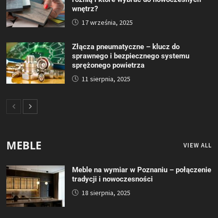
wnętrz?
17 września, 2025
Złącza pneumatyczne – klucz do
sprawnego i bezpiecznego systemu
sprężonego powietrza
11 sierpnia, 2025
MEBLE
VIEW ALL
Meble na wymiar w Poznaniu – połączenie
tradycji i nowoczesności
18 sierpnia, 2025