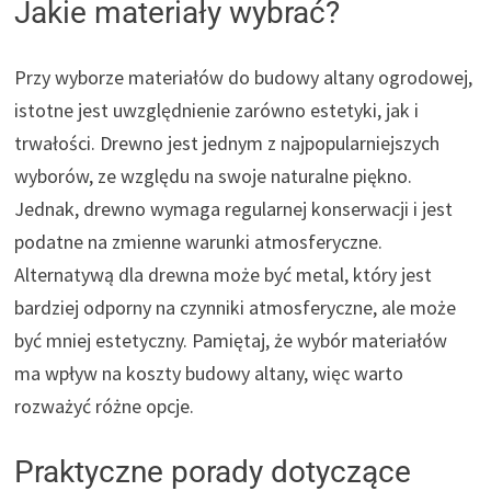
Jakie materiały wybrać?
Przy wyborze materiałów do budowy altany ogrodowej,
istotne jest uwzględnienie zarówno estetyki, jak i
trwałości. Drewno jest jednym z najpopularniejszych
wyborów, ze względu na swoje naturalne piękno.
Jednak, drewno wymaga regularnej konserwacji i jest
podatne na zmienne warunki atmosferyczne.
Alternatywą dla drewna może być metal, który jest
bardziej odporny na czynniki atmosferyczne, ale może
być mniej estetyczny. Pamiętaj, że wybór materiałów
ma wpływ na koszty budowy altany, więc warto
rozważyć różne opcje.
Praktyczne porady dotyczące