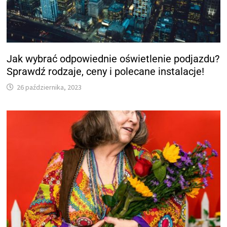
Jak wybrać odpowiednie oświetlenie podjazdu?
Sprawdź rodzaje, ceny i polecane instalacje!
26 października, 2023