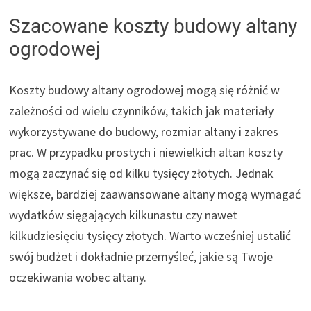
Szacowane koszty budowy altany
ogrodowej
Koszty budowy altany ogrodowej mogą się różnić w
zależności od wielu czynników, takich jak materiały
wykorzystywane do budowy, rozmiar altany i zakres
prac. W przypadku prostych i niewielkich altan koszty
mogą zaczynać się od kilku tysięcy złotych. Jednak
większe, bardziej zaawansowane altany mogą wymagać
wydatków sięgających kilkunastu czy nawet
kilkudziesięciu tysięcy złotych. Warto wcześniej ustalić
swój budżet i dokładnie przemyśleć, jakie są Twoje
oczekiwania wobec altany.