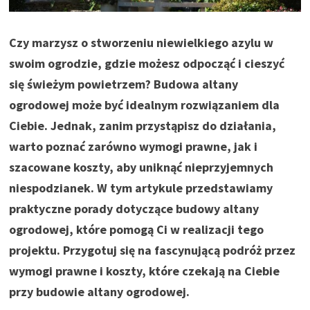
Czy marzysz o stworzeniu niewielkiego azylu w
swoim ogrodzie, gdzie możesz odpocząć i cieszyć
się świeżym powietrzem? Budowa altany
ogrodowej może być idealnym rozwiązaniem dla
Ciebie. Jednak, zanim przystąpisz do działania,
warto poznać zarówno wymogi prawne, jak i
szacowane koszty, aby uniknąć nieprzyjemnych
niespodzianek. W tym artykule przedstawiamy
praktyczne porady dotyczące budowy altany
ogrodowej, które pomogą Ci w realizacji tego
projektu. Przygotuj się na fascynującą podróż przez
wymogi prawne i koszty, które czekają na Ciebie
przy budowie altany ogrodowej.