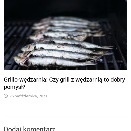
Grillo-wędzarnia: Czy grill z wędzarnią to dobry
pomysł?
26 października, 2023
Dodaj komentarz