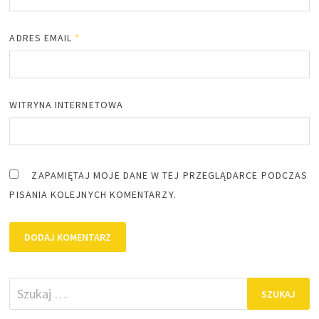
ADRES EMAIL
*
WITRYNA INTERNETOWA
ZAPAMIĘTAJ MOJE DANE W TEJ PRZEGLĄDARCE PODCZAS
PISANIA KOLEJNYCH KOMENTARZY.
Szukaj: