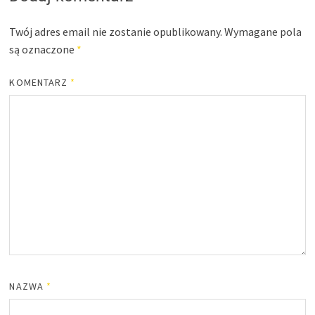
Twój adres email nie zostanie opublikowany.
Wymagane pola
są oznaczone
*
KOMENTARZ
*
NAZWA
*