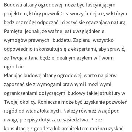
Budowa altany ogrodowej może być fascynującym
projektem, który pozwoli Ci stworzyć miejsce, w którym
będziesz mógł odpocząć i cieszyć się otaczającą naturą.
Pamiętaj jednak, że ważne jest uwzględnienie
wymogów prawnych i budżetu. Zaplanuj wszystko
odpowiednio i skonsultuj się z ekspertami, aby sprawić,
że Twoja altana będzie idealnym azylem w Twoim
ogrodzie.
Planując budowę altany ogrodowej, warto najpierw
zapoznać się z wymogami prawnymi i możliwymi
ograniczeniami dotyczącymi budowy takiej struktury w
Twojej okolicy. Konieczne może być uzyskanie pozwoleń
i zgód od władz lokalnych. Należy również wziąć pod
uwagę przepisy dotyczące sąsiedztwa. Przez
konsultację z geodetą lub architektem można uzyskać