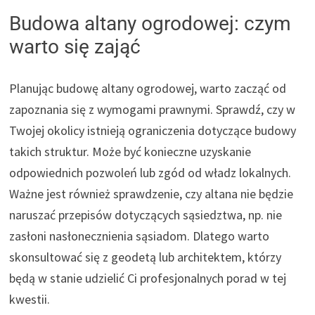
Budowa altany ogrodowej: czym
warto się zająć
Planując budowę altany ogrodowej, warto zacząć od
zapoznania się z wymogami prawnymi. Sprawdź, czy w
Twojej okolicy istnieją ograniczenia dotyczące budowy
takich struktur. Może być konieczne uzyskanie
odpowiednich pozwoleń lub zgód od władz lokalnych.
Ważne jest również sprawdzenie, czy altana nie będzie
naruszać przepisów dotyczących sąsiedztwa, np. nie
zasłoni nasłonecznienia sąsiadom. Dlatego warto
skonsultować się z geodetą lub architektem, którzy
będą w stanie udzielić Ci profesjonalnych porad w tej
kwestii.