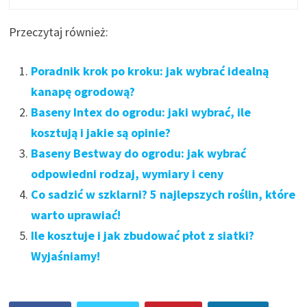
Przeczytaj również:
Poradnik krok po kroku: jak wybrać idealną
kanapę ogrodową?
Baseny Intex do ogrodu: jaki wybrać, ile
kosztują i jakie są opinie?
Baseny Bestway do ogrodu: jak wybrać
odpowiedni rodzaj, wymiary i ceny
Co sadzić w szklarni? 5 najlepszych roślin, które
warto uprawiać!
Ile kosztuje i jak zbudować płot z siatki?
Wyjaśniamy!