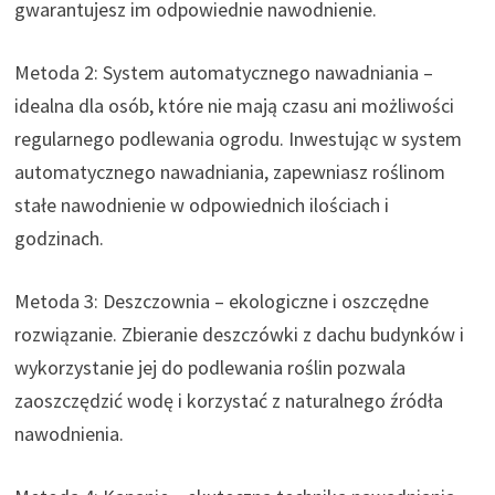
gwarantujesz im odpowiednie nawodnienie.
Metoda 2: System automatycznego nawadniania –
idealna dla osób, które nie mają czasu ani możliwości
regularnego podlewania ogrodu. Inwestując w system
automatycznego nawadniania, zapewniasz roślinom
stałe nawodnienie w odpowiednich ilościach i
godzinach.
Metoda 3: Deszczownia – ekologiczne i oszczędne
rozwiązanie. Zbieranie deszczówki z dachu budynków i
wykorzystanie jej do podlewania roślin pozwala
zaoszczędzić wodę i korzystać z naturalnego źródła
nawodnienia.