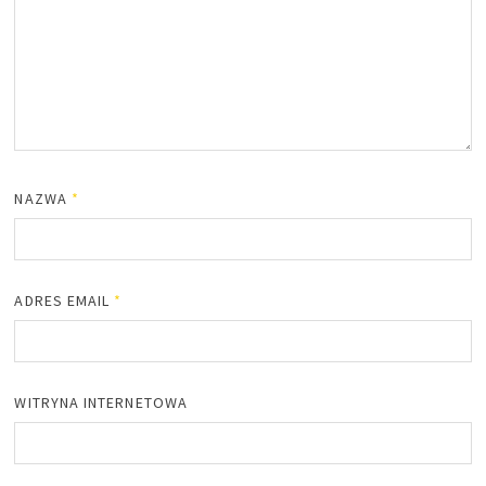
NAZWA
*
ADRES EMAIL
*
WITRYNA INTERNETOWA