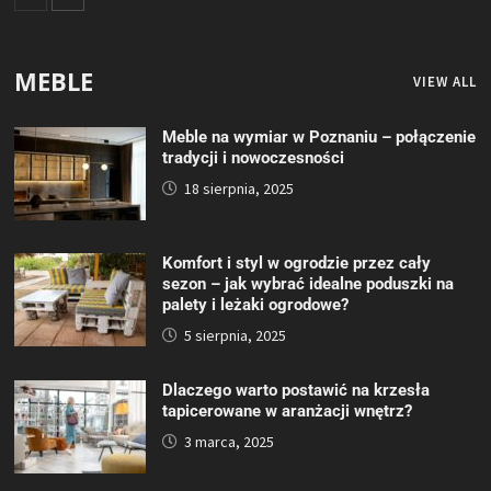
MEBLE
VIEW ALL
Meble na wymiar w Poznaniu – połączenie
tradycji i nowoczesności
18 sierpnia, 2025
Komfort i styl w ogrodzie przez cały
sezon – jak wybrać idealne poduszki na
palety i leżaki ogrodowe?
5 sierpnia, 2025
Dlaczego warto postawić na krzesła
tapicerowane w aranżacji wnętrz?
3 marca, 2025