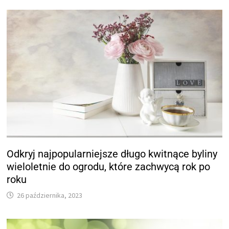
Odkryj najpopularniejsze długo kwitnące byliny
wieloletnie do ogrodu, które zachwycą rok po
roku
26 października, 2023