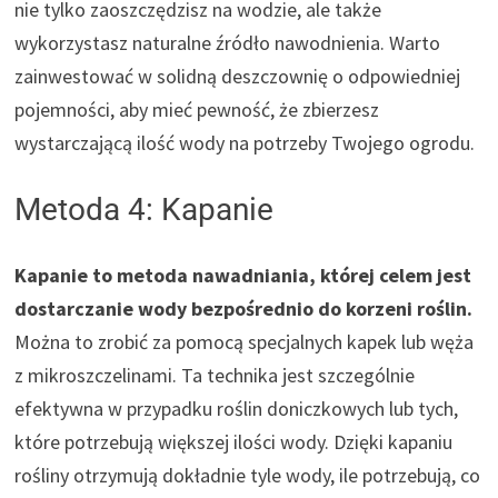
nie tylko zaoszczędzisz na wodzie, ale także
wykorzystasz naturalne źródło nawodnienia. Warto
zainwestować w solidną deszczownię o odpowiedniej
pojemności, aby mieć pewność, że zbierzesz
wystarczającą ilość wody na potrzeby Twojego ogrodu.
Metoda 4: Kapanie
Kapanie to metoda nawadniania, której celem jest
dostarczanie wody bezpośrednio do korzeni roślin.
Można to zrobić za pomocą specjalnych kapek lub węża
z mikroszczelinami. Ta technika jest szczególnie
efektywna w przypadku roślin doniczkowych lub tych,
które potrzebują większej ilości wody. Dzięki kapaniu
rośliny otrzymują dokładnie tyle wody, ile potrzebują, co