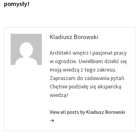
pomysły!
Kladiusz Borowski
Architekt wnętrz i pasjonat pracy
w ogrodzie. Uwielbiam dzielić się
moją wiedzą z tego zakresu.
Zapraszam do zadawania pytań.
Chętnie podzielę się ekspercką
wiedzą!
View all posts by Kladiusz Borowski
→