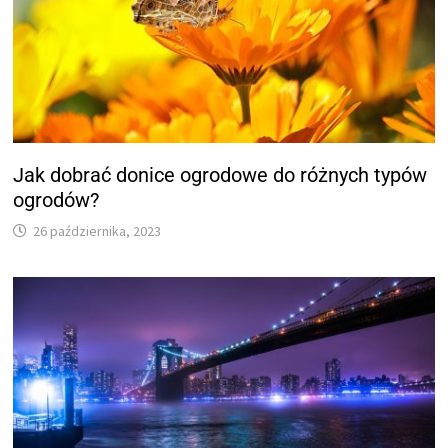
Jak dobrać donice ogrodowe do różnych typów
ogrodów?
26 października, 2023