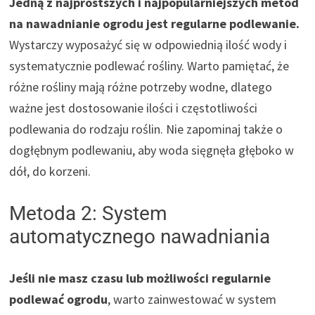
Jedną z najprostszych i najpopularniejszych metod
na nawadnianie ogrodu jest regularne podlewanie.
Wystarczy wyposażyć się w odpowiednią ilość wody i
systematycznie podlewać rośliny. Warto pamiętać, że
różne rośliny mają różne potrzeby wodne, dlatego
ważne jest dostosowanie ilości i częstotliwości
podlewania do rodzaju roślin. Nie zapominaj także o
dogłębnym podlewaniu, aby woda sięgnęła głęboko w
dół, do korzeni.
Metoda 2: System
automatycznego nawadniania
Jeśli nie masz czasu lub możliwości regularnie
podlewać ogrodu
, warto zainwestować w system