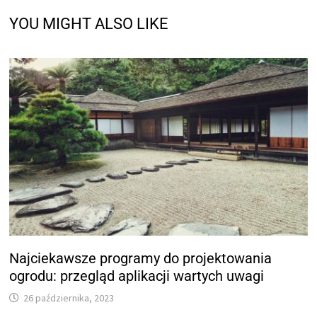
YOU MIGHT ALSO LIKE
Najciekawsze programy do projektowania
ogrodu: przegląd aplikacji wartych uwagi
26 października, 2023