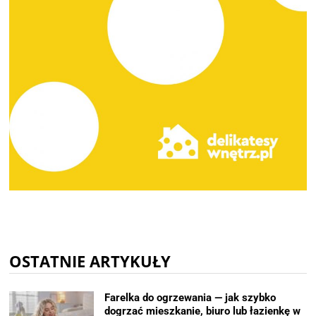
OSTATNIE ARTYKUŁY
Farelka do ogrzewania — jak szybko
dogrzać mieszkanie, biuro lub łazienkę w