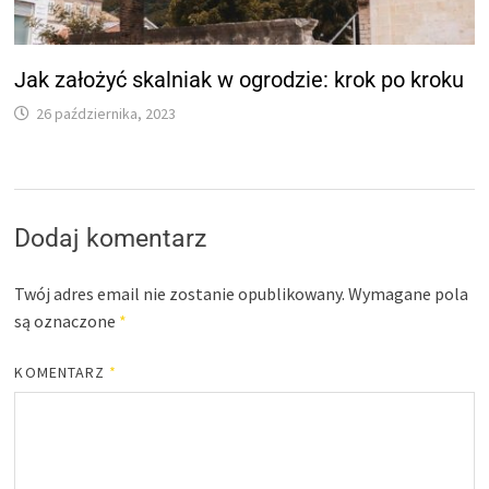
Jak założyć skalniak w ogrodzie: krok po kroku
26 października, 2023
Dodaj komentarz
Twój adres email nie zostanie opublikowany.
Wymagane pola
są oznaczone
*
KOMENTARZ
*