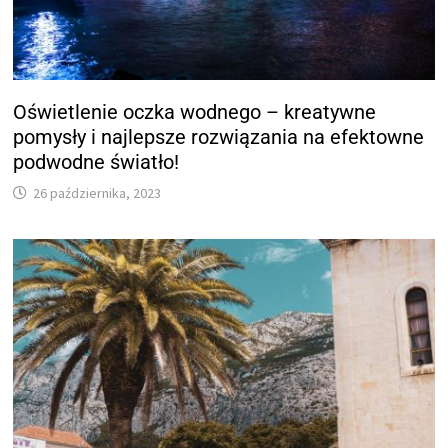
Oświetlenie oczka wodnego – kreatywne
pomysły i najlepsze rozwiązania na efektowne
podwodne światło!
26 października, 2023