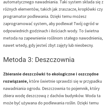
automatycznego nawadniania. Taki system składa się z
różnych elementów, takich jak zraszacze, kroplówki czy
programator podlewania. Dzięki temu możesz
zaprogramować system, aby podlewał Twój ogród w
odpowiednich godzinach i ilościach wody. To świetna
metoda na zapewnienie roślinom stałego nawodnienia,
nawet wtedy, gdy jesteś zbyt zajęty lub nieobecny.
Metoda 3: Deszczownia
Zbieranie deszczówki to ekologiczne i oszczędne
rozwiązanie,
które świetnie sprawdzi się w przypadku
nawadniania ogrodu. Deszczownia to pojemnik, który
zbiera wodę deszczową z dachów budynków. Woda ta
może być używana do podlewania roślin. Dzięki temu