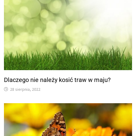
Dlaczego nie należy kosić traw w maju?
28 sierpnia, 2022