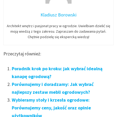
Kladiusz Borowski
Architekt wnętrz i pasjonat pracy w ogrodzie. Uwielbiam dzielić się
moją wiedzą z tego zakresu. Zapraszam do zadawania pytań.
Chętnie podzielę się ekspercką wiedzą!
Przeczytaj również:
Poradnik krok po kroku: jak wybrać idealną
kanapę ogrodową?
Porównujemy i doradzamy: Jak wybrać
najlepszy zestaw mebli ogrodowych?
Wybieramy stoły i krzesła ogrodowe:
Porównujemy ceny, jakość oraz opinie
użytkowników