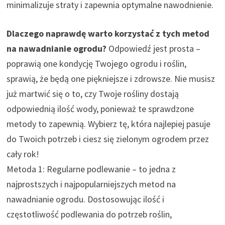
minimalizuje straty i zapewnia optymalne nawodnienie.
Dlaczego naprawdę warto korzystać z tych metod
na nawadnianie ogrodu?
Odpowiedź jest prosta –
poprawią one kondycję Twojego ogrodu i roślin,
sprawią, że będą one piękniejsze i zdrowsze. Nie musisz
już martwić się o to, czy Twoje rośliny dostają
odpowiednią ilość wody, ponieważ te sprawdzone
metody to zapewnią. Wybierz tę, która najlepiej pasuje
do Twoich potrzeb i ciesz się zielonym ogrodem przez
cały rok!
Metoda 1: Regularne podlewanie – to jedna z
najprostszych i najpopularniejszych metod na
nawadnianie ogrodu. Dostosowując ilość i
częstotliwość podlewania do potrzeb roślin,