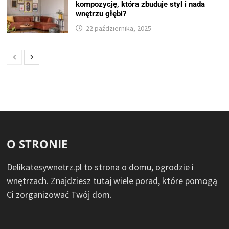
kompozycję, która zbuduje styl i nada
wnętrzu głębi?
22 października, 2025
O STRONIE
Delikatesywnetrz.pl to strona o domu, ogrodzie i
wnętrzach. Znajdziesz tutaj wiele porad, które pomogą
Ci zorganizować Twój dom.