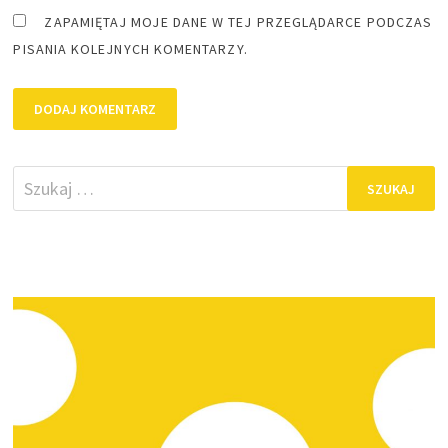
ZAPAMIĘTAJ MOJE DANE W TEJ PRZEGLĄDARCE PODCZAS
PISANIA KOLEJNYCH KOMENTARZY.
Szukaj: