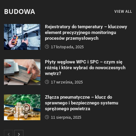
BUDOWA
VIEW ALL
Rejestratory do temperatury – kluczowy
element precyzyjnego monitoringu
procesów przemysłowych
17 listopada, 2025
Płyty węglowe WPC i SPC – czym się
różnią i które wybrać do nowoczesnych
wnętrz?
17 września, 2025
Złącza pneumatyczne – klucz do
sprawnego i bezpiecznego systemu
sprężonego powietrza
11 sierpnia, 2025