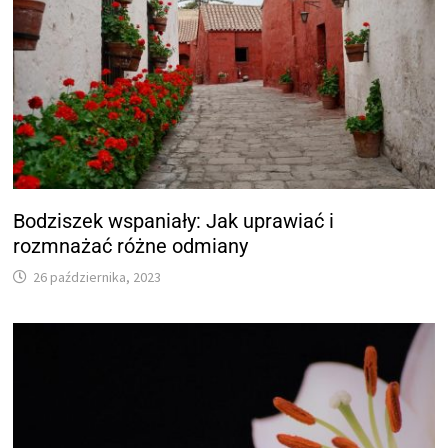
Bodziszek wspaniały: Jak uprawiać i
rozmnażać różne odmiany
26 października, 2023