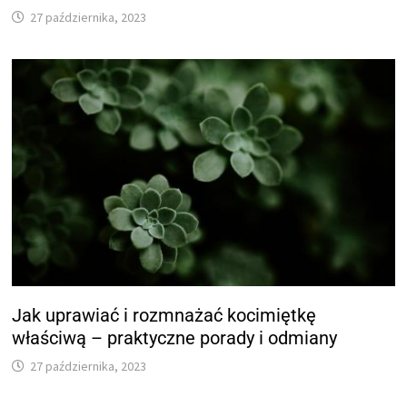
27 października, 2023
Jak uprawiać i rozmnażać kocimiętkę
właściwą – praktyczne porady i odmiany
27 października, 2023