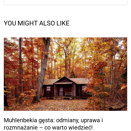
YOU MIGHT ALSO LIKE
Muhlenbekia gęsta: odmiany, uprawa i
rozmnażanie – co warto wiedzieć!