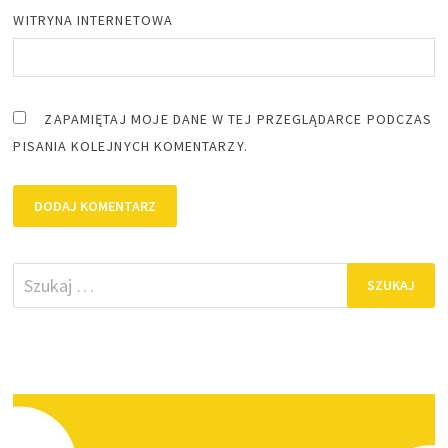
WITRYNA INTERNETOWA
ZAPAMIĘTAJ MOJE DANE W TEJ PRZEGLĄDARCE PODCZAS
PISANIA KOLEJNYCH KOMENTARZY.
Szukaj: