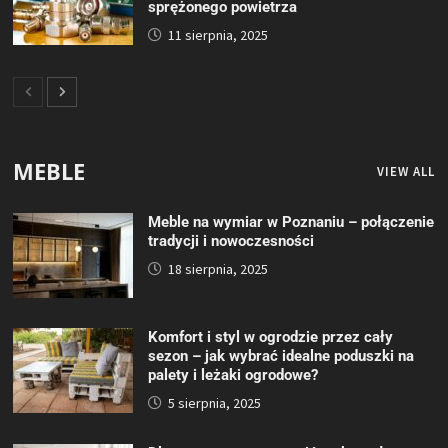
sprężonego powietrza
11 sierpnia, 2025
MEBLE
VIEW ALL
Meble na wymiar w Poznaniu – połączenie
tradycji i nowoczesności
18 sierpnia, 2025
Komfort i styl w ogrodzie przez cały
sezon – jak wybrać idealne poduszki na
palety i leżaki ogrodowe?
5 sierpnia, 2025