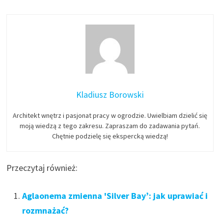
Kladiusz Borowski
Architekt wnętrz i pasjonat pracy w ogrodzie. Uwielbiam dzielić się
moją wiedzą z tego zakresu. Zapraszam do zadawania pytań.
Chętnie podzielę się ekspercką wiedzą!
Przeczytaj również:
Aglaonema zmienna 'Silver Bay’: jak uprawiać i
rozmnażać?