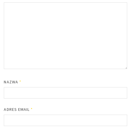
NAZWA
*
ADRES EMAIL
*