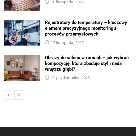
20 listopada, 2025
Rejestratory do temperatury – kluczowy
element precyzyjnego monitoringu
procesów przemysłowych
17 listopada, 2025
Obrazy do salonu w ramach – jak wybrać
kompozycję, która zbuduje styl i nada
wnętrzu głębi?
22 października, 2025