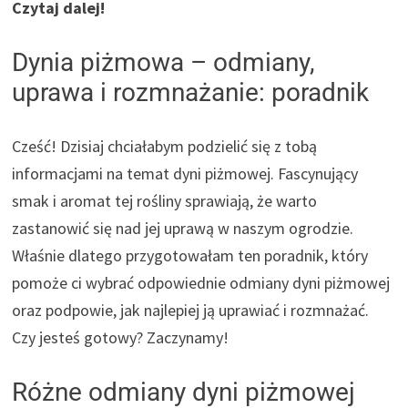
Czytaj dalej!
Dynia piżmowa – odmiany,
uprawa i rozmnażanie: poradnik
Cześć! Dzisiaj chciałabym podzielić się z tobą
informacjami na temat dyni piżmowej. Fascynujący
smak i aromat tej rośliny sprawiają, że warto
zastanowić się nad jej uprawą w naszym ogrodzie.
Właśnie dlatego przygotowałam ten poradnik, który
pomoże ci wybrać odpowiednie odmiany dyni piżmowej
oraz podpowie, jak najlepiej ją uprawiać i rozmnażać.
Czy jesteś gotowy? Zaczynamy!
Różne odmiany dyni piżmowej