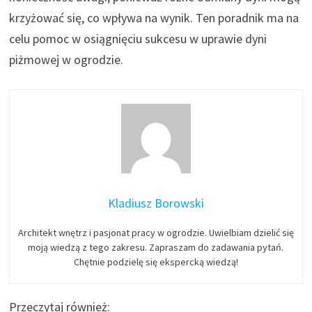
krzyżować się, co wpływa na wynik. Ten poradnik ma na
celu pomoc w osiągnięciu sukcesu w uprawie dyni
piżmowej w ogrodzie.
Kladiusz Borowski
Architekt wnętrz i pasjonat pracy w ogrodzie. Uwielbiam dzielić się
moją wiedzą z tego zakresu. Zapraszam do zadawania pytań.
Chętnie podzielę się ekspercką wiedzą!
Przeczytaj również: