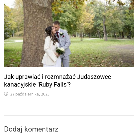
Jak uprawiać i rozmnażać Judaszowce
kanadyjskie 'Ruby Falls’?
27 października, 2023
Dodaj komentarz