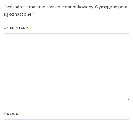
Twój adres email nie zostanie opublikowany.
Wymagane pola
są oznaczone
*
KOMENTARZ
*
NAZWA
*