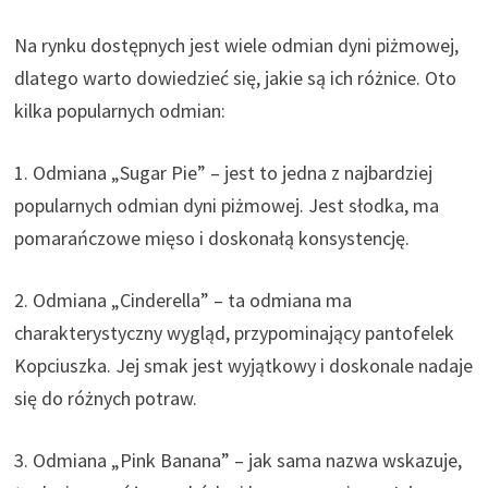
Na rynku dostępnych jest wiele odmian dyni piżmowej,
dlatego warto dowiedzieć się, jakie są ich różnice. Oto
kilka popularnych odmian:
1. Odmiana „Sugar Pie” – jest to jedna z najbardziej
popularnych odmian dyni piżmowej. Jest słodka, ma
pomarańczowe mięso i doskonałą konsystencję.
2. Odmiana „Cinderella” – ta odmiana ma
charakterystyczny wygląd, przypominający pantofelek
Kopciuszka. Jej smak jest wyjątkowy i doskonale nadaje
się do różnych potraw.
3. Odmiana „Pink Banana” – jak sama nazwa wskazuje,