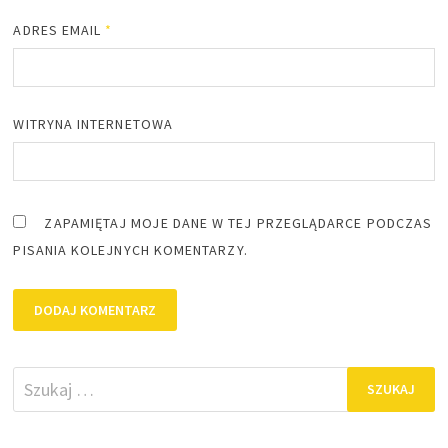
ADRES EMAIL
*
WITRYNA INTERNETOWA
ZAPAMIĘTAJ MOJE DANE W TEJ PRZEGLĄDARCE PODCZAS
PISANIA KOLEJNYCH KOMENTARZY.
Szukaj: