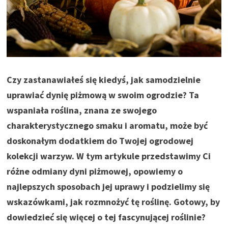
Czy zastanawiałeś się kiedyś, jak samodzielnie
uprawiać dynię piżmową w swoim ogrodzie? Ta
wspaniała roślina, znana ze swojego
charakterystycznego smaku i aromatu, może być
doskonałym dodatkiem do Twojej ogrodowej
kolekcji warzyw. W tym artykule przedstawimy Ci
różne odmiany dyni piżmowej, opowiemy o
najlepszych sposobach jej uprawy i podzielimy się
wskazówkami, jak rozmnożyć tę roślinę. Gotowy, by
dowiedzieć się więcej o tej fascynującej roślinie?