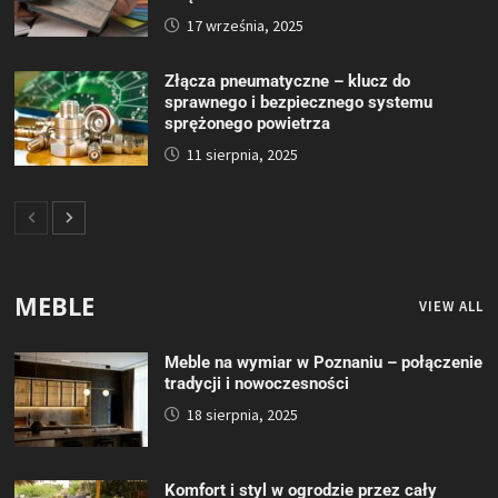
17 września, 2025
Złącza pneumatyczne – klucz do
sprawnego i bezpiecznego systemu
sprężonego powietrza
11 sierpnia, 2025
MEBLE
VIEW ALL
Meble na wymiar w Poznaniu – połączenie
tradycji i nowoczesności
18 sierpnia, 2025
Komfort i styl w ogrodzie przez cały