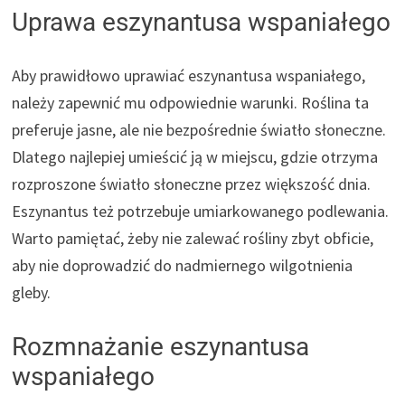
Uprawa eszynantusa wspaniałego
Aby prawidłowo uprawiać eszynantusa wspaniałego,
należy zapewnić mu odpowiednie warunki. Roślina ta
preferuje jasne, ale nie bezpośrednie światło słoneczne.
Dlatego najlepiej umieścić ją w miejscu, gdzie otrzyma
rozproszone światło słoneczne przez większość dnia.
Eszynantus też potrzebuje umiarkowanego podlewania.
Warto pamiętać, żeby nie zalewać rośliny zbyt obficie,
aby nie doprowadzić do nadmiernego wilgotnienia
gleby.
Rozmnażanie eszynantusa
wspaniałego