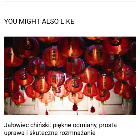
YOU MIGHT ALSO LIKE
Jałowiec chiński: piękne odmiany, prosta
uprawa i skuteczne rozmnażanie