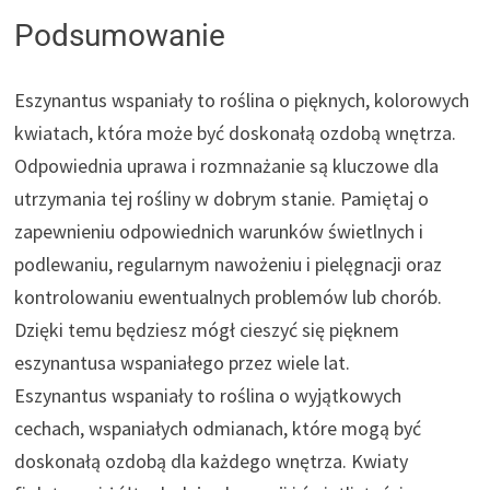
Podsumowanie
Eszynantus wspaniały to roślina o pięknych, kolorowych
kwiatach, która może być doskonałą ozdobą wnętrza.
Odpowiednia uprawa i rozmnażanie są kluczowe dla
utrzymania tej rośliny w dobrym stanie. Pamiętaj o
zapewnieniu odpowiednich warunków świetlnych i
podlewaniu, regularnym nawożeniu i pielęgnacji oraz
kontrolowaniu ewentualnych problemów lub chorób.
Dzięki temu będziesz mógł cieszyć się pięknem
eszynantusa wspaniałego przez wiele lat.
Eszynantus wspaniały to roślina o wyjątkowych
cechach, wspaniałych odmianach, które mogą być
doskonałą ozdobą dla każdego wnętrza. Kwiaty