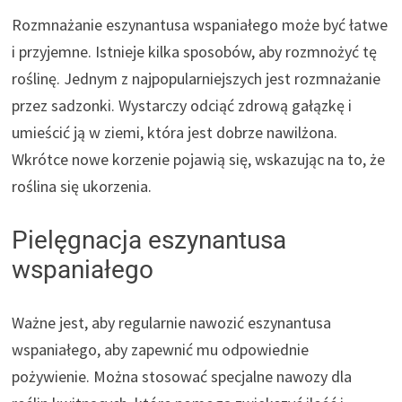
Rozmnażanie eszynantusa wspaniałego może być łatwe
i przyjemne. Istnieje kilka sposobów, aby rozmnożyć tę
roślinę. Jednym z najpopularniejszych jest rozmnażanie
przez sadzonki. Wystarczy odciąć zdrową gałązkę i
umieścić ją w ziemi, która jest dobrze nawilżona.
Wkrótce nowe korzenie pojawią się, wskazując na to, że
roślina się ukorzenia.
Pielęgnacja eszynantusa
wspaniałego
Ważne jest, aby regularnie nawozić eszynantusa
wspaniałego, aby zapewnić mu odpowiednie
pożywienie. Można stosować specjalne nawozy dla