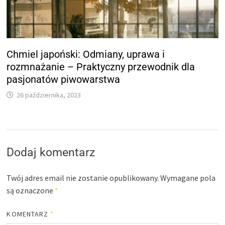
Chmiel japoński: Odmiany, uprawa i
rozmnażanie – Praktyczny przewodnik dla
pasjonatów piwowarstwa
26 października, 2023
Dodaj komentarz
Twój adres email nie zostanie opublikowany.
Wymagane pola
są oznaczone
*
KOMENTARZ
*