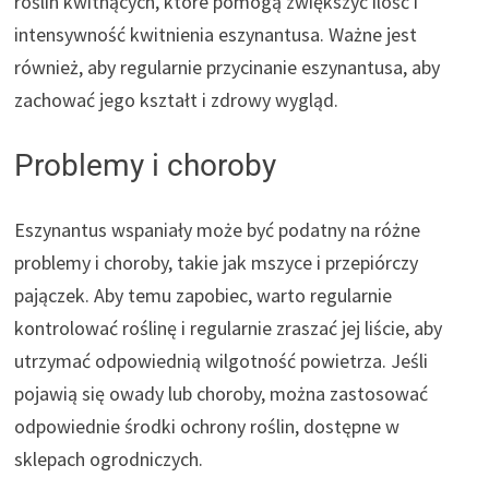
roślin kwitnących, które pomogą zwiększyć ilość i
intensywność kwitnienia eszynantusa. Ważne jest
również, aby regularnie przycinanie eszynantusa, aby
zachować jego kształt i zdrowy wygląd.
Problemy i choroby
Eszynantus wspaniały może być podatny na różne
problemy i choroby, takie jak mszyce i przepiórczy
pajączek. Aby temu zapobiec, warto regularnie
kontrolować roślinę i regularnie zraszać jej liście, aby
utrzymać odpowiednią wilgotność powietrza. Jeśli
pojawią się owady lub choroby, można zastosować
odpowiednie środki ochrony roślin, dostępne w
sklepach ogrodniczych.