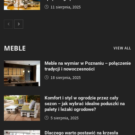
11 sierpnia, 2025
MEBLE
VIEW ALL
Meble na wymiar w Poznaniu – połączenie
tradycji i nowoczesności
18 sierpnia, 2025
Komfort i styl w ogrodzie przez cały
sezon – jak wybrać idealne poduszki na
palety i leżaki ogrodowe?
5 sierpnia, 2025
Dlaczego warto postawić na krzesła