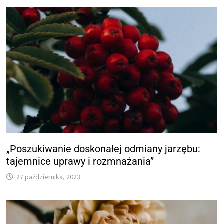
„Poszukiwanie doskonałej odmiany jarzębu:
tajemnice uprawy i rozmnażania”
27 października, 2023