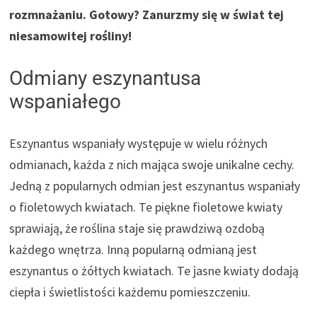
rozmnażaniu. Gotowy? Zanurzmy się w świat tej
niesamowitej rośliny!
Odmiany eszynantusa
wspaniałego
Eszynantus wspaniały występuje w wielu różnych
odmianach, każda z nich mająca swoje unikalne cechy.
Jedną z popularnych odmian jest eszynantus wspaniały
o fioletowych kwiatach. Te piękne fioletowe kwiaty
sprawiają, że roślina staje się prawdziwą ozdobą
każdego wnętrza. Inną popularną odmianą jest
eszynantus o żółtych kwiatach. Te jasne kwiaty dodają
ciepła i świetlistości każdemu pomieszczeniu.