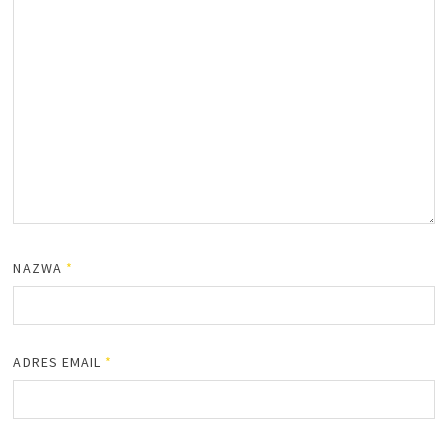
NAZWA
*
ADRES EMAIL
*