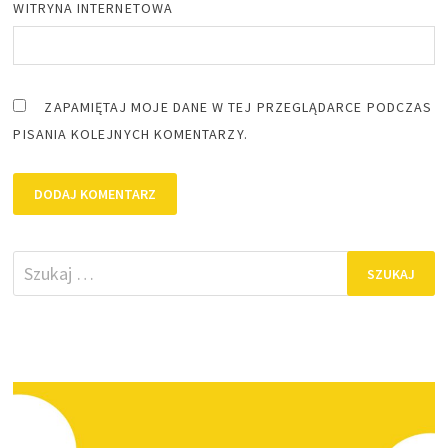
WITRYNA INTERNETOWA
ZAPAMIĘTAJ MOJE DANE W TEJ PRZEGLĄDARCE PODCZAS
PISANIA KOLEJNYCH KOMENTARZY.
Szukaj: