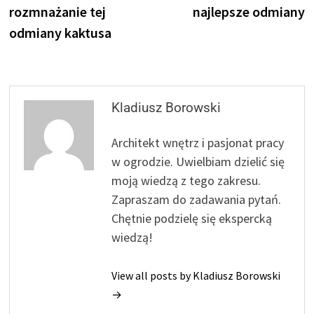
rozmnażanie tej
najlepsze odmiany
odmiany kaktusa
Kladiusz Borowski
Architekt wnętrz i pasjonat pracy
w ogrodzie. Uwielbiam dzielić się
moją wiedzą z tego zakresu.
Zapraszam do zadawania pytań.
Chętnie podzielę się ekspercką
wiedzą!
View all posts by Kladiusz Borowski
→