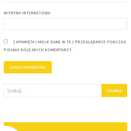
WITRYNA INTERNETOWA
ZAPAMIĘTAJ MOJE DANE W TEJ PRZEGLĄDARCE PODCZAS
PISANIA KOLEJNYCH KOMENTARZY.
Szukaj: