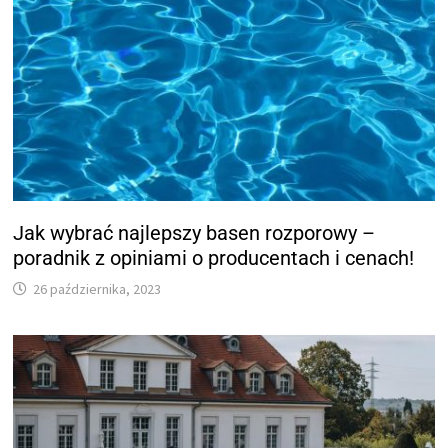
Jak wybrać najlepszy basen rozporowy –
poradnik z opiniami o producentach i cenach!
26 października, 2023