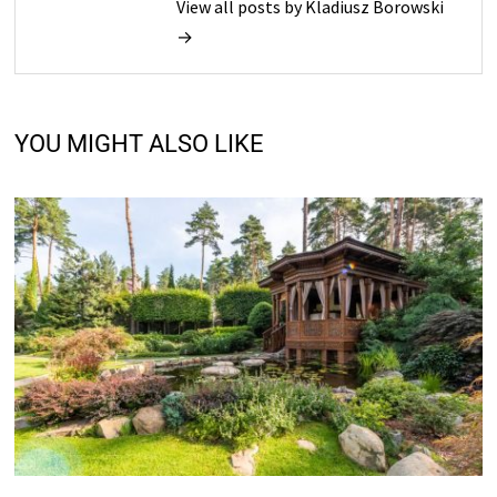
View all posts by Kladiusz Borowski
→
YOU MIGHT ALSO LIKE