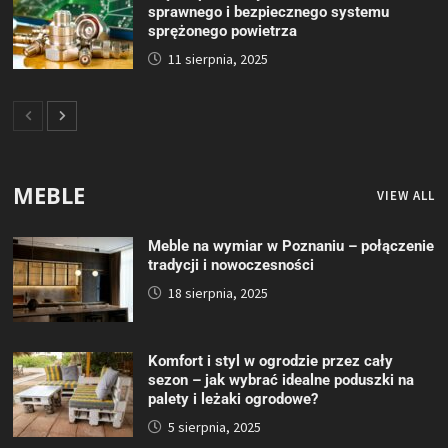
sprawnego i bezpiecznego systemu
sprężonego powietrza
11 sierpnia, 2025
MEBLE
VIEW ALL
Meble na wymiar w Poznaniu – połączenie
tradycji i nowoczesności
18 sierpnia, 2025
Komfort i styl w ogrodzie przez cały
sezon – jak wybrać idealne poduszki na
palety i leżaki ogrodowe?
5 sierpnia, 2025