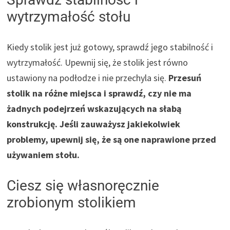
wytrzymałość stołu
Kiedy stolik jest już gotowy, sprawdź jego stabilność i
wytrzymałość. Upewnij się, że stolik jest równo
ustawiony na podłodze i nie przechyla się.
Przesuń
stolik na różne miejsca i sprawdź, czy nie ma
żadnych podejrzeń wskazujących na słabą
konstrukcję. Jeśli zauważysz jakiekolwiek
problemy, upewnij się, że są one naprawione przed
używaniem stołu.
Ciesz się własnoręcznie
zrobionym stolikiem