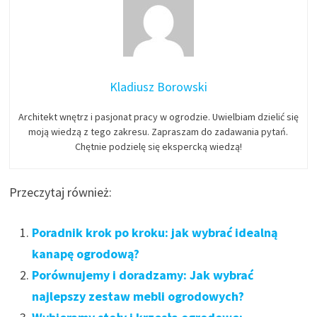
Kladiusz Borowski
Architekt wnętrz i pasjonat pracy w ogrodzie. Uwielbiam dzielić się
moją wiedzą z tego zakresu. Zapraszam do zadawania pytań.
Chętnie podzielę się ekspercką wiedzą!
Przeczytaj również:
Poradnik krok po kroku: jak wybrać idealną
kanapę ogrodową?
Porównujemy i doradzamy: Jak wybrać
najlepszy zestaw mebli ogrodowych?