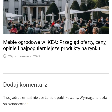
Meble ogrodowe w IKEA: Przegląd oferty, ceny,
opinie i najpopularniejsze produkty na rynku
26 października, 2023
Dodaj komentarz
Twój adres email nie zostanie opublikowany.
Wymagane pola
są oznaczone
*