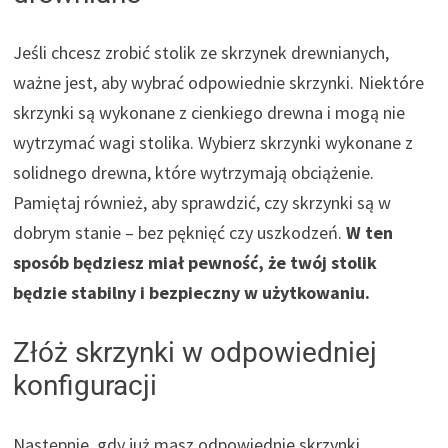
Jeśli chcesz zrobić stolik ze skrzynek drewnianych,
ważne jest, aby wybrać odpowiednie skrzynki. Niektóre
skrzynki są wykonane z cienkiego drewna i mogą nie
wytrzymać wagi stolika. Wybierz skrzynki wykonane z
solidnego drewna, które wytrzymają obciążenie.
Pamiętaj również, aby sprawdzić, czy skrzynki są w
dobrym stanie – bez pęknięć czy uszkodzeń.
W ten
sposób będziesz miał pewność, że twój stolik
będzie stabilny i bezpieczny w użytkowaniu.
Złóż skrzynki w odpowiedniej
konfiguracji
Następnie, gdy już masz odpowiednie skrzynki