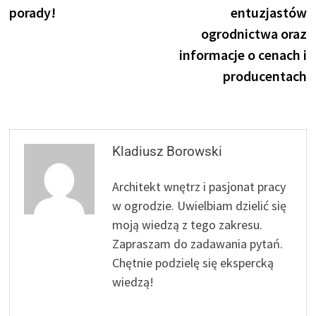
porady!
entuzjastów
ogrodnictwa oraz
informacje o cenach i
producentach
Kladiusz Borowski
Architekt wnętrz i pasjonat pracy
w ogrodzie. Uwielbiam dzielić się
moją wiedzą z tego zakresu.
Zapraszam do zadawania pytań.
Chętnie podzielę się ekspercką
wiedzą!