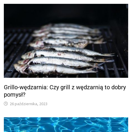
Grillo-wędzarnia: Czy grill z wędzarnią to dobry
pomysł?
26 października, 2023