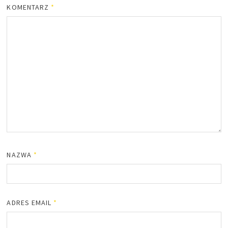
KOMENTARZ
*
NAZWA
*
ADRES EMAIL
*