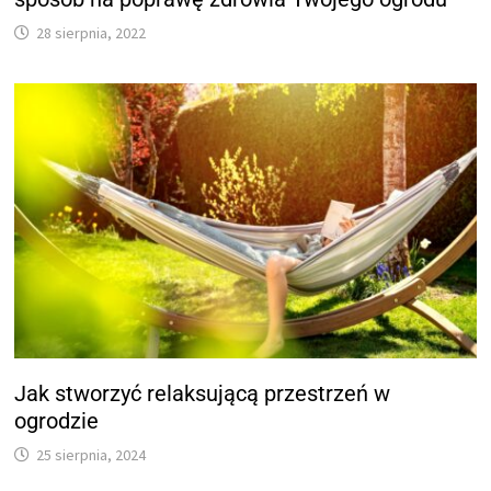
28 sierpnia, 2022
Jak stworzyć relaksującą przestrzeń w
ogrodzie
25 sierpnia, 2024