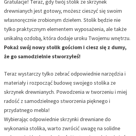
Gratulacje! Teraz, gdy twój stolik ze skrzynek
drewnianych jest gotowy, możesz cieszyć się swoim
własnoręcznie zrobionym dziełem. Stolik będzie nie
tylko praktycznym elementem wyposażenia, ale także
unikalną ozdobą, która dodaje uroku Twojemu wnętrzu.
Pokaż swój nowy stolik gościom i ciesz się z dumy,
że go samodzielnie stworzyłeś!
Teraz wystarczy tylko zebrać odpowiednie narzędzia i
materiały i rozpocząć budowę swojego stolika ze
skrzynek drewnianych. Powodzenia w tworzeniu i miej
radość z samodzielnego stworzenia pięknego i
przydatnego mebla!
Wybierając odpowiednie skrzynki drewniane do
wykonania stolika, warto zwrócić uwagę na solidne