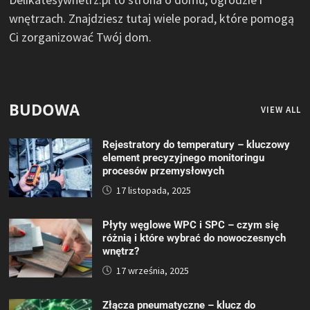
wnętrzach. Znajdziesz tutaj wiele porad, które pomogą
Ci zorganizować Twój dom.
BUDOWA
VIEW ALL
Rejestratory do temperatury – kluczowy
element precyzyjnego monitoringu
procesów przemysłowych
17 listopada, 2025
Płyty węglowe WPC i SPC – czym się
różnią i które wybrać do nowoczesnych
wnętrz?
17 września, 2025
Złącza pneumatyczne – klucz do