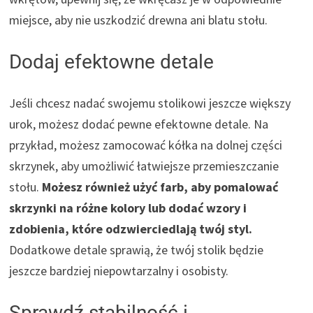
miejsce, aby nie uszkodzić drewna ani blatu stołu.
Dodaj efektowne detale
Jeśli chcesz nadać swojemu stolikowi jeszcze większy
urok, możesz dodać pewne efektowne detale. Na
przykład, możesz zamocować kółka na dolnej części
skrzynek, aby umożliwić łatwiejsze przemieszczanie
stołu.
Możesz również użyć farb, aby pomalować
skrzynki na różne kolory lub dodać wzory i
zdobienia, które odzwierciedlają twój styl.
Dodatkowe detale sprawią, że twój stolik będzie
jeszcze bardziej niepowtarzalny i osobisty.
Sprawdź stabilność i