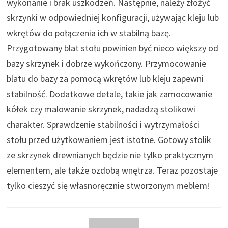
wykonanie i brak uszkodzeń. Następnie, należy złożyć
skrzynki w odpowiedniej konfiguracji, używając kleju lub
wkrętów do połączenia ich w stabilną bazę.
Przygotowany blat stołu powinien być nieco większy od
bazy skrzynek i dobrze wykończony. Przymocowanie
blatu do bazy za pomocą wkrętów lub kleju zapewni
stabilność. Dodatkowe detale, takie jak zamocowanie
kółek czy malowanie skrzynek, nadadzą stolikowi
charakter. Sprawdzenie stabilności i wytrzymałości
stołu przed użytkowaniem jest istotne. Gotowy stolik
ze skrzynek drewnianych będzie nie tylko praktycznym
elementem, ale także ozdobą wnętrza. Teraz pozostaje
tylko cieszyć się własnoręcznie stworzonym meblem!