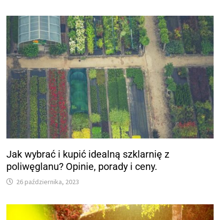
Jak wybrać i kupić idealną szklarnię z
poliwęglanu? Opinie, porady i ceny.
26 października, 2023