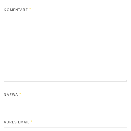
KOMENTARZ
*
NAZWA
*
ADRES EMAIL
*