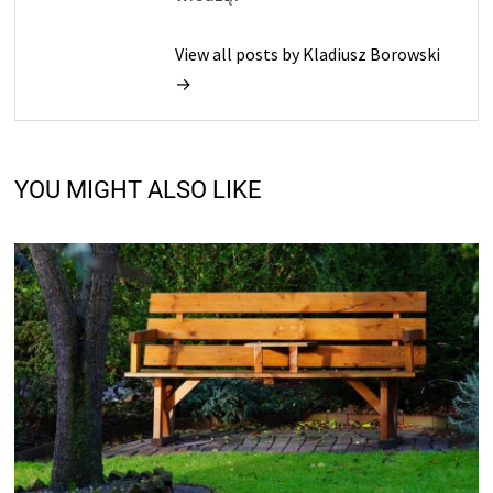
View all posts by Kladiusz Borowski
→
YOU MIGHT ALSO LIKE