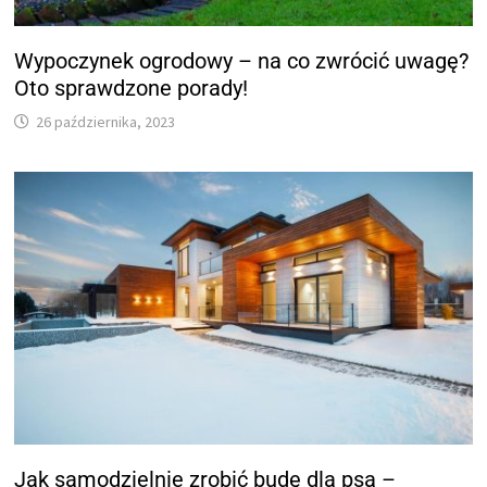
Wypoczynek ogrodowy – na co zwrócić uwagę?
Oto sprawdzone porady!
26 października, 2023
Jak samodzielnie zrobić budę dla psa –