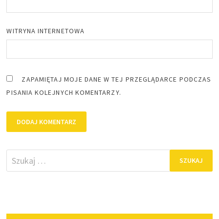
WITRYNA INTERNETOWA
ZAPAMIĘTAJ MOJE DANE W TEJ PRZEGLĄDARCE PODCZAS
PISANIA KOLEJNYCH KOMENTARZY.
Szukaj: