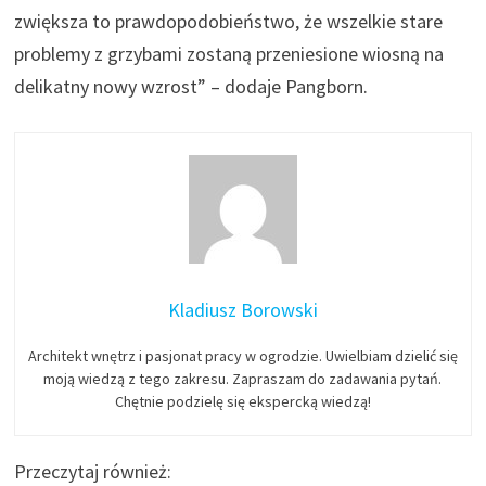
zwiększa to prawdopodobieństwo, że wszelkie stare
problemy z grzybami zostaną przeniesione wiosną na
delikatny nowy wzrost” – dodaje Pangborn.
Kladiusz Borowski
Architekt wnętrz i pasjonat pracy w ogrodzie. Uwielbiam dzielić się
moją wiedzą z tego zakresu. Zapraszam do zadawania pytań.
Chętnie podzielę się ekspercką wiedzą!
Przeczytaj również: