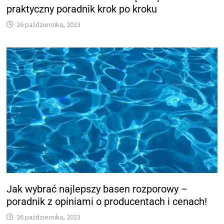
praktyczny poradnik krok po kroku
26 października, 2023
Jak wybrać najlepszy basen rozporowy –
poradnik z opiniami o producentach i cenach!
26 października, 2023