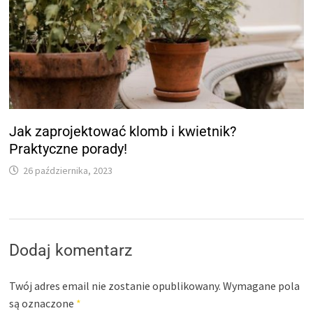
Jak zaprojektować klomb i kwietnik?
Praktyczne porady!
26 października, 2023
Dodaj komentarz
Twój adres email nie zostanie opublikowany.
Wymagane pola
są oznaczone
*