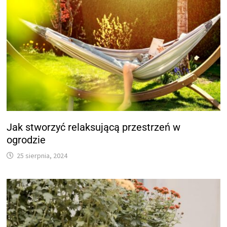
Jak stworzyć relaksującą przestrzeń w
ogrodzie
25 sierpnia, 2024