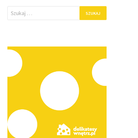
Szukaj: