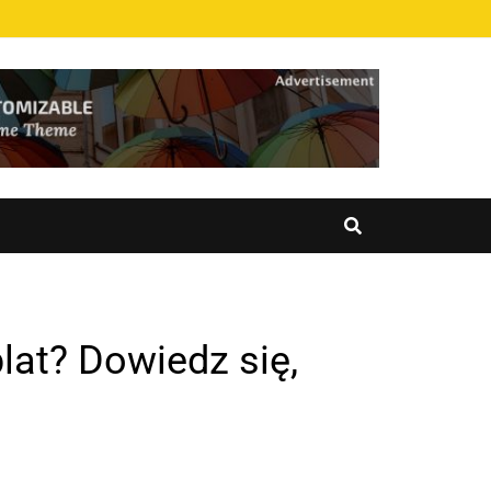
lat? Dowiedz się,