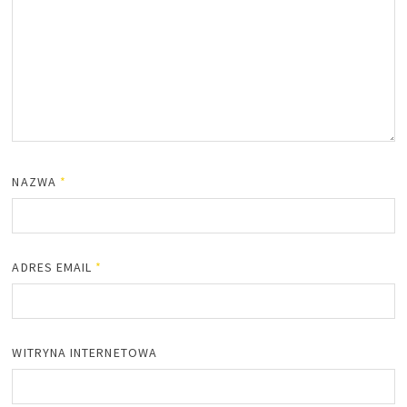
NAZWA
*
ADRES EMAIL
*
WITRYNA INTERNETOWA