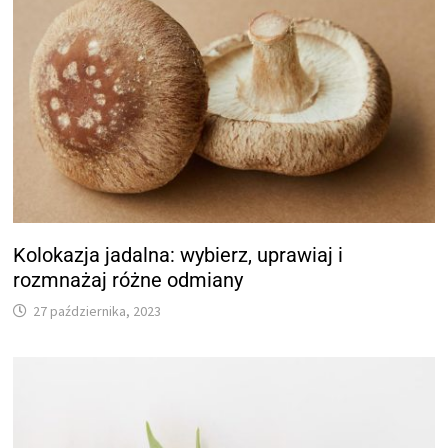
Kolokazja jadalna: wybierz, uprawiaj i
rozmnażaj różne odmiany
27 października, 2023