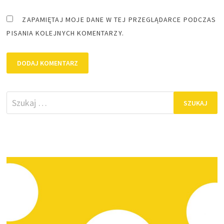
ZAPAMIĘTAJ MOJE DANE W TEJ PRZEGLĄDARCE PODCZAS
PISANIA KOLEJNYCH KOMENTARZY.
Szukaj: