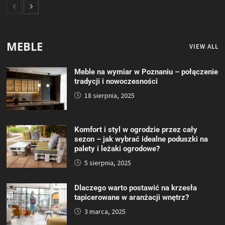
MEBLE
VIEW ALL
Meble na wymiar w Poznaniu – połączenie
tradycji i nowoczesności
18 sierpnia, 2025
Komfort i styl w ogrodzie przez cały
sezon – jak wybrać idealne poduszki na
palety i leżaki ogrodowe?
5 sierpnia, 2025
Dlaczego warto postawić na krzesła
tapicerowane w aranżacji wnętrz?
3 marca, 2025