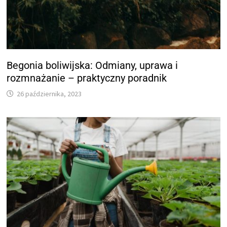
Begonia boliwijska: Odmiany, uprawa i
rozmnażanie – praktyczny poradnik
26 października, 2023