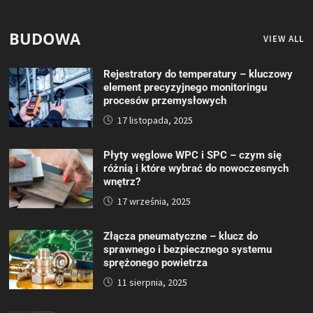
BUDOWA
VIEW ALL
Rejestratory do temperatury – kluczowy
element precyzyjnego monitoringu
procesów przemysłowych
17 listopada, 2025
Płyty węglowe WPC i SPC – czym się
różnią i które wybrać do nowoczesnych
wnętrz?
17 września, 2025
Złącza pneumatyczne – klucz do
sprawnego i bezpiecznego systemu
sprężonego powietrza
11 sierpnia, 2025