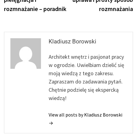
rozmnażanie – poradnik
rozmnażania
Kladiusz Borowski
Architekt wnętrz i pasjonat pracy
w ogrodzie. Uwielbiam dzielić się
moją wiedzą z tego zakresu.
Zapraszam do zadawania pytań.
Chętnie podzielę się ekspercką
wiedzą!
View all posts by Kladiusz Borowski
→