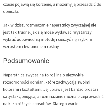
czasie pojawią się korzenie, a możemy ją przesadzić do
doniczki.
Jak widzisz, rozmnażanie naparstnicy zwyczajnej nie
jest tak trudne, jak się może wydawać. Wystarczy
wybrać odpowiednią metodę i cieszyć się szybkim
wzrostem i kwitnieniem rośliny.
Podsumowanie
Naparstnica zwyczajna to roślina o niezwykłej
różnorodności odmian, które zachwycają swoimi
kolorami i kształtami. Jej uprawa jest bardzo prosta i
satysfakcjonująca, a rozmnażanie można przeprowadzić
na kilka różnych sposobów. Dlatego warto