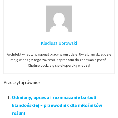
Kladiusz Borowski
Architekt wnętrz i pasjonat pracy w ogrodzie. Uwielbiam dzielić się
moją wiedzą z tego zakresu. Zapraszam do zadawania pytań.
Chętnie podzielę się ekspercką wiedzą!
Przeczytaj również:
Odmiany, uprawa i rozmnażanie barbuli
klandońskiej – przewodnik dla miłośników
roślin!