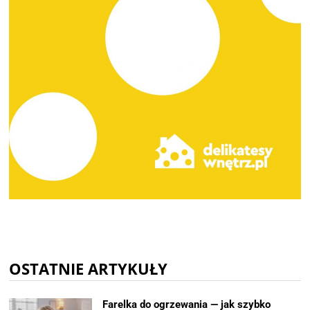
OSTATNIE ARTYKUŁY
Farelka do ogrzewania — jak szybko