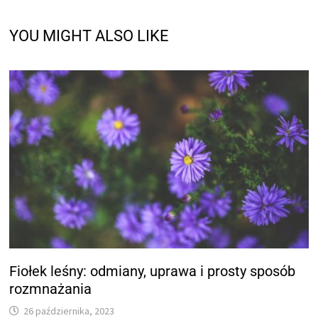
YOU MIGHT ALSO LIKE
Fiołek leśny: odmiany, uprawa i prosty sposób
rozmnażania
26 października, 2023