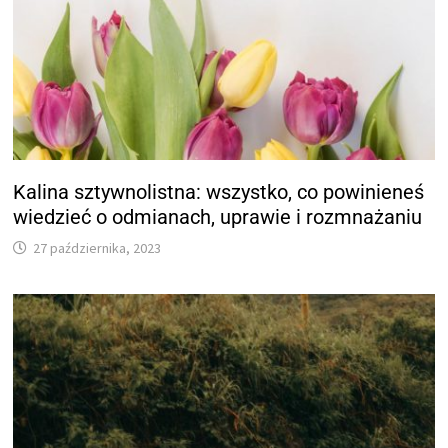
Kalina sztywnolistna: wszystko, co powinieneś
wiedzieć o odmianach, uprawie i rozmnażaniu
27 października, 2023