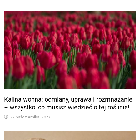
Kalina wonna: odmiany, uprawa i rozmnażanie
– wszystko, co musisz wiedzieć o tej roślinie!
27 października, 2023