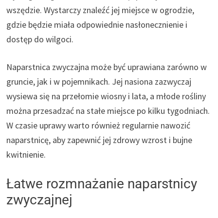
wszędzie. Wystarczy znaleźć jej miejsce w ogrodzie,
gdzie będzie miała odpowiednie nasłonecznienie i
dostęp do wilgoci.
Naparstnica zwyczajna może być uprawiana zarówno w
gruncie, jak i w pojemnikach. Jej nasiona zazwyczaj
wysiewa się na przełomie wiosny i lata, a młode rośliny
można przesadzać na stałe miejsce po kilku tygodniach.
W czasie uprawy warto również regularnie nawozić
naparstnicę, aby zapewnić jej zdrowy wzrost i bujne
kwitnienie.
Łatwe rozmnażanie naparstnicy
zwyczajnej