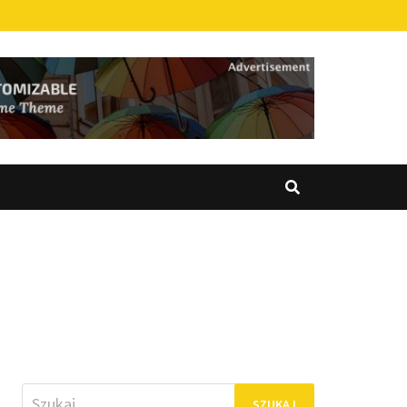
Szukaj: