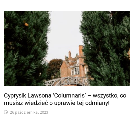
Cyprysik Lawsona 'Columnaris’ – wszystko, co
musisz wiedzieć o uprawie tej odmiany!
26 października, 2023