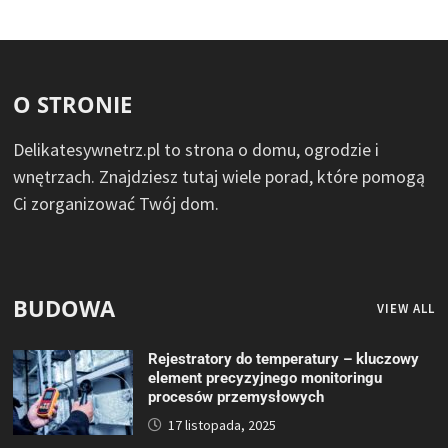
O STRONIE
Delikatesywnetrz.pl to strona o domu, ogrodzie i
wnętrzach. Znajdziesz tutaj wiele porad, które pomogą
Ci zorganizować Twój dom.
BUDOWA
VIEW ALL
Rejestratory do temperatury – kluczowy
element precyzyjnego monitoringu
procesów przemysłowych
17 listopada, 2025