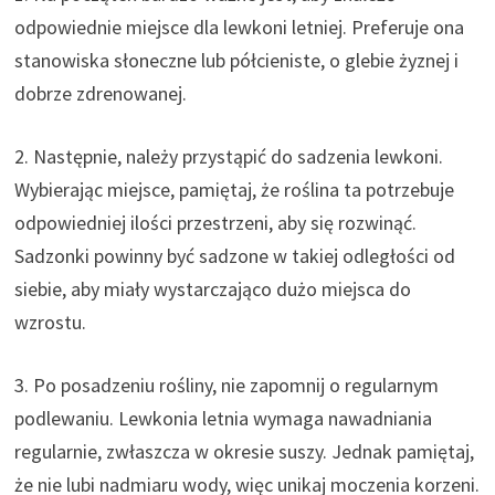
odpowiednie miejsce dla lewkoni letniej. Preferuje ona
stanowiska słoneczne lub półcieniste, o glebie żyznej i
dobrze zdrenowanej.
2. Następnie, należy przystąpić do sadzenia lewkoni.
Wybierając miejsce, pamiętaj, że roślina ta potrzebuje
odpowiedniej ilości przestrzeni, aby się rozwinąć.
Sadzonki powinny być sadzone w takiej odległości od
siebie, aby miały wystarczająco dużo miejsca do
wzrostu.
3. Po posadzeniu rośliny, nie zapomnij o regularnym
podlewaniu. Lewkonia letnia wymaga nawadniania
regularnie, zwłaszcza w okresie suszy. Jednak pamiętaj,
że nie lubi nadmiaru wody, więc unikaj moczenia korzeni.