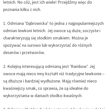
letnich. No cóż, jest ich wiele! Przejdźmy więc do
poznania kilku z nich.
1. Odmiana 'Dąbrowicka’ to jedna z najpopularniejszych
odmian lewkoni letnich. Jej owoce są duże, soczyste i
charakteryzują się słodkim smakiem. Można je
spożywać na surowo lub wykorzystać do różnych
deserów i przetworów.
2. Kolejną interesującą odmianą jest 'Rainbow’. Jej
owoce mają nieco inny kształt niż tradycyjne lewkonie –
są dłuższe i bardziej wydłużone. Mają również nieco
kwaśniejszy smak, co sprawia, że są idealne do
wykorzystania w daniach słodko-kwaśnych.