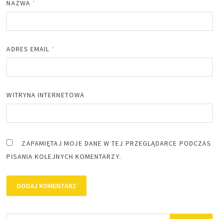
NAZWA
*
ADRES EMAIL
*
WITRYNA INTERNETOWA
ZAPAMIĘTAJ MOJE DANE W TEJ PRZEGLĄDARCE PODCZAS
PISANIA KOLEJNYCH KOMENTARZY.