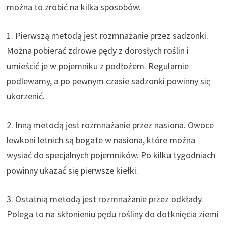
można to zrobić na kilka sposobów.
1. Pierwszą metodą jest rozmnażanie przez sadzonki.
Można pobierać zdrowe pędy z dorosłych roślin i
umieścić je w pojemniku z podłożem. Regularnie
podlewamy, a po pewnym czasie sadzonki powinny się
ukorzenić.
2. Inną metodą jest rozmnażanie przez nasiona. Owoce
lewkoni letnich są bogate w nasiona, które można
wysiać do specjalnych pojemników. Po kilku tygodniach
powinny ukazać się pierwsze kiełki.
3. Ostatnią metodą jest rozmnażanie przez odkłady.
Polega to na skłonieniu pędu rośliny do dotknięcia ziemi