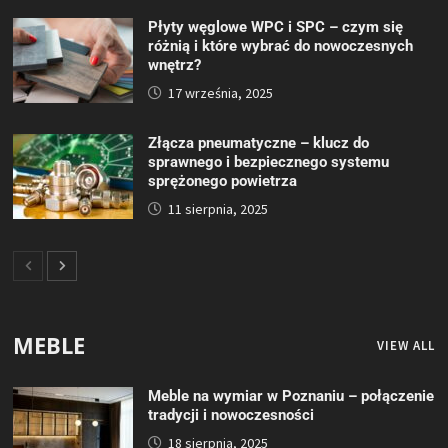
Płyty węglowe WPC i SPC – czym się
różnią i które wybrać do nowoczesnych
wnętrz?
17 września, 2025
Złącza pneumatyczne – klucz do
sprawnego i bezpiecznego systemu
sprężonego powietrza
11 sierpnia, 2025
MEBLE
VIEW ALL
Meble na wymiar w Poznaniu – połączenie
tradycji i nowoczesności
18 sierpnia, 2025