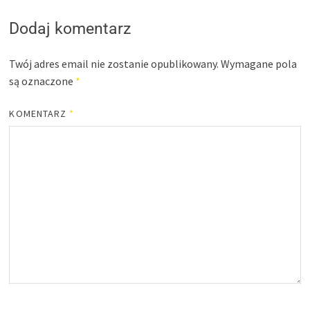
Dodaj komentarz
Twój adres email nie zostanie opublikowany.
Wymagane pola
są oznaczone
*
KOMENTARZ
*