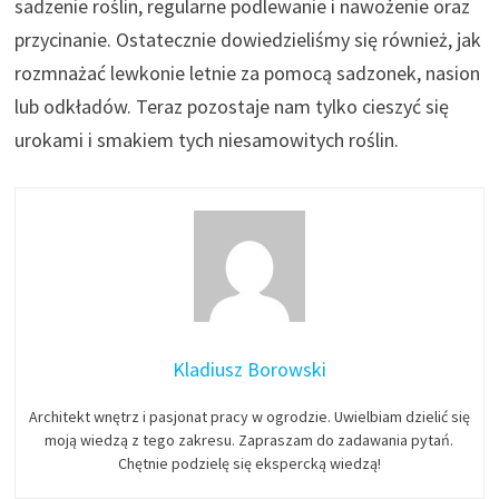
sadzenie roślin, regularne podlewanie i nawożenie oraz
przycinanie. Ostatecznie dowiedzieliśmy się również, jak
rozmnażać lewkonie letnie za pomocą sadzonek, nasion
lub odkładów. Teraz pozostaje nam tylko cieszyć się
urokami i smakiem tych niesamowitych roślin.
Kladiusz Borowski
Architekt wnętrz i pasjonat pracy w ogrodzie. Uwielbiam dzielić się
moją wiedzą z tego zakresu. Zapraszam do zadawania pytań.
Chętnie podzielę się ekspercką wiedzą!