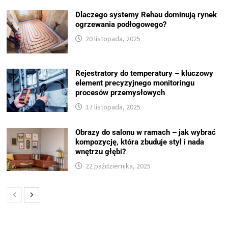
Dlaczego systemy Rehau dominują rynek
ogrzewania podłogowego?
20 listopada, 2025
Rejestratory do temperatury – kluczowy
element precyzyjnego monitoringu
procesów przemysłowych
17 listopada, 2025
Obrazy do salonu w ramach – jak wybrać
kompozycję, która zbuduje styl i nada
wnętrzu głębi?
22 października, 2025