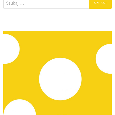
Szukaj: