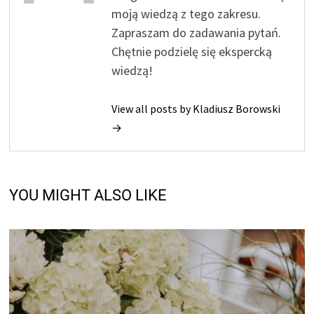
moją wiedzą z tego zakresu.
Zapraszam do zadawania pytań.
Chętnie podzielę się ekspercką
wiedzą!
View all posts by Kladiusz Borowski
→
YOU MIGHT ALSO LIKE