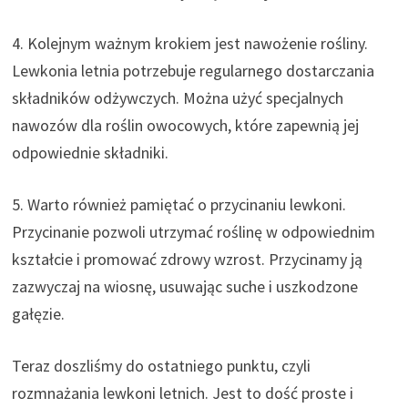
4. Kolejnym ważnym krokiem jest nawożenie rośliny.
Lewkonia letnia potrzebuje regularnego dostarczania
składników odżywczych. Można użyć specjalnych
nawozów dla roślin owocowych, które zapewnią jej
odpowiednie składniki.
5. Warto również pamiętać o przycinaniu lewkoni.
Przycinanie pozwoli utrzymać roślinę w odpowiednim
kształcie i promować zdrowy wzrost. Przycinamy ją
zazwyczaj na wiosnę, usuwając suche i uszkodzone
gałęzie.
Teraz doszliśmy do ostatniego punktu, czyli
rozmnażania lewkoni letnich. Jest to dość proste i