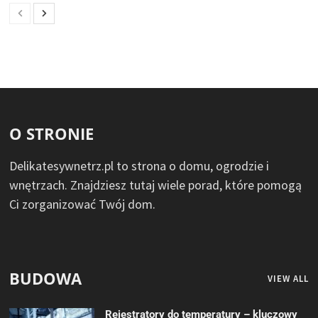
O STRONIE
Delikatesywnetrz.pl to strona o domu, ogrodzie i
wnętrzach. Znajdziesz tutaj wiele porad, które pomogą
Ci zorganizować Twój dom.
BUDOWA
VIEW ALL
Rejestratory do temperatury – kluczowy