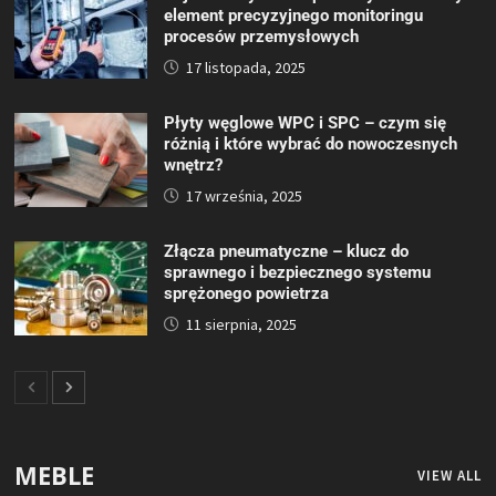
element precyzyjnego monitoringu
procesów przemysłowych
17 listopada, 2025
Płyty węglowe WPC i SPC – czym się
różnią i które wybrać do nowoczesnych
wnętrz?
17 września, 2025
Złącza pneumatyczne – klucz do
sprawnego i bezpiecznego systemu
sprężonego powietrza
11 sierpnia, 2025
MEBLE
VIEW ALL