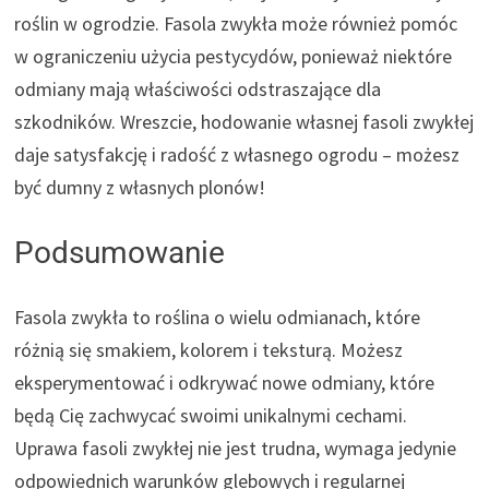
roślin w ogrodzie. Fasola zwykła może również pomóc
w ograniczeniu użycia pestycydów, ponieważ niektóre
odmiany mają właściwości odstraszające dla
szkodników. Wreszcie, hodowanie własnej fasoli zwykłej
daje satysfakcję i radość z własnego ogrodu – możesz
być dumny z własnych plonów!
Podsumowanie
Fasola zwykła to roślina o wielu odmianach, które
różnią się smakiem, kolorem i teksturą. Możesz
eksperymentować i odkrywać nowe odmiany, które
będą Cię zachwycać swoimi unikalnymi cechami.
Uprawa fasoli zwykłej nie jest trudna, wymaga jedynie
odpowiednich warunków glebowych i regularnej