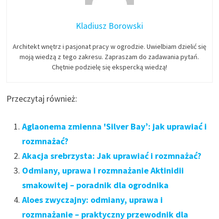
Kladiusz Borowski
Architekt wnętrz i pasjonat pracy w ogrodzie. Uwielbiam dzielić się
moją wiedzą z tego zakresu. Zapraszam do zadawania pytań.
Chętnie podzielę się ekspercką wiedzą!
Przeczytaj również:
Aglaonema zmienna 'Silver Bay’: jak uprawiać i
rozmnażać?
Akacja srebrzysta: Jak uprawiać i rozmnażać?
Odmiany, uprawa i rozmnażanie Aktinidii
smakowitej – poradnik dla ogrodnika
Aloes zwyczajny: odmiany, uprawa i
rozmnażanie – praktyczny przewodnik dla