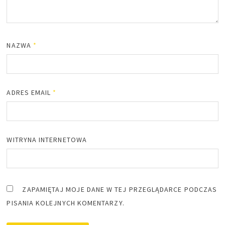
NAZWA
*
ADRES EMAIL
*
WITRYNA INTERNETOWA
ZAPAMIĘTAJ MOJE DANE W TEJ PRZEGLĄDARCE PODCZAS
PISANIA KOLEJNYCH KOMENTARZY.