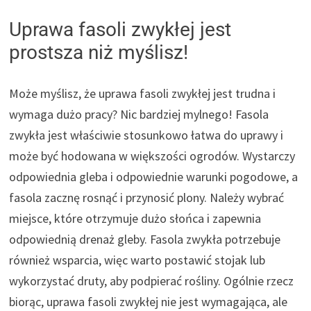
Uprawa fasoli zwykłej jest
prostsza niż myślisz!
Może myślisz, że uprawa fasoli zwykłej jest trudna i
wymaga dużo pracy? Nic bardziej mylnego! Fasola
zwykła jest właściwie stosunkowo łatwa do uprawy i
może być hodowana w większości ogrodów. Wystarczy
odpowiednia gleba i odpowiednie warunki pogodowe, a
fasola zacznę rosnąć i przynosić plony. Należy wybrać
miejsce, które otrzymuje dużo słońca i zapewnia
odpowiednią drenaż gleby. Fasola zwykła potrzebuje
również wsparcia, więc warto postawić stojak lub
wykorzystać druty, aby podpierać rośliny. Ogólnie rzecz
biorąc, uprawa fasoli zwykłej nie jest wymagająca, ale