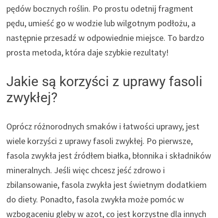
pędów bocznych roślin. Po prostu odetnij fragment
pędu, umieść go w wodzie lub wilgotnym podłożu, a
następnie przesadź w odpowiednie miejsce. To bardzo
prosta metoda, która daje szybkie rezultaty!
Jakie są korzyści z uprawy fasoli
zwykłej?
Oprócz różnorodnych smaków i łatwości uprawy, jest
wiele korzyści z uprawy fasoli zwykłej. Po pierwsze,
fasola zwykła jest źródłem białka, błonnika i składników
mineralnych. Jeśli więc chcesz jeść zdrowo i
zbilansowanie, fasola zwykła jest świetnym dodatkiem
do diety. Ponadto, fasola zwykła może pomóc w
wzbogaceniu gleby w azot, co jest korzystne dla innych