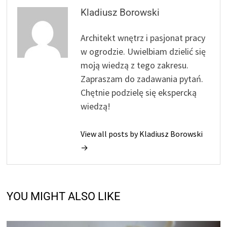
Kladiusz Borowski
Architekt wnętrz i pasjonat pracy
w ogrodzie. Uwielbiam dzielić się
moją wiedzą z tego zakresu.
Zapraszam do zadawania pytań.
Chętnie podzielę się ekspercką
wiedzą!
View all posts by Kladiusz Borowski
→
YOU MIGHT ALSO LIKE