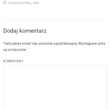
26 października, 2023
Dodaj komentarz
Twój adres email nie zostanie opublikowany.
Wymagane pola
są oznaczone
*
KOMENTARZ
*