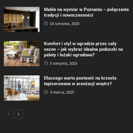
Meble na wymiar w Poznaniu – połączenie
tradycji i nowoczesności
18 sierpnia, 2025
Komfort i styl w ogrodzie przez cały
sezon – jak wybrać idealne poduszki na
palety i leżaki ogrodowe?
5 sierpnia, 2025
Dlaczego warto postawić na krzesła
tapicerowane w aranżacji wnętrz?
3 marca, 2025