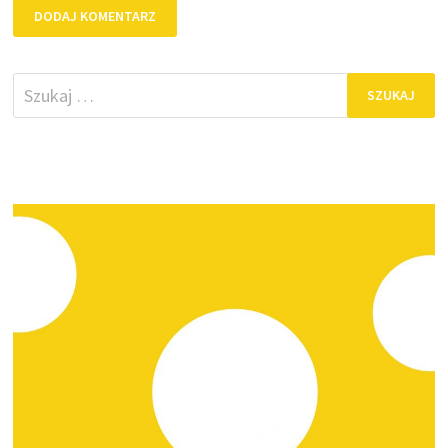
Szukaj: