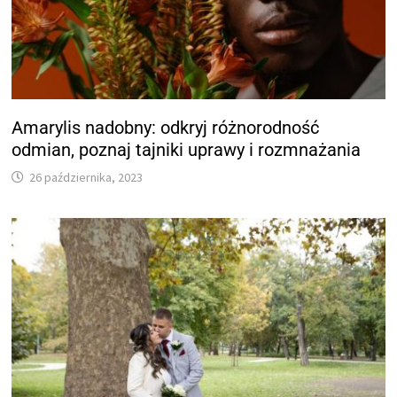
Amarylis nadobny: odkryj różnorodność
odmian, poznaj tajniki uprawy i rozmnażania
26 października, 2023