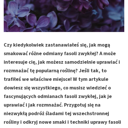
Czy kiedykolwiek zastanawiałeś się, jak mogą
smakować różne odmiany fasoli zwykłej? A może
interesuje cię, jak możesz samodzielnie uprawiać i
rozmnażać tę popularną roślinę? Jeśli tak, to
trafiłeś we właściwe miejsce! W tym artykule
dowiesz się wszystkiego, co musisz wiedzieć o
fascynujących odmianach fasoli zwykłej, jak je
uprawiać i jak rozmnażać. Przygotuj się na
niezwykłą podróż śladami tej wszechstronnej
rośliny i odkryj nowe smaki i techniki uprawy fasoli