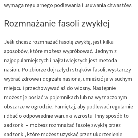
wymaga regularnego podlewania i usuwania chwastów.
Rozmnażanie fasoli zwykłej
Jeśli chcesz rozmnażać fasolę zwykłą, jest kilka
sposobów, które możesz wypróbować. Jednym z
najpopularniejszych i najłatwiejszych jest metoda
nasion. Po zbiorze dojrzałych strąków fasoli, wystarczy
wybrać zdrowe i dojrzałe nasiona, umieścić je w suchym
miejscu i przechowywać aż do wiosny. Następnie
możesz je posiać w pojemnikach lub na wyznaczonym
obszarze w ogrodzie. Pamiętaj, aby podlewać regularnie
i dbać o odpowiednie warunki wzrostu. Inny sposób to
sadzonki – możesz rozmnażać fasolę zwykłą przez
sadzonki, które możesz uzyskać przez ukorzenienie