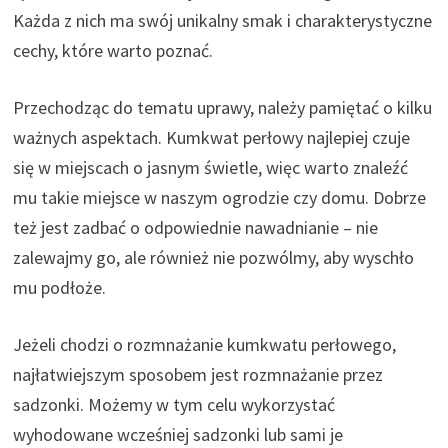
Każda z nich ma swój unikalny smak i charakterystyczne
cechy, które warto poznać.
Przechodząc do tematu uprawy, należy pamiętać o kilku
ważnych aspektach. Kumkwat perłowy najlepiej czuje
się w miejscach o jasnym świetle, więc warto znaleźć
mu takie miejsce w naszym ogrodzie czy domu. Dobrze
też jest zadbać o odpowiednie nawadnianie – nie
zalewajmy go, ale również nie pozwólmy, aby wyschło
mu podłoże.
Jeżeli chodzi o rozmnażanie kumkwatu perłowego,
najłatwiejszym sposobem jest rozmnażanie przez
sadzonki. Możemy w tym celu wykorzystać
wyhodowane wcześniej sadzonki lub sami je