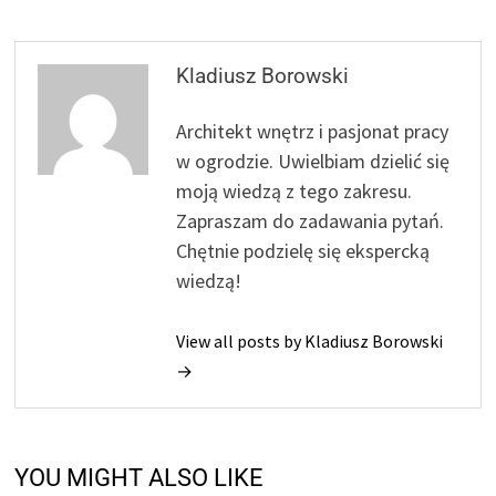
Kladiusz Borowski
Architekt wnętrz i pasjonat pracy
w ogrodzie. Uwielbiam dzielić się
moją wiedzą z tego zakresu.
Zapraszam do zadawania pytań.
Chętnie podzielę się ekspercką
wiedzą!
View all posts by Kladiusz Borowski
→
YOU MIGHT ALSO LIKE