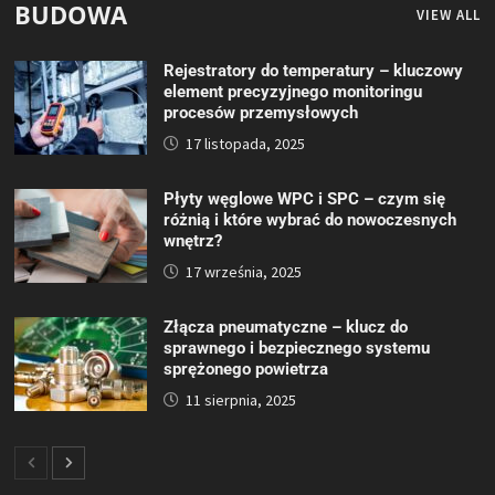
BUDOWA
VIEW ALL
Rejestratory do temperatury – kluczowy
element precyzyjnego monitoringu
procesów przemysłowych
17 listopada, 2025
Płyty węglowe WPC i SPC – czym się
różnią i które wybrać do nowoczesnych
wnętrz?
17 września, 2025
Złącza pneumatyczne – klucz do
sprawnego i bezpiecznego systemu
sprężonego powietrza
11 sierpnia, 2025