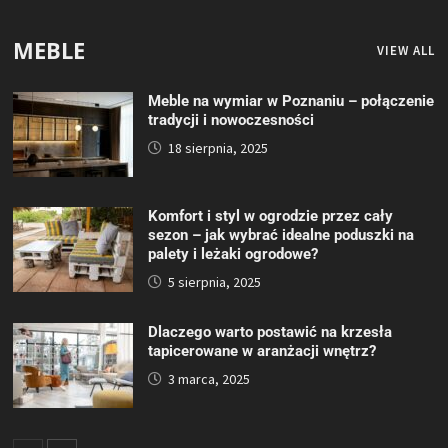
MEBLE
VIEW ALL
Meble na wymiar w Poznaniu – połączenie
tradycji i nowoczesności
18 sierpnia, 2025
Komfort i styl w ogrodzie przez cały
sezon – jak wybrać idealne poduszki na
palety i leżaki ogrodowe?
5 sierpnia, 2025
Dlaczego warto postawić na krzesła
tapicerowane w aranżacji wnętrz?
3 marca, 2025