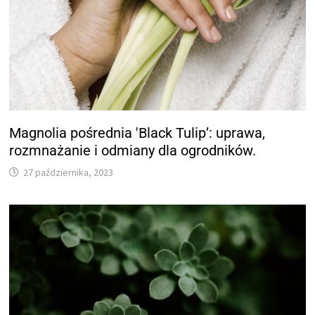
Magnolia pośrednia 'Black Tulip’: uprawa,
rozmnażanie i odmiany dla ogrodników.
27 października, 2023