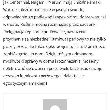
jak Centennial, Nagami i Marumi mają unikalne smaki.
Warto znaleźć mu miejsce w jasnym świetle,
odpowiednio go podlewać i zapewnić mu dobre warunki
wzrostu. Roślinę można rozmnażać przez sadzonki.
Pielęgnacja regularne podlewanie, nawożenie i
przycinanie są niezbędne. Kumkwat perłowy to nie tylko
pyszny owoc, ale także dekoracyjna roślina, która może
zdobić ogród lub dom. Dzięki różnym odmianom,
możliwości uprawy w domu i rozmnażania, możemy
delektować się owocem przez wiele lat. Zasadź swoje
drzewko kumkwatu perłowego i delektuj się
egzotycznym smakiem!