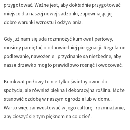
przygotować. Ważne jest, aby dokładnie przygotować
miejsce dla naszej nowej sadzonki, zapewniając jej
dobre warunki wzrostu i odżywiania.
Gdy już nam się uda rozmnożyć kumkwat perłowy,
musimy pamiętać o odpowiedniej pielęgnacji. Regularne
podlewanie, nawożenie i przycinanie są niezbędne, aby
nasze drzewko mogło prawidłowo rosnąć i owocować.
Kumkwat perłowy to nie tylko świetny owoc do
spożycia, ale również piękna i dekoracyjna roślina. Może
stanowić ozdobę w naszym ogrodzie lub w domu.
Warto więc zainwestować w jego culturę i rozmnażanie,
aby cieszyć się tym pięknem na co dzień.