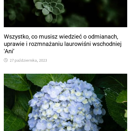
Wszystko, co musisz wiedzieć o odmianach,
uprawie i rozmnażaniu laurowiśni wschodniej
'Ani’
27 października, 2023