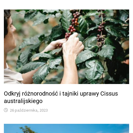
Odkryj różnorodność i tajniki uprawy Cissus
australijskiego
26 października, 2023