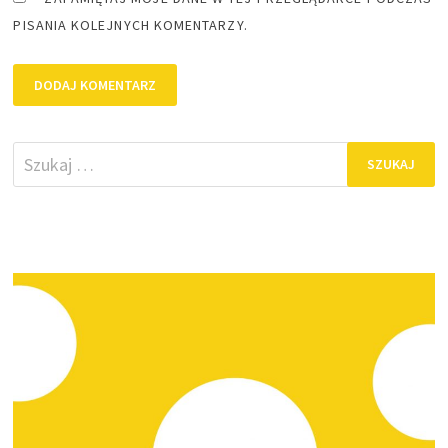
PISANIA KOLEJNYCH KOMENTARZY.
Szukaj: