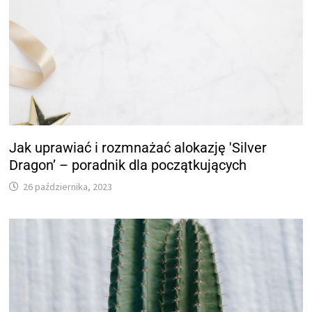
Jak uprawiać i rozmnażać alokazję 'Silver
Dragon’ – poradnik dla początkujących
26 października, 2023