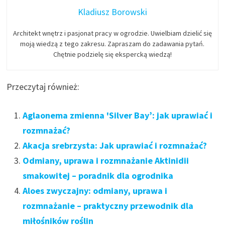
Kladiusz Borowski
Architekt wnętrz i pasjonat pracy w ogrodzie. Uwielbiam dzielić się
moją wiedzą z tego zakresu. Zapraszam do zadawania pytań.
Chętnie podzielę się ekspercką wiedzą!
Przeczytaj również:
Aglaonema zmienna 'Silver Bay’: jak uprawiać i
rozmnażać?
Akacja srebrzysta: Jak uprawiać i rozmnażać?
Odmiany, uprawa i rozmnażanie Aktinidii
smakowitej – poradnik dla ogrodnika
Aloes zwyczajny: odmiany, uprawa i
rozmnażanie – praktyczny przewodnik dla
miłośników roślin