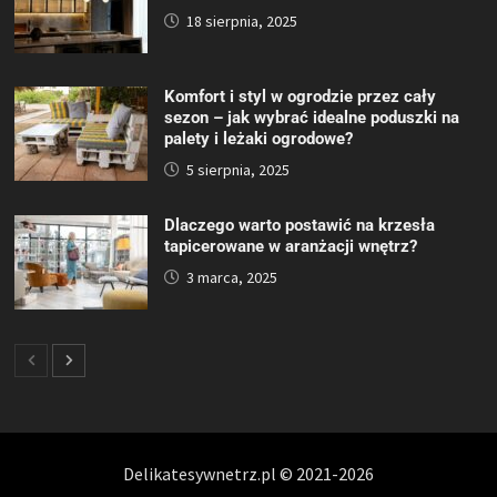
18 sierpnia, 2025
Komfort i styl w ogrodzie przez cały
sezon – jak wybrać idealne poduszki na
palety i leżaki ogrodowe?
5 sierpnia, 2025
Dlaczego warto postawić na krzesła
tapicerowane w aranżacji wnętrz?
3 marca, 2025
Delikatesywnetrz.pl © 2021-2026