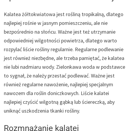
Kalatea żółtokwiatowa jest rośliną tropikalną, dlatego
najlepiej rośnie w jasnym pomieszczeniu, ale nie
bezpośrednio na słońcu. Ważne jest też utrzymanie
odpowiedniej wilgotności powietrza, dlatego warto
rozpylać liście rośliny regularnie. Regularne podlewanie
jest również niezbędne, ale trzeba pamiętać, że kalatea
nie lubi nadmiaru wody. Zielonkawa woda w podstawce
to sygnał, że należy przestać podlewać. Ważne jest
również regularne nawożenie, najlepiej specjalnym
nawozem dla roślin doniczkowych. Liście kalatei
najlepiej czyścić wilgotną gąbką lub ściereczką, aby
uniknąć uszkodzenia tkanki rośliny.
Rozmnażanie kalatei