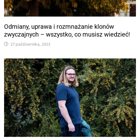
Odmiany, uprawa i rozmnażanie klonów
zwyczajnych – wszystko, co musisz wiedzieć!
27 października, 2023