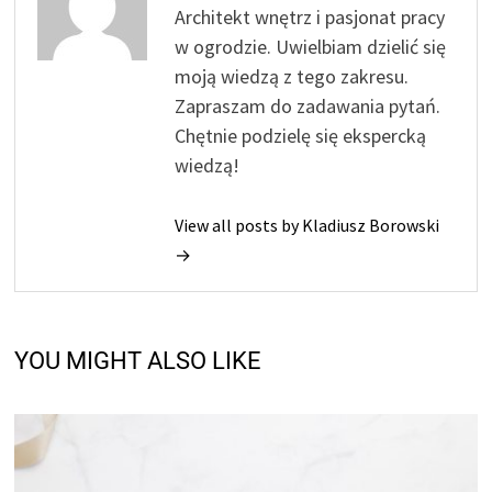
Architekt wnętrz i pasjonat pracy
w ogrodzie. Uwielbiam dzielić się
moją wiedzą z tego zakresu.
Zapraszam do zadawania pytań.
Chętnie podzielę się ekspercką
wiedzą!
View all posts by Kladiusz Borowski
→
YOU MIGHT ALSO LIKE