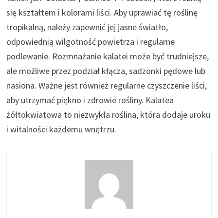
się kształtem i kolorami liści. Aby uprawiać tę roślinę
tropikalną, należy zapewnić jej jasne światło,
odpowiednią wilgotność powietrza i regularne
podlewanie. Rozmnażanie kalatei może być trudniejsze,
ale możliwe przez podział kłącza, sadzonki pędowe lub
nasiona. Ważne jest również regularne czyszczenie liści,
aby utrzymać piękno i zdrowie rośliny. Kalatea
żółtokwiatowa to niezwykła roślina, która dodaje uroku
i witalności każdemu wnętrzu.