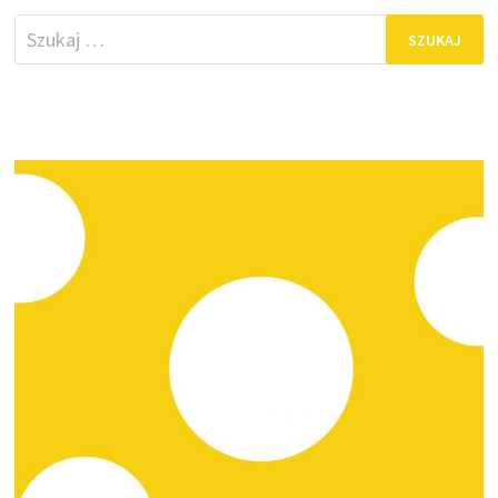
Szukaj: