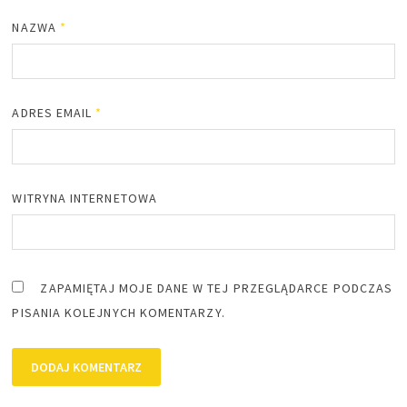
NAZWA
*
ADRES EMAIL
*
WITRYNA INTERNETOWA
ZAPAMIĘTAJ MOJE DANE W TEJ PRZEGLĄDARCE PODCZAS
PISANIA KOLEJNYCH KOMENTARZY.