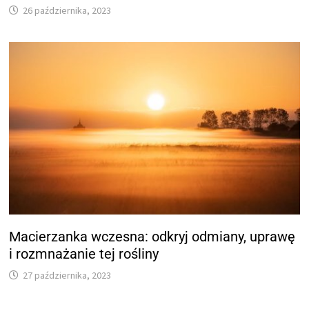
26 października, 2023
Macierzanka wczesna: odkryj odmiany, uprawę
i rozmnażanie tej rośliny
27 października, 2023