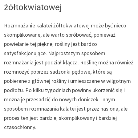
żółtokwiatowej
Rozmnażanie kalatei żółtokwiatowej może być nieco
skomplikowane, ale warto spróbować, ponieważ
powielanie tej pięknej rośliny jest bardzo
satysfakcjonujące. Najprostszym sposobem
rozmnażania jest podział kłącza. Roślinę można również
rozmnożyć poprzez sadzonki pędowe, które są
pobierane z głównej rośliny i umieszczane w wilgotnym
podłożu. Po kilku tygodniach powinny ukorzenić się i
można je przesadzić do nowych doniczek. Innym
sposobem rozmnażania kalatei jest przez nasiona, ale
proces ten jest bardziej skomplikowany i bardziej
czasochłonny.