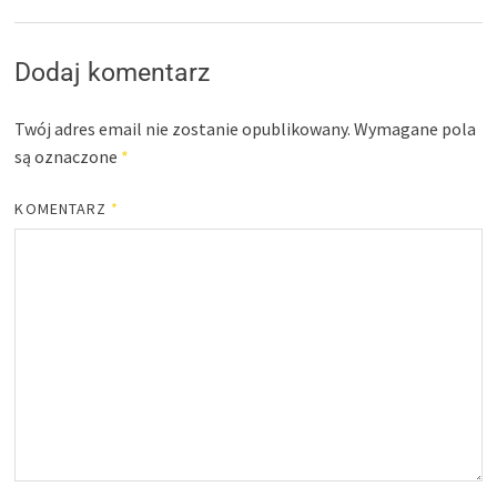
Dodaj komentarz
Twój adres email nie zostanie opublikowany.
Wymagane pola
są oznaczone
*
KOMENTARZ
*