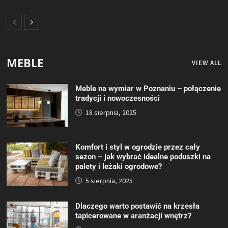
MEBLE
VIEW ALL
Meble na wymiar w Poznaniu – połączenie
tradycji i nowoczesności
18 sierpnia, 2025
Komfort i styl w ogrodzie przez cały
sezon – jak wybrać idealne poduszki na
palety i leżaki ogrodowe?
5 sierpnia, 2025
Dlaczego warto postawić na krzesła
tapicerowane w aranżacji wnętrz?