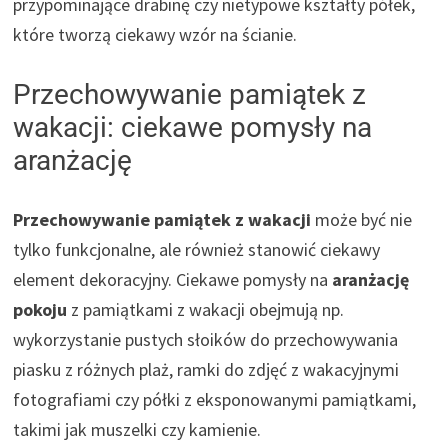
przypominające drabinę czy nietypowe kształty półek,
które tworzą ciekawy wzór na ścianie.
Przechowywanie pamiątek z
wakacji: ciekawe pomysły na
aranżację
Przechowywanie pamiątek z wakacji
może być nie
tylko funkcjonalne, ale również stanowić ciekawy
element dekoracyjny. Ciekawe pomysły na
aranżację
pokoju
z pamiątkami z wakacji obejmują np.
wykorzystanie pustych słoików do przechowywania
piasku z różnych plaż, ramki do zdjęć z wakacyjnymi
fotografiami czy półki z eksponowanymi pamiątkami,
takimi jak muszelki czy kamienie.