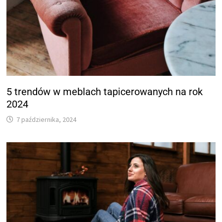
5 trendów w meblach tapicerowanych na rok
2024
7 października, 2024