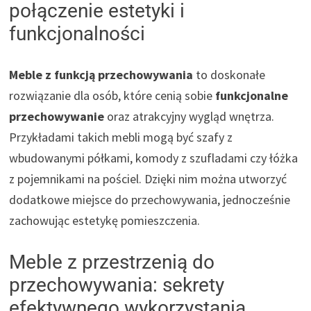
połączenie estetyki i
funkcjonalności
Meble z funkcją przechowywania
to doskonałe
rozwiązanie dla osób, które cenią sobie
funkcjonalne
przechowywanie
oraz atrakcyjny wygląd wnętrza.
Przykładami takich mebli mogą być szafy z
wbudowanymi półkami, komody z szufladami czy łóżka
z pojemnikami na pościel. Dzięki nim można utworzyć
dodatkowe miejsce do przechowywania, jednocześnie
zachowując estetykę pomieszczenia.
Meble z przestrzenią do
przechowywania: sekrety
efektywnego wykorzystania