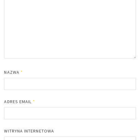
NAZWA
*
ADRES EMAIL
*
WITRYNA INTERNETOWA