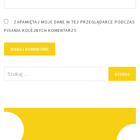
ZAPAMIĘTAJ MOJE DANE W TEJ PRZEGLĄDARCE PODCZAS
PISANIA KOLEJNYCH KOMENTARZY.
Szukaj: