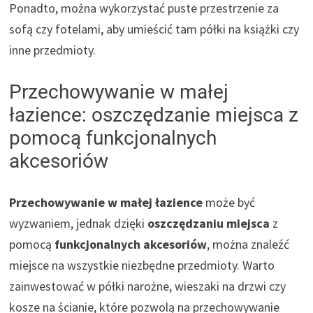
Ponadto, można wykorzystać puste przestrzenie za
sofą czy fotelami, aby umieścić tam półki na książki czy
inne przedmioty.
Przechowywanie w małej
łazience: oszczędzanie miejsca z
pomocą funkcjonalnych
akcesoriów
Przechowywanie w małej łazience
może być
wyzwaniem, jednak dzięki
oszczędzaniu miejsca
z
pomocą
funkcjonalnych akcesoriów
, można znaleźć
miejsce na wszystkie niezbędne przedmioty. Warto
zainwestować w półki narożne, wieszaki na drzwi czy
kosze na ścianie, które pozwolą na przechowywanie