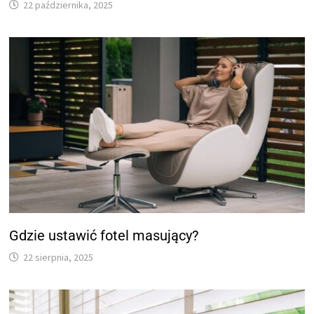
22 października, 2025
Gdzie ustawić fotel masujący?
22 sierpnia, 2025