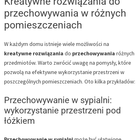
Kreatywne rozwiązania do
przechowywania w różnych
pomieszczeniach
W każdym domu istnieje wiele możliwości na
kreatywne rozwiązania
do
przechowywania
różnych
przedmiotów. Warto zwrócić uwagę na pomysły, które
pozwolą na efektywne wykorzystanie przestrzeni w
poszczególnych pomieszczeniach. Oto kilka przykładów:
Przechowywanie w sypialni:
wykorzystanie przestrzeni pod
łóżkiem
Przechowywanie w sypialni
może być ułatwione