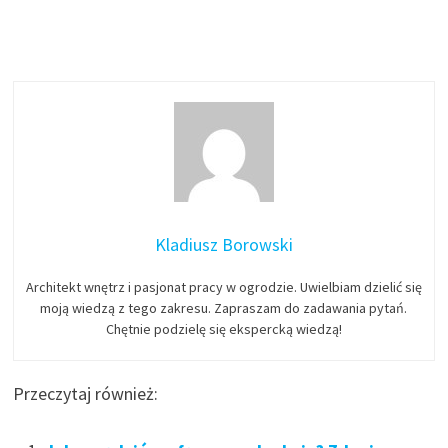
Kladiusz Borowski
Architekt wnętrz i pasjonat pracy w ogrodzie. Uwielbiam dzielić się
moją wiedzą z tego zakresu. Zapraszam do zadawania pytań.
Chętnie podzielę się ekspercką wiedzą!
Przeczytaj również: