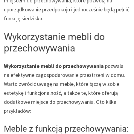
miejscem do przechowywania, które pozwolą na
uporządkowanie przedpokoju i jednocześnie będą pełnić
funkcję siedziska.
Wykorzystanie mebli do
przechowywania
Wykorzystanie mebli do przechowywania
pozwala
na efektywne zagospodarowanie przestrzeni w domu.
Warto zwrócić uwagę na meble, które łączą w sobie
estetykę i funkcjonalność, a także te, które oferują
dodatkowe miejsce do przechowywania. Oto kilka
przykładów:
Meble z funkcją przechowywania: