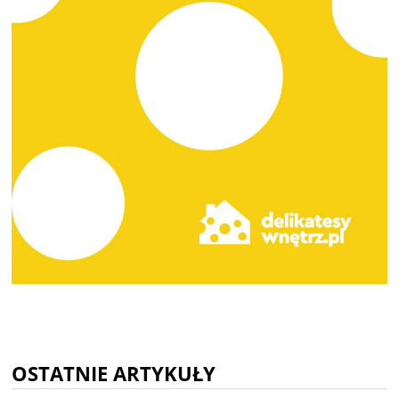
OSTATNIE ARTYKUŁY