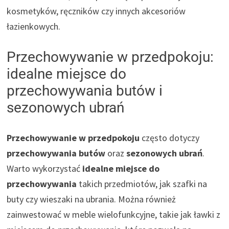
kosmetyków, ręczników czy innych akcesoriów
łazienkowych.
Przechowywanie w przedpokoju:
idealne miejsce do
przechowywania butów i
sezonowych ubrań
Przechowywanie w przedpokoju
często dotyczy
przechowywania butów
oraz
sezonowych ubrań
.
Warto wykorzystać
idealne miejsce do
przechowywania
takich przedmiotów, jak szafki na
buty czy wieszaki na ubrania. Można również
zainwestować w meble wielofunkcyjne, takie jak ławki z