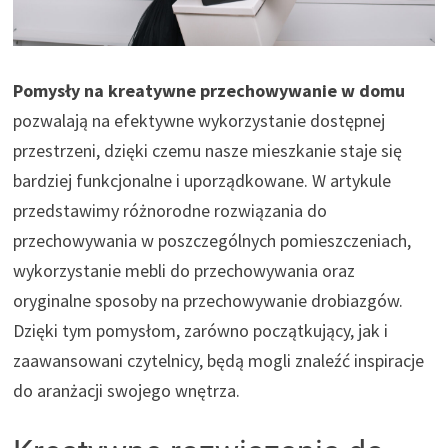
Pomysły na kreatywne przechowywanie w domu
pozwalają na efektywne wykorzystanie dostępnej
przestrzeni, dzięki czemu nasze mieszkanie staje się
bardziej funkcjonalne i uporządkowane. W artykule
przedstawimy różnorodne rozwiązania do
przechowywania w poszczególnych pomieszczeniach,
wykorzystanie mebli do przechowywania oraz
oryginalne sposoby na przechowywanie drobiazgów.
Dzięki tym pomysłom, zarówno początkujący, jak i
zaawansowani czytelnicy, będą mogli znaleźć inspiracje
do aranżacji swojego wnętrza.