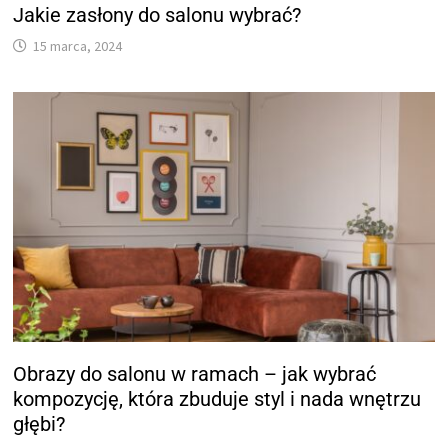
Jakie zasłony do salonu wybrać?
15 marca, 2024
Obrazy do salonu w ramach – jak wybrać
kompozycję, która zbuduje styl i nada wnętrzu
głębi?