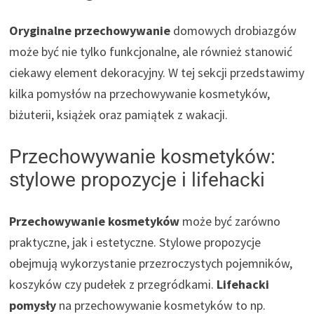
Oryginalne przechowywanie
domowych drobiazgów
może być nie tylko funkcjonalne, ale również stanowić
ciekawy element dekoracyjny. W tej sekcji przedstawimy
kilka pomysłów na przechowywanie kosmetyków,
biżuterii, książek oraz pamiątek z wakacji.
Przechowywanie kosmetyków:
stylowe propozycje i lifehacki
Przechowywanie kosmetyków
może być zarówno
praktyczne, jak i estetyczne. Stylowe propozycje
obejmują wykorzystanie przezroczystych pojemników,
koszyków czy pudełek z przegródkami.
Lifehacki
pomysły
na przechowywanie kosmetyków to np.