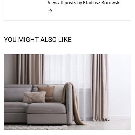
View all posts by Kladiusz Borowski
→
YOU MIGHT ALSO LIKE