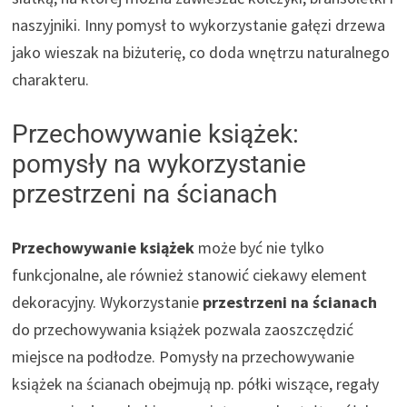
naszyjniki. Inny pomysł to wykorzystanie gałęzi drzewa
jako wieszak na biżuterię, co doda wnętrzu naturalnego
charakteru.
Przechowywanie książek:
pomysły na wykorzystanie
przestrzeni na ścianach
Przechowywanie książek
może być nie tylko
funkcjonalne, ale również stanowić ciekawy element
dekoracyjny. Wykorzystanie
przestrzeni na ścianach
do przechowywania książek pozwala zaoszczędzić
miejsce na podłodze. Pomysły na przechowywanie
książek na ścianach obejmują np. półki wiszące, regały