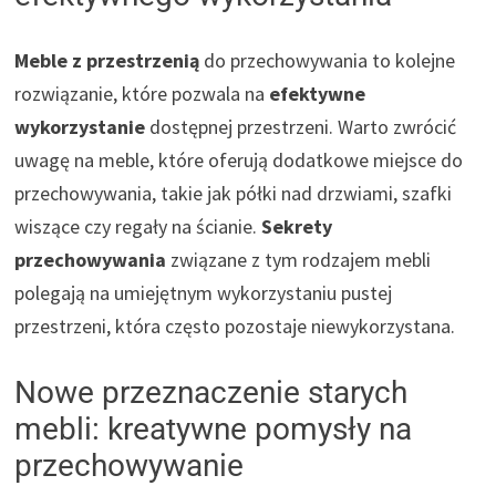
Meble z przestrzenią
do przechowywania to kolejne
rozwiązanie, które pozwala na
efektywne
wykorzystanie
dostępnej przestrzeni. Warto zwrócić
uwagę na meble, które oferują dodatkowe miejsce do
przechowywania, takie jak półki nad drzwiami, szafki
wiszące czy regały na ścianie.
Sekrety
przechowywania
związane z tym rodzajem mebli
polegają na umiejętnym wykorzystaniu pustej
przestrzeni, która często pozostaje niewykorzystana.
Nowe przeznaczenie starych
mebli: kreatywne pomysły na
przechowywanie