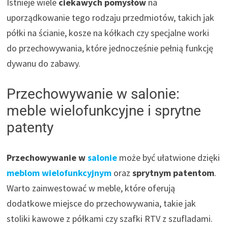
Istnieje wiele
ciekawych pomysłów
na
uporządkowanie tego rodzaju przedmiotów, takich jak
półki na ścianie, kosze na kółkach czy specjalne worki
do przechowywania, które jednocześnie pełnią funkcję
dywanu do zabawy.
Przechowywanie w salonie:
meble wielofunkcyjne i sprytne
patenty
Przechowywanie w
salonie
może być ułatwione dzięki
meblom wielofunkcyjnym
oraz
sprytnym patentom
.
Warto zainwestować w meble, które oferują
dodatkowe miejsce do przechowywania, takie jak
stoliki kawowe z półkami czy szafki RTV z szufladami.