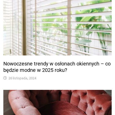
Nowoczesne trendy w osłonach okiennych – co
będzie modne w 2025 roku?
26 listopada, 2024