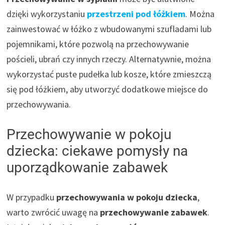
dzięki wykorzystaniu
przestrzeni pod łóżkiem
. Można
zainwestować w łóżko z wbudowanymi szufladami lub
pojemnikami, które pozwolą na przechowywanie
pościeli, ubrań czy innych rzeczy. Alternatywnie, można
wykorzystać puste pudełka lub kosze, które zmieszczą
się pod łóżkiem, aby utworzyć dodatkowe miejsce do
przechowywania.
Przechowywanie w pokoju
dziecka: ciekawe pomysły na
uporządkowanie zabawek
W przypadku
przechowywania w pokoju dziecka
,
warto zwrócić uwagę na
przechowywanie zabawek
.