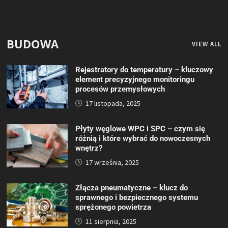
BUDOWA
VIEW ALL
Rejestratory do temperatury – kluczowy
element precyzyjnego monitoringu
procesów przemysłowych
17 listopada, 2025
Płyty węglowe WPC i SPC – czym się
różnią i które wybrać do nowoczesnych
wnętrz?
17 września, 2025
Złącza pneumatyczne – klucz do
sprawnego i bezpiecznego systemu
sprężonego powietrza
11 sierpnia, 2025