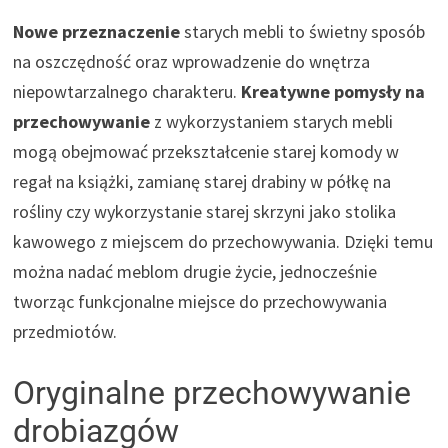
Nowe przeznaczenie
starych mebli to świetny sposób
na oszczędność oraz wprowadzenie do wnętrza
niepowtarzalnego charakteru.
Kreatywne pomysły na
przechowywanie
z wykorzystaniem starych mebli
mogą obejmować przekształcenie starej komody w
regał na książki, zamianę starej drabiny w półkę na
rośliny czy wykorzystanie starej skrzyni jako stolika
kawowego z miejscem do przechowywania. Dzięki temu
można nadać meblom drugie życie, jednocześnie
tworząc funkcjonalne miejsce do przechowywania
przedmiotów.
Oryginalne przechowywanie
drobiazgów