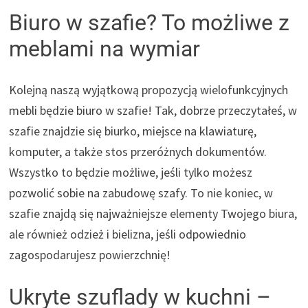
Biuro w szafie? To możliwe z
meblami na wymiar
Kolejną naszą wyjątkową propozycją wielofunkcyjnych
mebli będzie biuro w szafie! Tak, dobrze przeczytałeś, w
szafie znajdzie się biurko, miejsce na klawiaturę,
komputer, a także stos przeróżnych dokumentów.
Wszystko to będzie możliwe, jeśli tylko możesz
pozwolić sobie na zabudowę szafy. To nie koniec, w
szafie znajdą się najważniejsze elementy Twojego biura,
ale również odzież i bielizna, jeśli odpowiednio
zagospodarujesz powierzchnię!
Ukryte szuflady w kuchni –