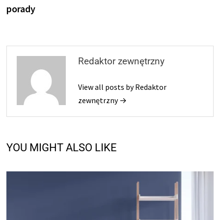
porady
Redaktor zewnętrzny
View all posts by Redaktor
zewnętrzny →
YOU MIGHT ALSO LIKE