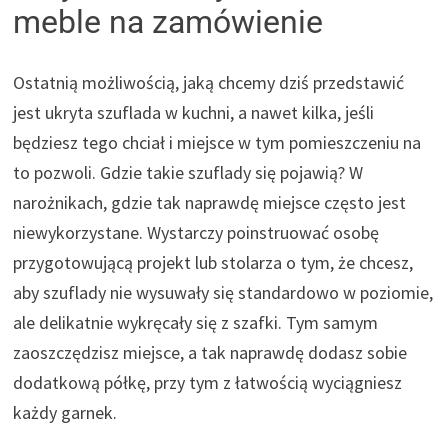
meble na zamówienie
Ostatnią możliwością, jaką chcemy dziś przedstawić
jest ukryta szuflada w kuchni, a nawet kilka, jeśli
będziesz tego chciał i miejsce w tym pomieszczeniu na
to pozwoli. Gdzie takie szuflady się pojawią? W
narożnikach, gdzie tak naprawdę miejsce często jest
niewykorzystane. Wystarczy poinstruować osobę
przygotowującą projekt lub stolarza o tym, że chcesz,
aby szuflady nie wysuwały się standardowo w poziomie,
ale delikatnie wykręcały się z szafki. Tym samym
zaoszczędzisz miejsce, a tak naprawdę dodasz sobie
dodatkową półkę, przy tym z łatwością wyciągniesz
każdy garnek.