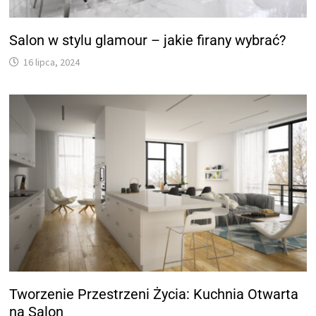
Salon w stylu glamour – jakie firany wybrać?
16 lipca, 2024
Tworzenie Przestrzeni Życia: Kuchnia Otwarta
na Salon