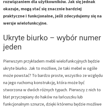
rozwiązaniem dla użytkowników. Jak się jednak
okazuje, mogą stać się znacznie bardziej
praktyczne i funkcjonalne, jeśli zdecydujemy się na
wersje wielofunkcyjne.
Ukryte biurko – wybór numer
jeden
Pierwszym przykładem mebli wielofunkcyjnych będzie
ukryte biurko. Jak to możliwe, że taki mebel w ogóle
może powstać? To bardzo proste, wszystko ze względu
na jego ruchomą konstrukcję, która może być
stworzona w dwóch różnych typach. Pierwszy z nich to
blat przyczepiany do haków na łańcuszku lub
funkcjonalnym sznurze, dzięki któremu będzie możliwe