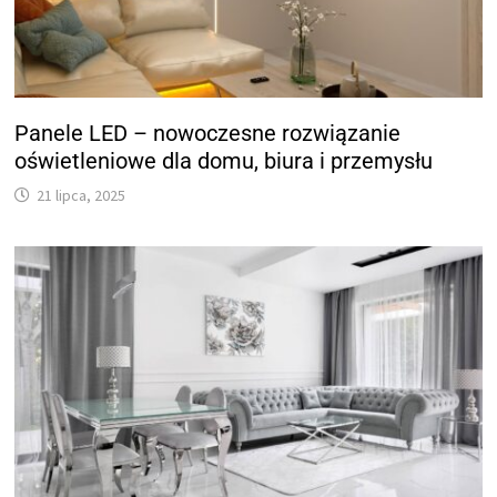
Panele LED – nowoczesne rozwiązanie
oświetleniowe dla domu, biura i przemysłu
21 lipca, 2025