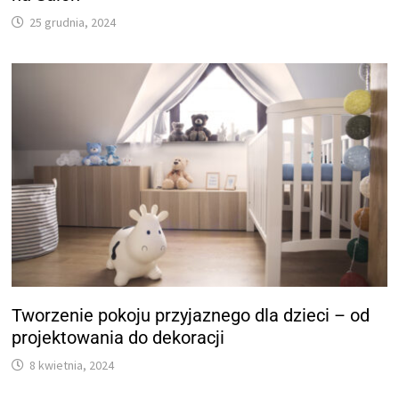
25 grudnia, 2024
Tworzenie pokoju przyjaznego dla dzieci – od
projektowania do dekoracji
8 kwietnia, 2024