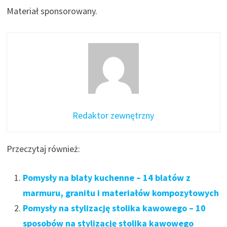
Materiał sponsorowany.
Redaktor zewnętrzny
Przeczytaj również:
Pomysły na blaty kuchenne – 14 blatów z
marmuru, granitu i materiałów kompozytowych
Pomysły na stylizację stolika kawowego – 10
sposobów na stylizację stolika kawowego