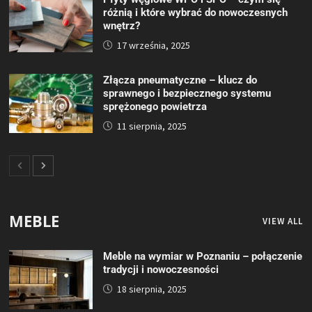
różnią i które wybrać do nowoczesnych
wnętrz?
17 września, 2025
Złącza pneumatyczne – klucz do
sprawnego i bezpiecznego systemu
sprężonego powietrza
11 sierpnia, 2025
MEBLE
VIEW ALL
Meble na wymiar w Poznaniu – połączenie
tradycji i nowoczesności
18 sierpnia, 2025