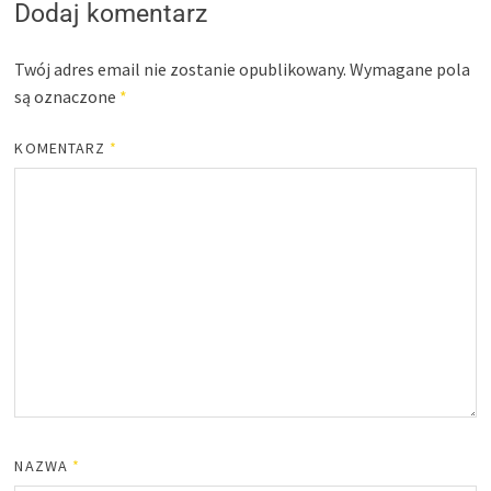
Dodaj komentarz
Twój adres email nie zostanie opublikowany.
Wymagane pola
są oznaczone
*
KOMENTARZ
*
NAZWA
*