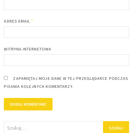
ADRES EMAIL
*
WITRYNA INTERNETOWA
ZAPAMIĘTAJ MOJE DANE W TEJ PRZEGLĄDARCE PODCZAS
PISANIA KOLEJNYCH KOMENTARZY.
Szukaj: