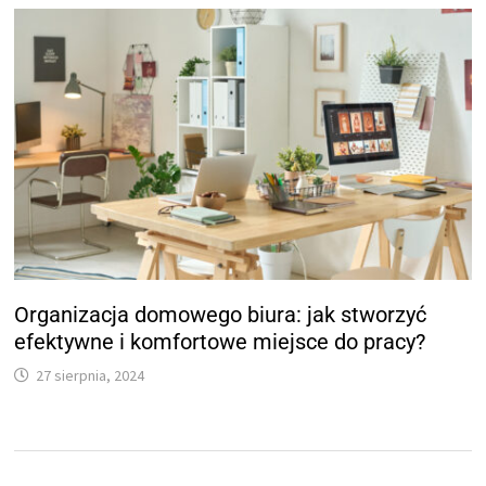
Organizacja domowego biura: jak stworzyć
efektywne i komfortowe miejsce do pracy?
27 sierpnia, 2024