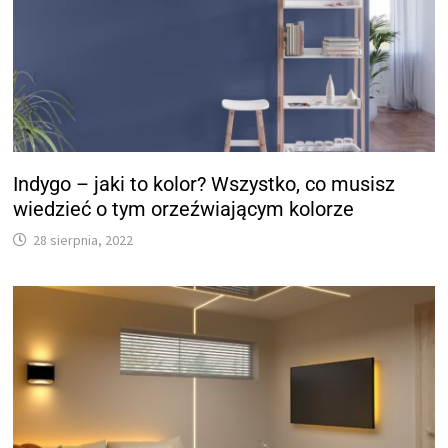
Indygo – jaki to kolor? Wszystko, co musisz
wiedzieć o tym orzeźwiającym kolorze
28 sierpnia, 2022