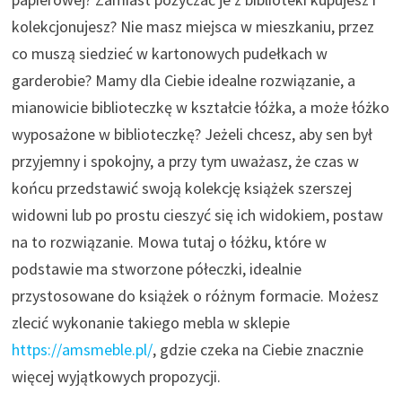
kolekcjonujesz? Nie masz miejsca w mieszkaniu, przez
co muszą siedzieć w kartonowych pudełkach w
garderobie? Mamy dla Ciebie idealne rozwiązanie, a
mianowicie biblioteczkę w kształcie łóżka, a może łóżko
wyposażone w biblioteczkę? Jeżeli chcesz, aby sen był
przyjemny i spokojny, a przy tym uważasz, że czas w
końcu przedstawić swoją kolekcję książek szerszej
widowni lub po prostu cieszyć się ich widokiem, postaw
na to rozwiązanie. Mowa tutaj o łóżku, które w
podstawie ma stworzone półeczki, idealnie
przystosowane do książek o różnym formacie. Możesz
zlecić wykonanie takiego mebla w sklepie
https://amsmeble.pl/
, gdzie czeka na Ciebie znacznie
więcej wyjątkowych propozycji.